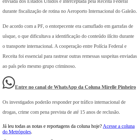
enviada dos Estados Unidos e interceptada pela Receita Federal
durante fiscalização de rotina no Aeroporto Internacional do Galeão.
De acordo com a PF, o entorpecente era camuflado em garrafas de
uísque, o que dificultava a identificação do conteúdo ilícito durante
o transporte internacional. A cooperação entre Polícia Federal e
Receita foi essencial para rastrear outras remessas suspeitas enviadas
ao país pelo mesmo grupo criminoso.
Entre no canal de WhatsApp
da
Coluna Mirelle Pinheiro
Os investigados poderão responder por tráfico internacional de
drogas, crime com pena prevista de até 15 anos de reclusão.
Já leu todas as notas e reportagens da coluna hoje?
Acesse a coluna
do Metrópoles
.