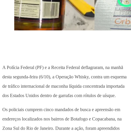
A Polícia Federal (PF) e a Receita Federal deflagraram, na manhã
desta segunda-feira (6/10), a Operação Whisky, contra um esquema
de tráfico internacional de maconha líquida concentrada importada
dos Estados Unidos dentro de garrafas com rótulos de uísque.
Os policiais cumprem cinco mandados de busca e apreensão em
endereços localizados nos bairros de Botafogo e Copacabana, na
Zona Sul do Rio de Janeiro. Durante a ação, foram apreendidos