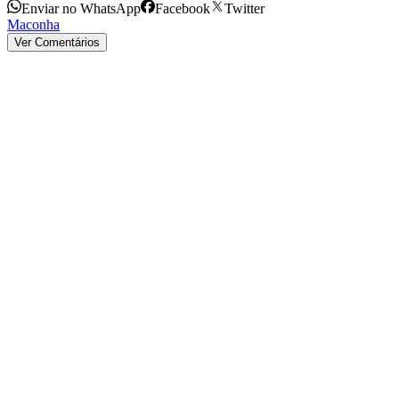
Enviar no WhatsApp
Facebook
Twitter
Maconha
Ver Comentários