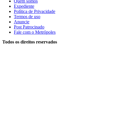
Quem somos
Expediente
Política de Privacidade
Termos de uso
Anuncie
Post Patrocinado
Fale com o Metrópoles
Todos os direitos reservados