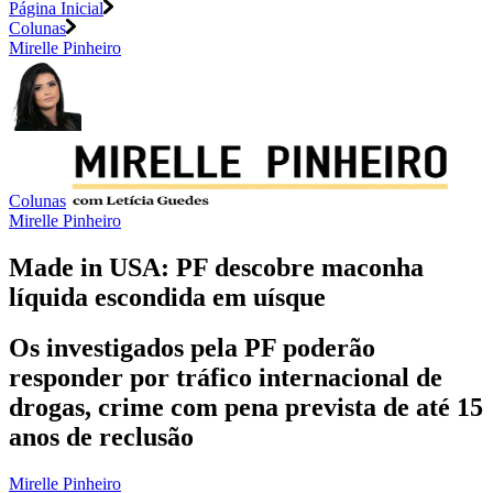
Página Inicial
Colunas
Mirelle Pinheiro
Colunas
Mirelle Pinheiro
Made in USA: PF descobre maconha
líquida escondida em uísque
Os investigados pela PF poderão
responder por tráfico internacional de
drogas, crime com pena prevista de até 15
anos de reclusão
Mirelle Pinheiro