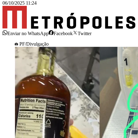
06/10/2025 11:24
Enviar no WhatsApp
Facebook
Twitter
PF/Divulgação