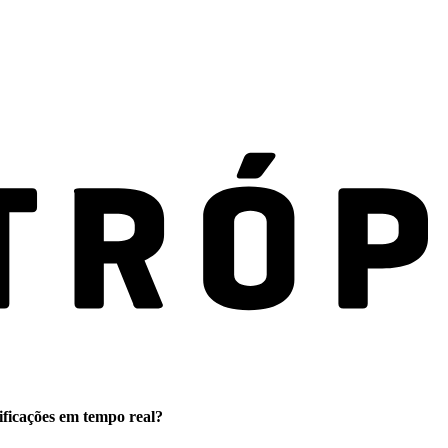
ificações em tempo real?