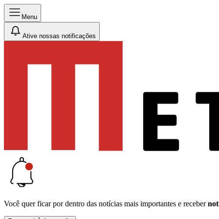
Menu
Ative nossas notificações
Você quer ficar por dentro das notícias mais importantes e receber
not