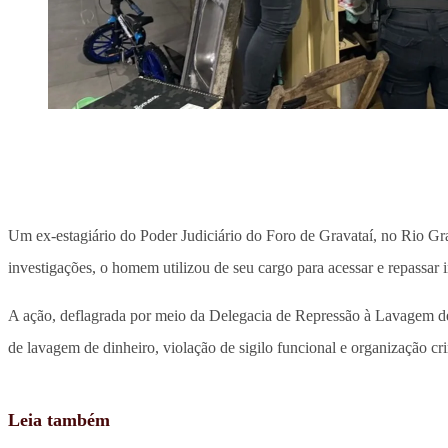
Um ex-estagiário do Poder Judiciário do Foro de Gravataí, no Rio Gr
investigações, o homem utilizou de seu cargo para acessar e repassar
A ação, deflagrada por meio da Delegacia de Repressão à Lavagem de
de lavagem de dinheiro, violação de sigilo funcional e organização cr
Leia também