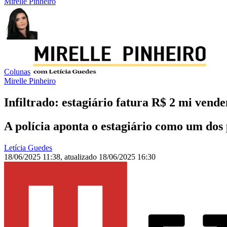
Mirelle Pinheiro
Colunas
Mirelle Pinheiro
Infiltrado: estagiário fatura R$ 2 mi vend
A polícia aponta o estagiário como um dos
Letícia Guedes
18/06/2025 11:38
,
atualizado
18/06/2025 16:30