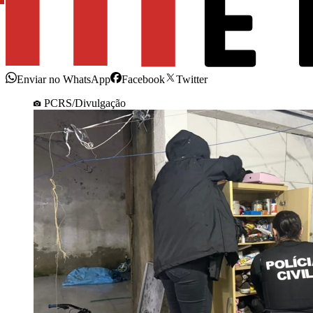
Enviar no WhatsApp
Facebook
Twitter
PCRS/Divulgação