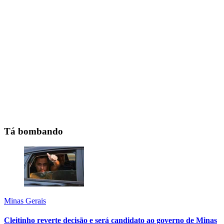
Tá bombando
Minas Gerais
Cleitinho reverte decisão e será candidato ao governo de Minas