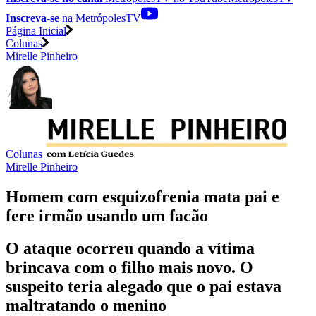
Inscreva-se
na MetrópolesTV
Página Inicial
Colunas
Mirelle Pinheiro
Colunas
Mirelle Pinheiro
Homem com esquizofrenia mata pai e
fere irmão usando um facão
O ataque ocorreu quando a vítima
brincava com o filho mais novo. O
suspeito teria alegado que o pai estava
maltratando o menino