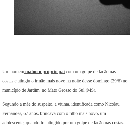
Um homem
matou o próprio pai
com um golpe de facão nas
costas e atingiu o irmão mais novo na noite desse domingo (29/6) no
município de Jardim, no Mato Grosso do Sul (MS).
Segundo a mãe do suspeito, a vítima, identificada como Nicolau
Fernandes, 67 anos, brincava com o filho mais novo, um
adolescente, quando foi atingido por um golpe de facão nas costas.