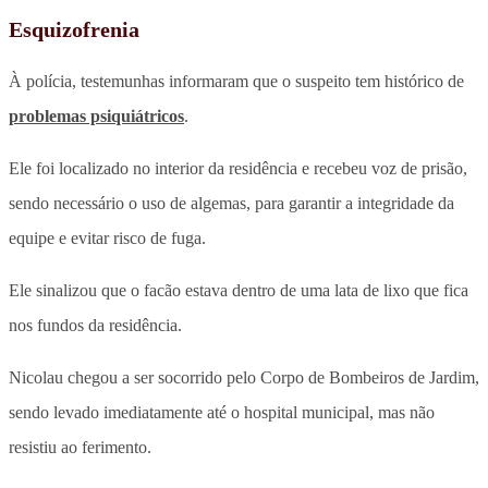
Esquizofrenia
À polícia, testemunhas informaram que o suspeito tem histórico de
problemas psiquiátricos
.
Ele foi localizado no interior da residência e recebeu voz de prisão,
sendo necessário o uso de algemas, para garantir a integridade da
equipe e evitar risco de fuga.
Ele sinalizou que o facão estava dentro de uma lata de lixo que fica
nos fundos da residência.
Nicolau chegou a ser socorrido pelo Corpo de Bombeiros de Jardim,
sendo levado imediatamente até o hospital municipal, mas não
resistiu ao ferimento.