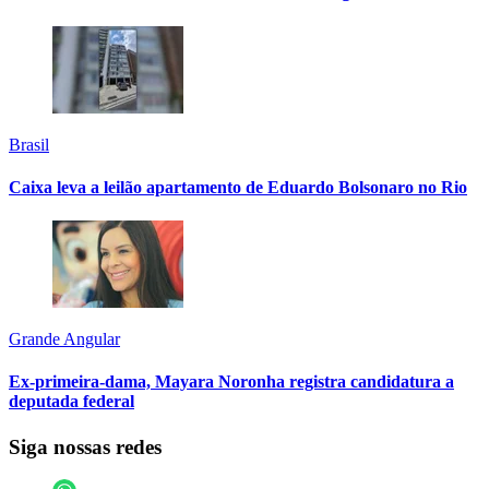
Brasil
Caixa leva a leilão apartamento de Eduardo Bolsonaro no Rio
Grande Angular
Ex-primeira-dama, Mayara Noronha registra candidatura a
deputada federal
Siga nossas redes