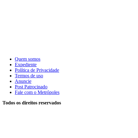
Quem somos
Expediente
Política de Privacidade
Termos de uso
Anuncie
Post Patrocinado
Fale com o Metrópoles
Todos os direitos reservados