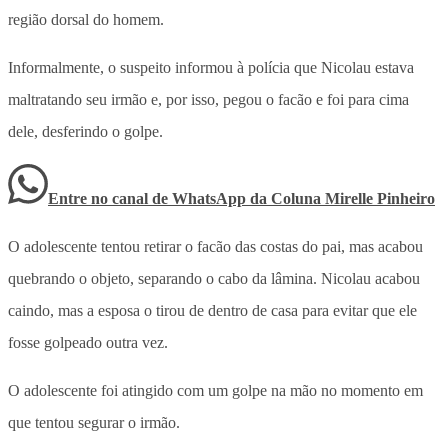
região dorsal do homem.
Informalmente, o suspeito informou à polícia que Nicolau estava
maltratando seu irmão e, por isso, pegou o facão e foi para cima
dele, desferindo o golpe.
Entre no canal de WhatsApp
da
Coluna Mirelle Pinheiro
O adolescente tentou retirar o facão das costas do pai, mas acabou
quebrando o objeto, separando o cabo da lâmina. Nicolau acabou
caindo, mas a esposa o tirou de dentro de casa para evitar que ele
fosse golpeado outra vez.
O adolescente foi atingido com um golpe na mão no momento em
que tentou segurar o irmão.