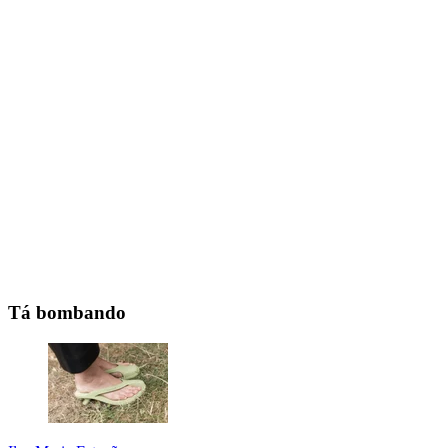
Tá bombando