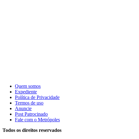
Quem somos
Expediente
Política de Privacidade
Termos de uso
Anuncie
Post Patrocinado
Fale com o Metrópoles
Todos os direitos reservados