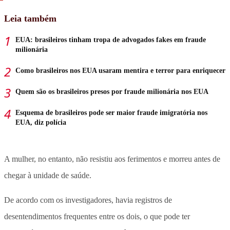
Leia também
EUA: brasileiros tinham tropa de advogados fakes em fraude
milionária
Como brasileiros nos EUA usaram mentira e terror para enriquecer
Quem são os brasileiros presos por fraude milionária nos EUA
Esquema de brasileiros pode ser maior fraude imigratória nos
EUA, diz polícia
A mulher, no entanto, não resistiu aos ferimentos e morreu antes de
chegar à unidade de saúde.
De acordo com os investigadores, havia registros de
desentendimentos frequentes entre os dois, o que pode ter