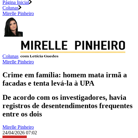
Página Inicial
Colunas
Mirelle Pinheiro
Colunas
Mirelle Pinheiro
Crime em família: homem mata irmã a
facadas e tenta levá-la à UPA
De acordo com os investigadores, havia
registros de desentendimentos frequentes
entre os dois
Mirelle Pinheiro
24/04/2026 07:02