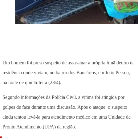
Um homem foi preso suspeito de assassinar a própria irmã dentro da
residência onde viviam, no bairro dos Bancários, em João Pessoa,
na noite de quinta-feira (23/4).
Segundo informações da Polícia Civil, a vítima foi atingida por
golpes de faca durante uma discussão. Após o ataque, o suspeito
ainda tentou levá-la para atendimento médico em uma Unidade de
Pronto Atendimento (UPA) da região.