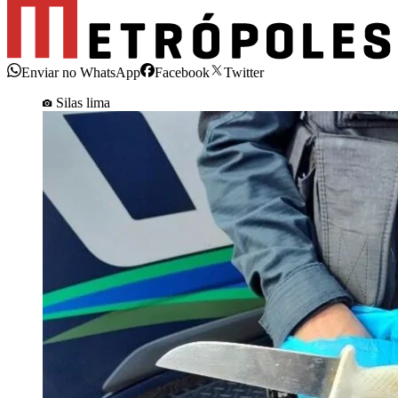
Enviar no WhatsApp
Facebook
Twitter
Silas lima