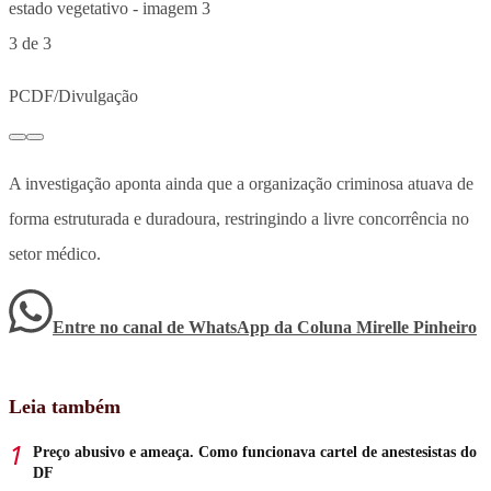
3 de 3
PCDF/Divulgação
A investigação aponta ainda que a organização criminosa atuava de
forma estruturada e duradoura, restringindo a livre concorrência no
setor médico.
Entre no canal de WhatsApp
da
Coluna Mirelle Pinheiro
Leia também
Preço abusivo e ameaça. Como funcionava cartel de anestesistas do
DF