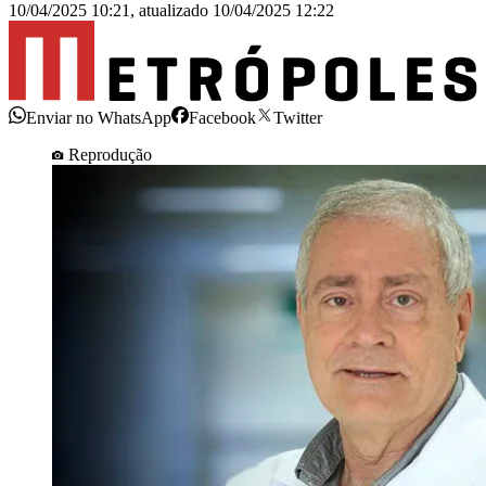
10/04/2025 10:21
,
atualizado
10/04/2025 12:22
Enviar no WhatsApp
Facebook
Twitter
Reprodução