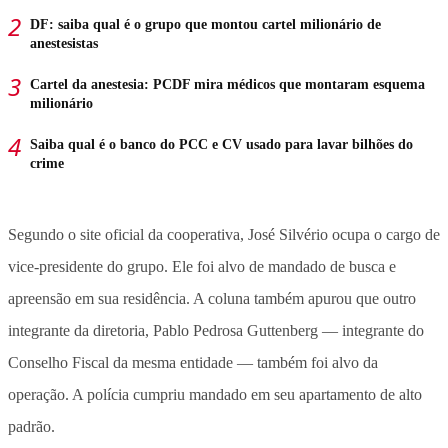
DF: saiba qual é o grupo que montou cartel milionário de
anestesistas
Cartel da anestesia: PCDF mira médicos que montaram esquema
milionário
Saiba qual é o banco do PCC e CV usado para lavar bilhões do
crime
Segundo o site oficial da cooperativa, José Silvério ocupa o cargo de
vice-presidente do grupo. Ele foi alvo de mandado de busca e
apreensão em sua residência. A coluna também apurou que outro
integrante da diretoria, Pablo Pedrosa Guttenberg — integrante do
Conselho Fiscal da mesma entidade — também foi alvo da
operação. A polícia cumpriu mandado em seu apartamento de alto
padrão.