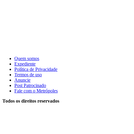
Quem somos
Expediente
Política de Privacidade
Termos de uso
Anuncie
Post Patrocinado
Fale com o Metrópoles
Todos os direitos reservados