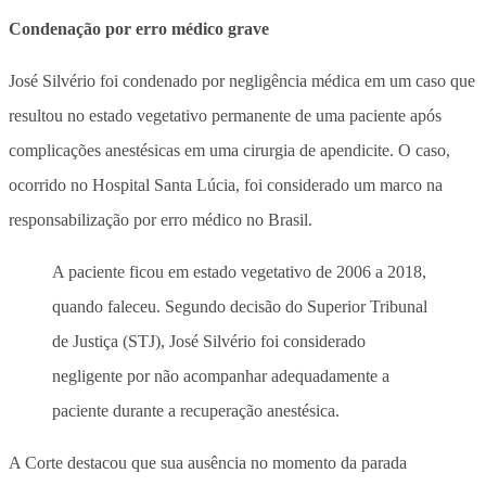
Condenação por erro médico grave
José Silvério foi condenado por negligência médica em um caso que
resultou no estado vegetativo permanente de uma paciente após
complicações anestésicas em uma cirurgia de apendicite. O caso,
ocorrido no Hospital Santa Lúcia, foi considerado um marco na
responsabilização por erro médico no Brasil.
A paciente ficou em estado vegetativo de 2006 a 2018,
quando faleceu. Segundo decisão do Superior Tribunal
de Justiça (STJ), José Silvério foi considerado
negligente por não acompanhar adequadamente a
paciente durante a recuperação anestésica.
A Corte destacou que sua ausência no momento da parada