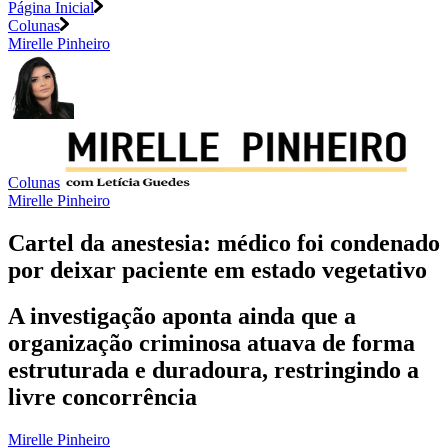
Página Inicial
Colunas
Mirelle Pinheiro
Colunas
Mirelle Pinheiro
Cartel da anestesia: médico foi condenado
por deixar paciente em estado vegetativo
A investigação aponta ainda que a
organização criminosa atuava de forma
estruturada e duradoura, restringindo a
livre concorrência
Mirelle Pinheiro