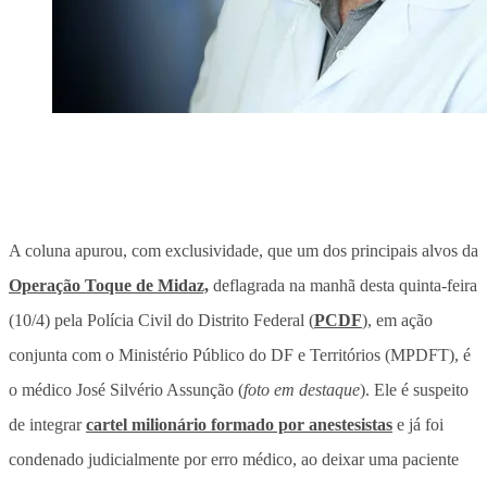
A coluna apurou, com exclusividade, que um dos principais alvos da
Operação Toque de Midaz,
deflagrada na manhã desta quinta-feira
(10/4) pela Polícia Civil do Distrito Federal (
PCDF
), em ação
conjunta com o Ministério Público do DF e Territórios (MPDFT), é
o médico José Silvério Assunção (
foto em destaque
). Ele é suspeito
de integrar
cartel milionário formado por anestesistas
e já foi
condenado judicialmente por erro médico, ao deixar uma paciente