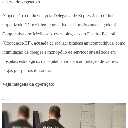
em estado vegetativo.
A operação, conduzida pela Delegacia de Repressão ao Crime
Organizado (Draco), tem como alvo sete profissionais ligados à
Cooperativa dos Médicos Anestesiologistas do Distrito Federal
(Coopanest-DF), acusada de realizar práticas anticompetitivas, como
intimidação de colegas e monopólio de serviços anestésicos em
hospitais estratégicos da capital, além de manipulação de valores
pagos por planos de saúde.
Veja imagens da operação: