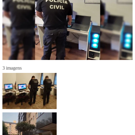
3 imagens