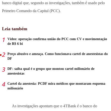
banco digital que, segundo as investigações, também é usado pelo
Primeiro Comando da Capital (PCC).
Leia também
Vídeo: operação confirma união do PCC com CV e movimentação
de R$ 6 bi
Preço abusivo e ameaça. Como funcionava cartel de anestesistas do
DF
DF: saiba qual é o grupo que montou cartel milionário de
anestesistas
Cartel da anestesia: PCDF mira médicos que montaram esquema
milionário
As investigações apontam que o 4TBank é o banco do