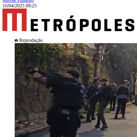
Mirelle Pinheiro
10/04/2025 09:25
Reprodução