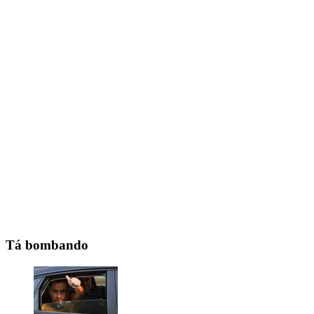
Tá bombando