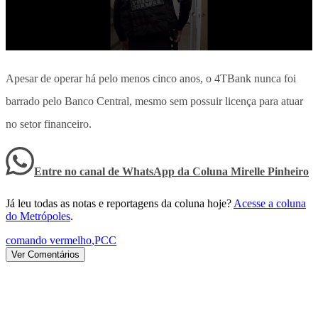
Apesar de operar há pelo menos cinco anos, o 4TBank nunca foi
barrado pelo Banco Central, mesmo sem possuir licença para atuar
no setor financeiro.
Entre no canal de WhatsApp
da
Coluna Mirelle Pinheiro
Já leu todas as notas e reportagens da coluna hoje?
Acesse a coluna
do Metrópoles
.
comando vermelho
,
PCC
Ver Comentários