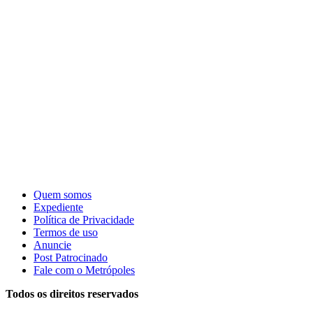
Quem somos
Expediente
Política de Privacidade
Termos de uso
Anuncie
Post Patrocinado
Fale com o Metrópoles
Todos os direitos reservados