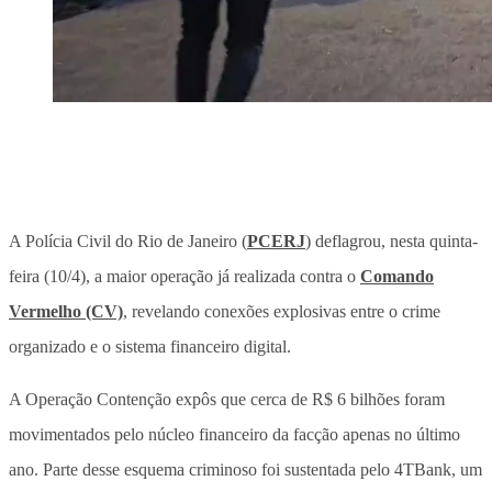
A Polícia Civil do Rio de Janeiro (
PCERJ
) deflagrou, nesta quinta-
feira (10/4), a maior operação já realizada contra o
Comando
Vermelho (CV)
, revelando conexões explosivas entre o crime
organizado e o sistema financeiro digital.
A Operação Contenção expôs que cerca de R$ 6 bilhões foram
movimentados pelo núcleo financeiro da facção apenas no último
ano. Parte desse esquema criminoso foi sustentada pelo 4TBank, um