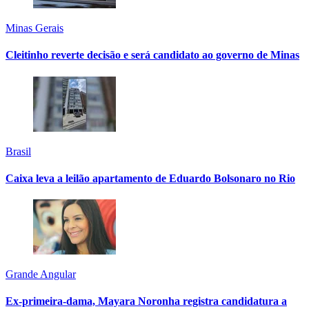
Minas Gerais
Cleitinho reverte decisão e será candidato ao governo de Minas
Brasil
Caixa leva a leilão apartamento de Eduardo Bolsonaro no Rio
Grande Angular
Ex-primeira-dama, Mayara Noronha registra candidatura a