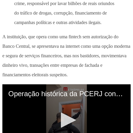
crime, responsável por lavar bilhões de reais oriundos
do tráfico de drogas, corrupção, financiamento de
campanhas políticas e outras atividades ilegais.
A instituição, que opera como uma fintech sem autorização do
Banco Central, se apresentava na internet como uma opção moderna
e segura de serviços financeiros, mas nos bastidores, movimentava
dinheiro vivo, transações entre empresas de fachada e
financiamentos eleitorais suspeitos.