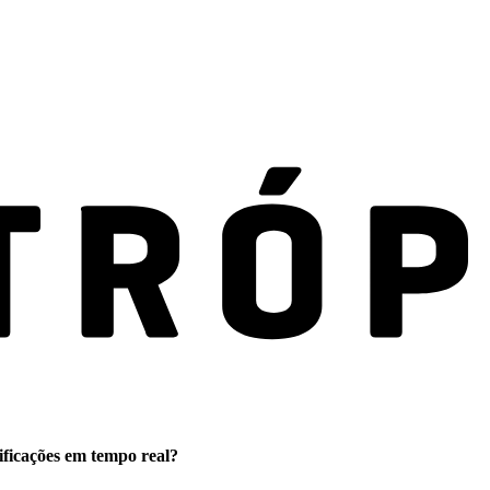
ificações em tempo real?