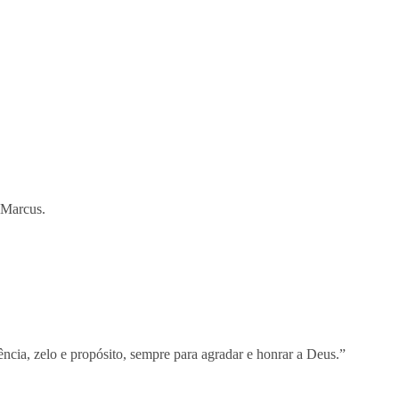
 Marcus.
ncia, zelo e propósito, sempre para agradar e honrar a Deus.”