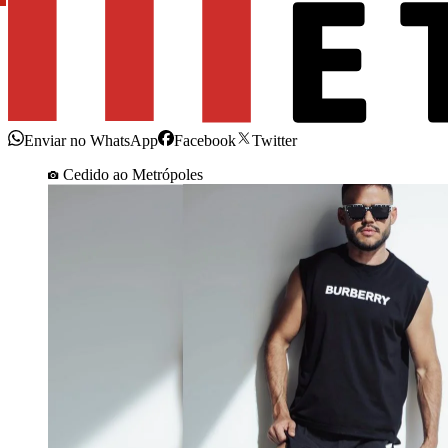
Enviar no WhatsApp
Facebook
Twitter
Cedido ao Metrópoles