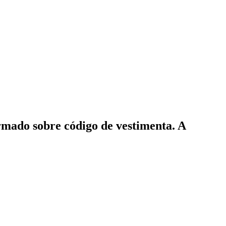
rmado sobre código de vestimenta. A