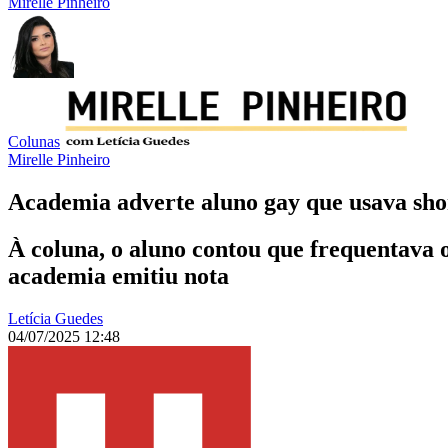
Mirelle Pinheiro
Colunas
Mirelle Pinheiro
Academia adverte aluno gay que usava sho
À coluna, o aluno contou que frequentava 
academia emitiu nota
Letícia Guedes
04/07/2025 12:48