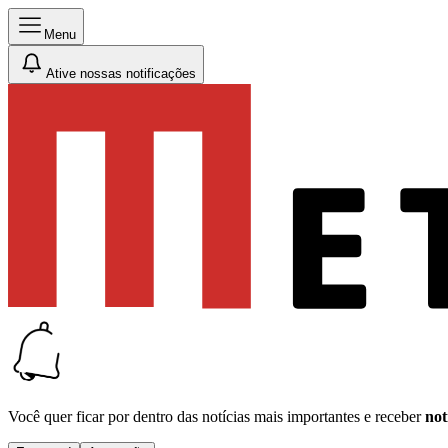
Menu
Ative nossas notificações
Você quer ficar por dentro das notícias mais importantes e receber
not