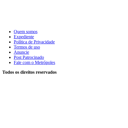
Quem somos
Expediente
Política de Privacidade
Termos de uso
Anuncie
Post Patrocinado
Fale com o Metrópoles
Todos os direitos reservados