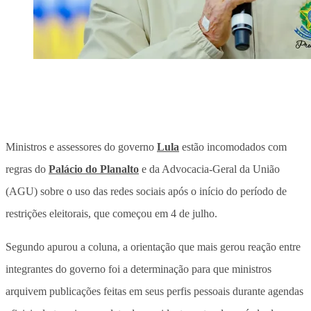
Ministros e assessores do governo
Lula
estão incomodados com
regras do
Palácio do Planalto
e da Advocacia-Geral da União
(AGU) sobre o uso das redes sociais após o início do período de
restrições eleitorais, que começou em 4 de julho.
Segundo apurou a coluna, a orientação que mais gerou reação entre
integrantes do governo foi a determinação para que ministros
arquivem publicações feitas em seus perfis pessoais durante agendas