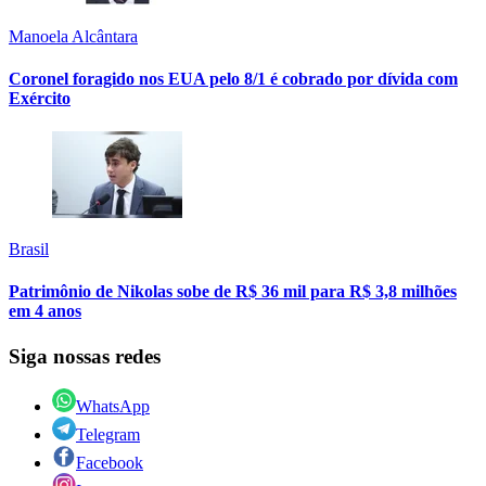
Manoela Alcântara
Coronel foragido nos EUA pelo 8/1 é cobrado por dívida com
Exército
Brasil
Patrimônio de Nikolas sobe de R$ 36 mil para R$ 3,8 milhões
em 4 anos
Siga nossas redes
WhatsApp
Telegram
Facebook