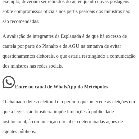
exemplo, deveriam ser retirados do ar, enquanto novas postagens
sobre compromissos oficiais nos perfis pessoais dos ministros não
são recomendadas.
A avaliação de integrantes da Esplanada é de que há excesso de
cautela por parte do Planalto e da AGU na tentativa de evitar
questionamentos eleitorais, o que estaria restringindo a comunicação
dos ministros nas redes sociais.
Entre no canal de WhatsApp
do
Metrópoles
O chamado defeso eleitoral é o período que antecede as eleições em
que a legislação brasileira impõe limitações à publicidade
institucional, à comunicação oficial e a determinadas ações de
agentes públicos.