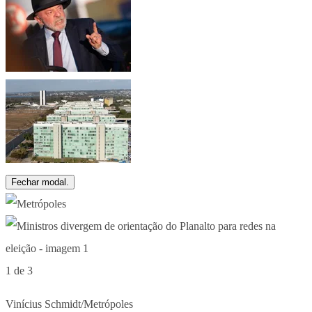
Fechar modal.
1 de 3
Vinícius Schmidt/Metrópoles