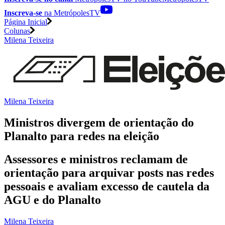
Inscreva-se
na MetrópolesTV
Página Inicial
Colunas
Milena Teixeira
Milena Teixeira
Ministros divergem de orientação do
Planalto para redes na eleição
Assessores e ministros reclamam de
orientação para arquivar posts nas redes
pessoais e avaliam excesso de cautela da
AGU e do Planalto
Milena Teixeira