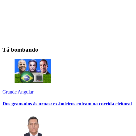
Tá bombando
Grande Angular
Dos gramados às urnas: ex-boleiros entram na corrida eleitoral