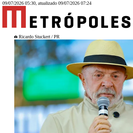
09/07/2026 05:30
,
atualizado
09/07/2026 07:24
Ricardo Stuckert / PR