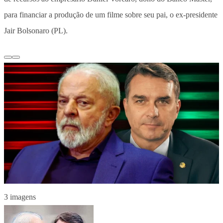
para financiar a produção de um filme sobre seu pai, o ex-presidente
Jair Bolsonaro (PL).
3 imagens