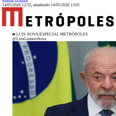
Milena Teixeira
14/05/2026 12:55
,
atualizado
14/05/2026 13:01
LUIS NOVA/ESPECIAL METRÓPOLES
@LuisGustavoNova