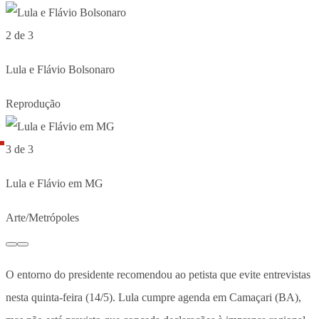
2 de 3
Lula e Flávio Bolsonaro
Reprodução
3 de 3
Lula e Flávio em MG
Arte/Metrópoles
O entorno do presidente recomendou ao petista que evite entrevistas
nesta quinta-feira (14/5). Lula cumpre agenda em Camaçari (BA),