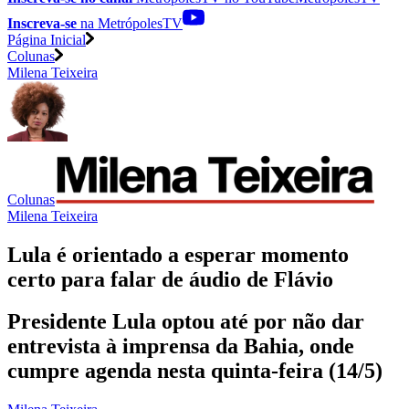
Inscreva-se
na MetrópolesTV
Página Inicial
Colunas
Milena Teixeira
Colunas
Milena Teixeira
Lula é orientado a esperar momento
certo para falar de áudio de Flávio
Presidente Lula optou até por não dar
entrevista à imprensa da Bahia, onde
cumpre agenda nesta quinta-feira (14/5)