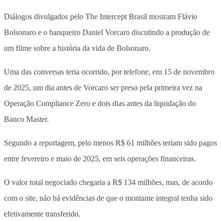
Diálogos divulgados pelo The Intercept Brasil mostram Flávio
Bolsonaro e o banqueiro Daniel Vorcaro discutindo a produção de
um filme sobre a história da vida de Bolsonaro.
Uma das conversas teria ocorrido, por telefone, em 15 de novembro
de 2025, um dia antes de Vorcaro ser preso pela primeira vez na
Operação Compliance Zero e dois dias antes da liquidação do
Banco Master.
Segundo a reportagem, pelo menos R$ 61 milhões teriam sido pagos
entre fevereiro e maio de 2025, em seis operações financeiras.
O valor total negociado chegaria a R$ 134 milhões, mas, de acordo
com o site, não há evidências de que o montante integral tenha sido
efetivamente transferido.