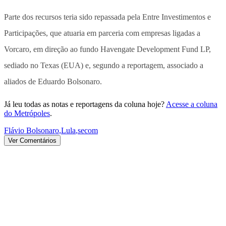
Parte dos recursos teria sido repassada pela Entre Investimentos e
Participações, que atuaria em parceria com empresas ligadas a
Vorcaro, em direção ao fundo Havengate Development Fund LP,
sediado no Texas (EUA) e, segundo a reportagem, associado a
aliados de Eduardo Bolsonaro.
Já leu todas as notas e reportagens da coluna hoje?
Acesse a coluna
do Metrópoles
.
Flávio Bolsonaro
,
Lula
,
secom
Ver Comentários