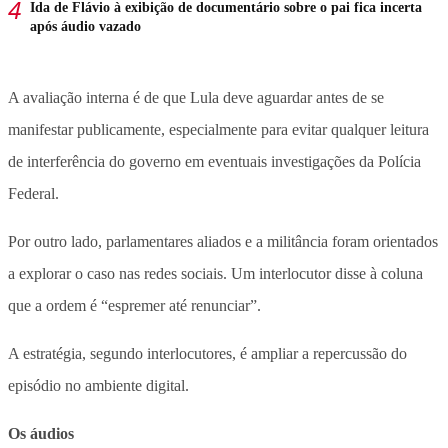
Ida de Flávio à exibição de documentário sobre o pai fica incerta
após áudio vazado
A avaliação interna é de que Lula deve aguardar antes de se
manifestar publicamente, especialmente para evitar qualquer leitura
de interferência do governo em eventuais investigações da Polícia
Federal.
Por outro lado, parlamentares aliados e a militância foram orientados
a explorar o caso nas redes sociais. Um interlocutor disse à coluna
que a ordem é “espremer até renunciar”.
A estratégia, segundo interlocutores, é ampliar a repercussão do
episódio no ambiente digital.
Os áudios