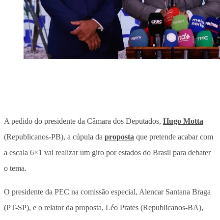
A pedido do presidente da Câmara dos Deputados,
Hugo Motta
(Republicanos-PB), a cúpula da
proposta
que pretende acabar com
a escala 6×1 vai realizar um giro por estados do Brasil para debater
o tema.
O presidente da PEC na comissão especial, Alencar Santana Braga
(PT-SP), e o relator da proposta, Léo Prates (Republicanos-BA),