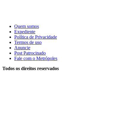
Quem somos
Expediente
Política de Privacidade
Termos de uso
Anuncie
Post Patrocinado
Fale com o Metrópoles
Todos os direitos reservados