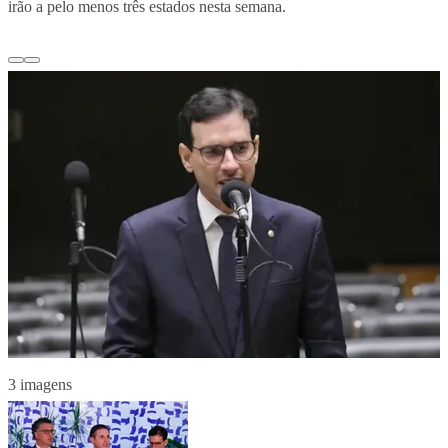
irão a pelo menos três estados nesta semana.
3 imagens