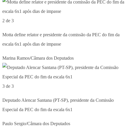
2 de 3
Motta define relator e presidente da comissão da PEC do fim da
escala 6x1 após dias de impasse
Marina Ramos/Câmara dos Deputados
3 de 3
Deputado Alencar Santana (PT-SP), presidente da Comissão
Especial da PEC do fim da escala 6x1
Paulo Sergio/Câmara dos Deputados