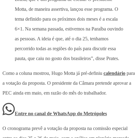
Motta, de maneira assertiva, lançou esse programa. O
tema definido para os próximos dois meses é a escala
6×1. Na semana passada, estivemos na Paraíba ouvindo
as pessoas. A ideia é que, até o dia 25, tenhamos
percorrido todas as regiões do país para discutir essa
pauta, que caiu no gosto dos brasileiros”, disse Prates.
Como a coluna mostrou, Hugo Motta já pré-definiu
calendário
para
a votação da proposta. O presidente da Câmara pretende aprovar a
PEC ainda em maio, em razão do mês do trabalhador.
Entre no canal de WhatsApp
do
Metrópoles
O cronograma prevê a votação da proposta na comissão especial