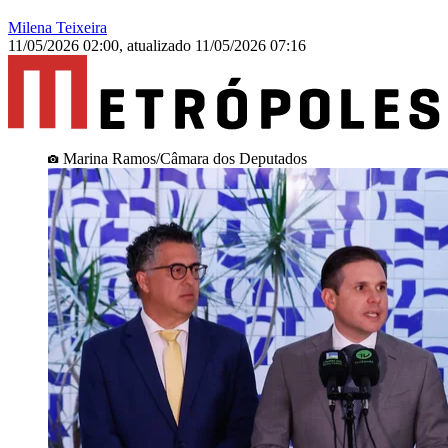
Milena Teixeira
11/05/2026 02:00
,
atualizado
11/05/2026 07:16
Marina Ramos/Câmara dos Deputados