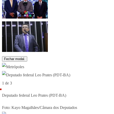
Fechar modal.
1 de 3
Deputado federal Leo Prates (PDT-BA)
Foto: Kayo Magalhães/Câmara dos Deputados