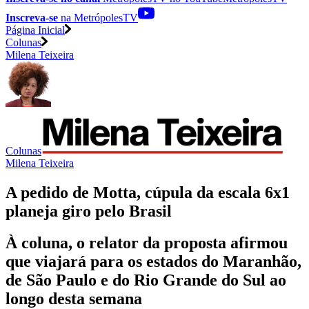
Inscreva-se
na MetrópolesTV
Página Inicial
Colunas
Milena Teixeira
Colunas
Milena Teixeira
A pedido de Motta, cúpula da escala 6x1
planeja giro pelo Brasil
À coluna, o relator da proposta afirmou
que viajará para os estados do Maranhão,
de São Paulo e do Rio Grande do Sul ao
longo desta semana