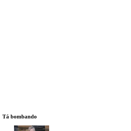
Tá bombando