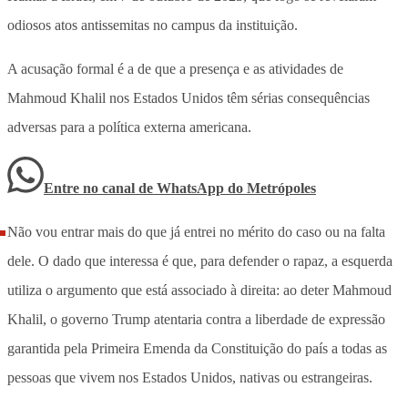
odiosos atos antissemitas no campus da instituição.
A acusação formal é a de que a presença e as atividades de
Mahmoud Khalil nos Estados Unidos têm sérias consequências
adversas para a política externa americana.
Entre no canal de WhatsApp
do
Metrópoles
Não vou entrar mais do que já entrei no mérito do caso ou na falta
dele. O dado que interessa é que, para defender o rapaz, a esquerda
utiliza o argumento que está associado à direita: ao deter Mahmoud
Khalil, o governo Trump atentaria contra a liberdade de expressão
garantida pela Primeira Emenda da Constituição do país a todas as
pessoas que vivem nos Estados Unidos, nativas ou estrangeiras.