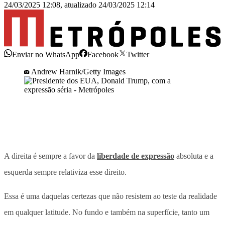
24/03/2025 12:08
,
atualizado
24/03/2025 12:14
Enviar no WhatsApp
Facebook
Twitter
Andrew Harnik/Getty Images
A direita é sempre a favor da
liberdade de expressão
absoluta e a
esquerda sempre relativiza esse direito.
Essa é uma daquelas certezas que não resistem ao teste da realidade
em qualquer latitude. No fundo e também na superfície, tanto um