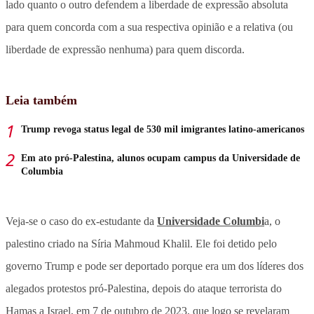
lado quanto o outro defendem a liberdade de expressão absoluta
para quem concorda com a sua respectiva opinião e a relativa (ou
liberdade de expressão nenhuma) para quem discorda.
Leia também
Trump revoga status legal de 530 mil imigrantes latino-americanos
Em ato pró-Palestina, alunos ocupam campus da Universidade de
Columbia
Veja-se o caso do ex-estudante da
Universidade Columbi
a, o
palestino criado na Síria Mahmoud Khalil. Ele foi detido pelo
governo Trump e pode ser deportado porque era um dos líderes dos
alegados protestos pró-Palestina, depois do ataque terrorista do
Hamas a Israel, em 7 de outubro de 2023, que logo se revelaram