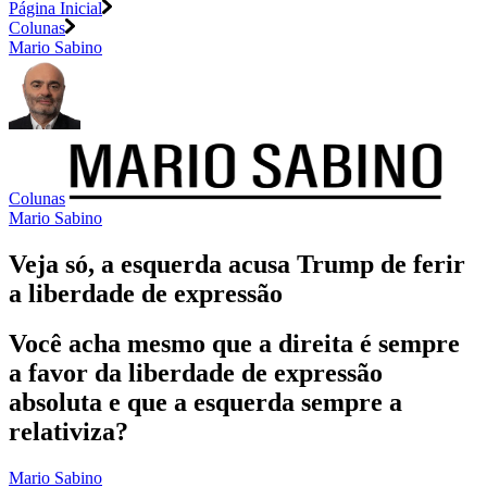
Página Inicial
Colunas
Mario Sabino
Colunas
Mario Sabino
Veja só, a esquerda acusa Trump de ferir
a liberdade de expressão
Você acha mesmo que a direita é sempre
a favor da liberdade de expressão
absoluta e que a esquerda sempre a
relativiza?
Mario Sabino