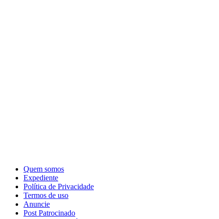
Quem somos
Expediente
Política de Privacidade
Termos de uso
Anuncie
Post Patrocinado