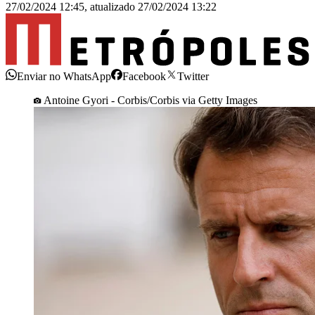
27/02/2024 12:45
,
atualizado
27/02/2024 13:22
Enviar no WhatsApp
Facebook
Twitter
Antoine Gyori - Corbis/Corbis via Getty Images