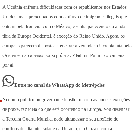
A Ucrânia enfrenta dificuldades com os republicanos nos Estados
Unidos, mais preocupados com o afluxo de imigrantes ilegais que
entram pela fronteira com o México, e vinha padecendo da ajuda
tíbia da Europa Ocidental, à exceção do Reino Unido. Agora, os
europeus parecem dispostos a encarar a verdade: a Ucrânia luta pelo
Ocidente, não apenas por si própria. Vladimir Putin não vai parar
por aí.
Entre no canal de WhatsApp
do
Metrópoles
Nenhum político ou governante brasileiro, com as poucas exceções
de praxe, faz ideia do que está ocorrendo na Europa. Vou desenhar:
a Terceira Guerra Mundial pode ultrapassar o seu prefácio de
conflitos de alta intensidade na Ucrânia, em Gaza e com a