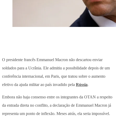
O presidente francês Emmanuel Macron não descartou enviar
soldados para a Ucrânia. Ele admitiu a possibilidade depois de um
conferência internacional, em Paris, que tratou sobre o aumento
efetivo da ajuda militar ao país invadido pela
Rússia
.
Embora não haja consenso entre os integrantes da OTAN a respeito
da entrada direta no conflito, a declaração de Emmanuel Macron já
representa um ponto de inflexão. Meses atrás, ela seria impossível.