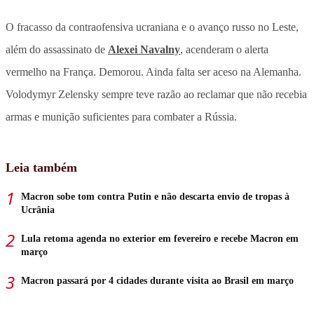
O fracasso da contraofensiva ucraniana e o avanço russo no Leste,
além do assassinato de
Alexei Navalny
, acenderam o alerta
vermelho na França. Demorou. Ainda falta ser aceso na Alemanha.
Volodymyr Zelensky sempre teve razão ao reclamar que não recebia
armas e munição suficientes para combater a Rússia.
Leia também
Macron sobe tom contra Putin e não descarta envio de tropas à
Ucrânia
Lula retoma agenda no exterior em fevereiro e recebe Macron em
março
Macron passará por 4 cidades durante visita ao Brasil em março