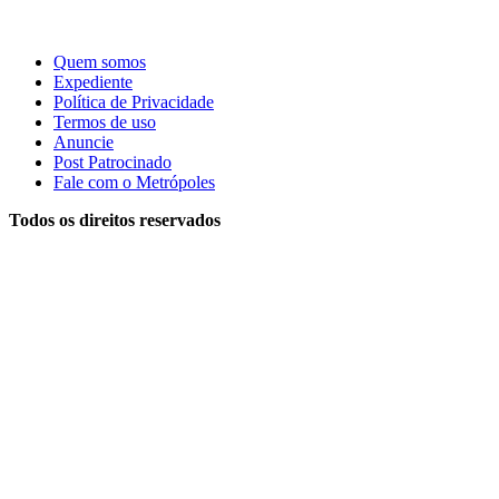
Quem somos
Expediente
Política de Privacidade
Termos de uso
Anuncie
Post Patrocinado
Fale com o Metrópoles
Todos os direitos reservados