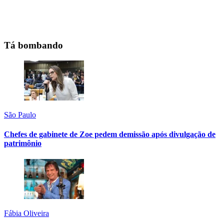
Tá bombando
São Paulo
Chefes de gabinete de Zoe pedem demissão após divulgação de
patrimônio
Fábia Oliveira