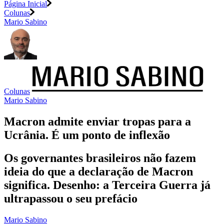
Página Inicial
Colunas
Mario Sabino
Colunas
Mario Sabino
Macron admite enviar tropas para a
Ucrânia. É um ponto de inflexão
Os governantes brasileiros não fazem
ideia do que a declaração de Macron
significa. Desenho: a Terceira Guerra já
ultrapassou o seu prefácio
Mario Sabino