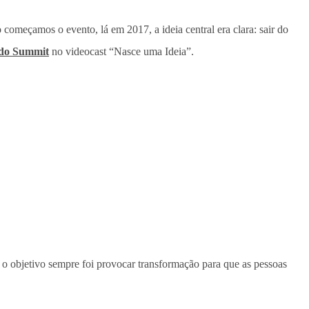
começamos o evento, lá em 2017, a ideia central era clara: sair do
do Summit
no videocast “Nasce uma Ideia”.
, o objetivo sempre foi provocar transformação para que as pessoas