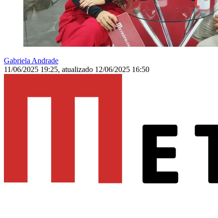
Gabriela Andrade
11/06/2025 19:25
,
atualizado
12/06/2025 16:50