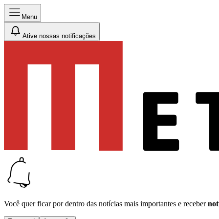
Menu
Ative nossas notificações
Você quer ficar por dentro das notícias mais importantes e receber
not