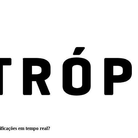
ificações em tempo real?