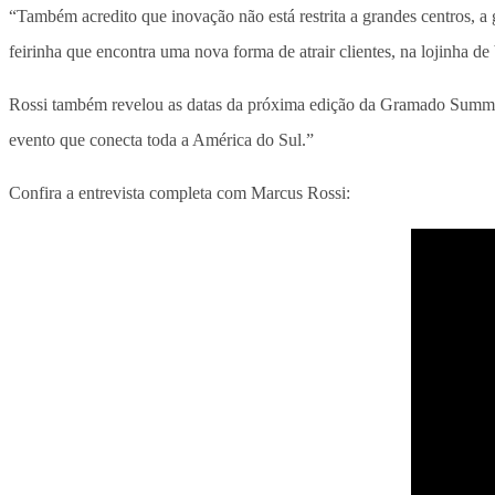
“Também acredito que inovação não está restrita a grandes centros, a
feirinha que encontra uma nova forma de atrair clientes, na lojinha 
Rossi também revelou as datas da próxima edição da Gramado Summit P
evento que conecta toda a América do Sul.”
Confira a entrevista completa com Marcus Rossi: