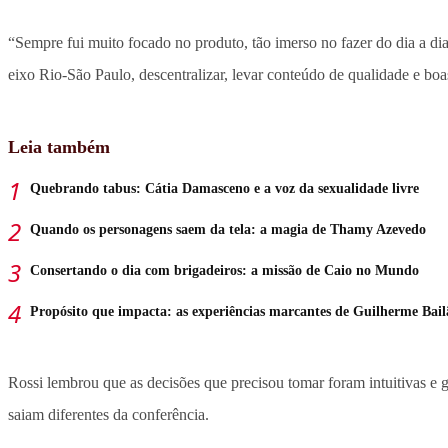
“Sempre fui muito focado no produto, tão imerso no fazer do dia a dia
eixo Rio-São Paulo, descentralizar, levar conteúdo de qualidade e b
Leia também
Quebrando tabus: Cátia Damasceno e a voz da sexualidade livre
Quando os personagens saem da tela: a magia de Thamy Azevedo
Consertando o dia com brigadeiros: a missão de Caio no Mundo
Propósito que impacta: as experiências marcantes de Guilherme Bail
Rossi lembrou que as decisões que precisou tomar foram intuitivas e 
saiam diferentes da conferência.