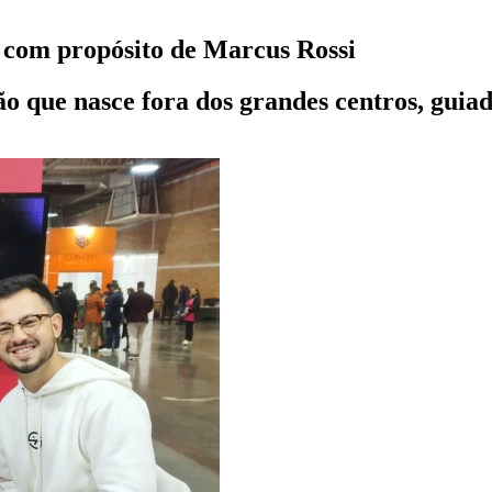
 com propósito de Marcus Rossi
ue nasce fora dos grandes centros, guiada 