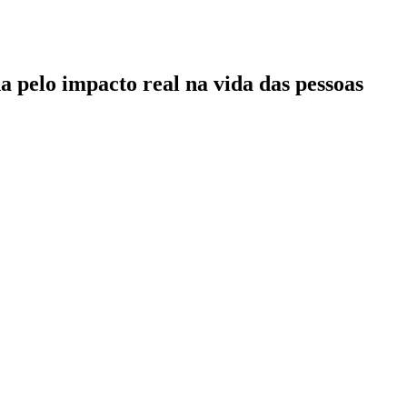
pelo impacto real na vida das pessoas