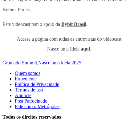
Brenna Farias.
Este videocast tem o apoio da
Bybit Brasil
.
Acesse a página com todas as entrevistas do videocast
Nasce uma Ideia
aqui
.
Gramado Summit
,
Nasce uma ideia 2025
Quem somos
Expediente
Política de Privacidade
Termos de uso
Anuncie
Post Patrocinado
Fale com o Metrópoles
Todos os direitos reservados