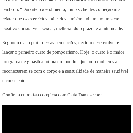
lembrou. “Durante o atendimento, muitas clientes começaram a
relatar que os exercícios indicados também tinham um impacto
positivo em sua vida sexual, melhorando o prazer e a intimidade.”
Segundo ela, a partir dessas percepções, decidiu desenvolver e
lançar o primeiro curso de pompoarismo. Hoje, o curso é o maior
programa de ginástica íntima do mundo, ajudando mulheres a
reconectarem-se com o corpo e a sensualidade de maneira saudável
e consciente.
Confira a entrevista completa com Cátia Damasceno: