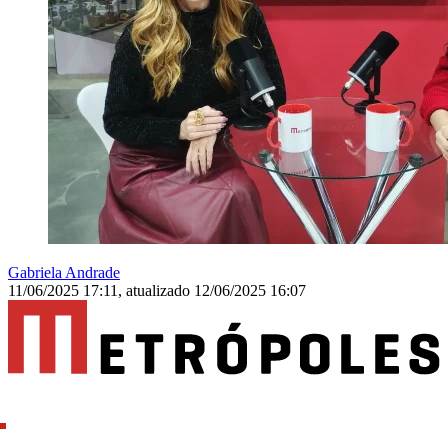
Gabriela Andrade
11/06/2025 17:11
,
atualizado
12/06/2025 16:07