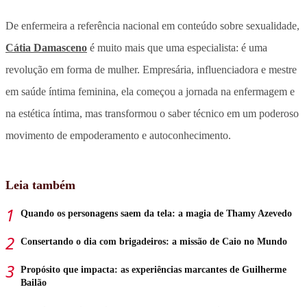
De enfermeira a referência nacional em conteúdo sobre sexualidade,
Cátia Damasceno
é muito mais que uma especialista: é uma
revolução em forma de mulher. Empresária, influenciadora e mestre
em saúde íntima feminina, ela começou a jornada na enfermagem e
na estética íntima, mas transformou o saber técnico em um poderoso
movimento de empoderamento e autoconhecimento.
Leia também
Quando os personagens saem da tela: a magia de Thamy Azevedo
Consertando o dia com brigadeiros: a missão de Caio no Mundo
Propósito que impacta: as experiências marcantes de Guilherme
Bailão