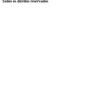
Todos os direitos reservados