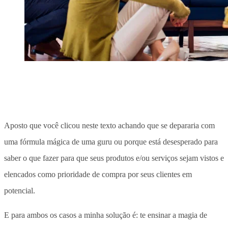
Aposto que você clicou neste texto achando que se depararia com
uma fórmula mágica de uma guru ou porque está desesperado para
saber o que fazer para que seus produtos e/ou serviços sejam vistos e
elencados como prioridade de compra por seus clientes em
potencial.
E para ambos os casos a minha solução é: te ensinar a magia de