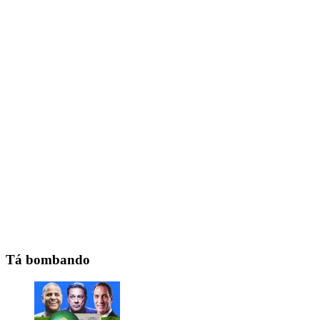
Tá bombando