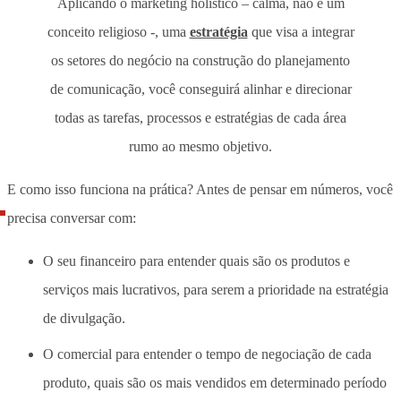
Aplicando o marketing holístico – calma, não é um
conceito religioso -, uma
estratégia
que visa a integrar
os setores do negócio na construção do planejamento
de comunicação, você conseguirá alinhar e direcionar
todas as tarefas, processos e estratégias de cada área
rumo ao mesmo objetivo.
E como isso funciona na prática? Antes de pensar em números, você
precisa conversar com:
O seu financeiro para entender quais são os produtos e
serviços mais lucrativos, para serem a prioridade na estratégia
de divulgação.
O comercial para entender o tempo de negociação de cada
produto, quais são os mais vendidos em determinado período