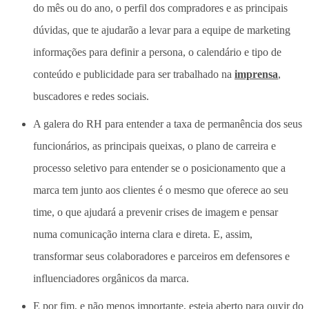
do mês ou do ano, o perfil dos compradores e as principais
dúvidas, que te ajudarão a levar para a equipe de marketing
informações para definir a persona, o calendário e tipo de
conteúdo e publicidade para ser trabalhado na
imprensa
,
buscadores e redes sociais.
A galera do RH para entender a taxa de permanência dos seus
funcionários, as principais queixas, o plano de carreira e
processo seletivo para entender se o posicionamento que a
marca tem junto aos clientes é o mesmo que oferece ao seu
time, o que ajudará a prevenir crises de imagem e pensar
numa comunicação interna clara e direta. E, assim,
transformar seus colaboradores e parceiros em defensores e
influenciadores orgânicos da marca.
E por fim, e não menos importante, esteja aberto para ouvir do