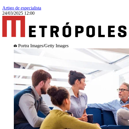
Artigo de especialista
24/03/2025 12:00
Portra Images/Getty Images