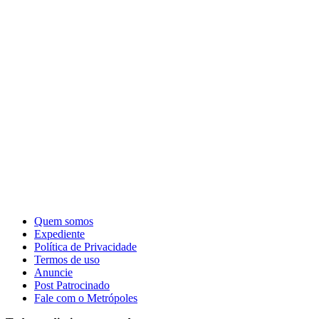
Quem somos
Expediente
Política de Privacidade
Termos de uso
Anuncie
Post Patrocinado
Fale com o Metrópoles