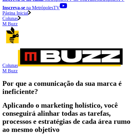
Inscreva-se
na MetrópolesTV
Página Inicial
Colunas
M Buzz
Colunas
M Buzz
Por que a comunicação da sua marca é
ineficiente?
Aplicando o marketing holístico, você
conseguirá alinhar todas as tarefas,
processos e estratégias de cada área rumo
ao mesmo objetivo