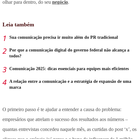
olhar para dentro, do seu
negócio
.
Leia também
Sua comunicação precisa ir muito além do PR tradicional
Por que a comunicação digital do governo federal não alcança a
todos?
Comunicação 2025: dicas essenciais para equipes mais eficientes
A relação entre a comunicação e a estratégia de expansão de uma
marca
O primeiro passo é te ajudar a entender a causa do problema:
empresários que atrelam o sucesso dos resultados aos números –
quantas entrevistas concedeu naquele mês, as curtidas do post ‘x’, os