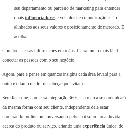
seu departamento ou parceiro de marketing para entender
quais
influenciadores
e veículos de comunicação estão
alinhados aos seus valores e posicionamento de mercado. E
acolha.
Com todas essas informações em mãos, ficará muito mais fácil
conectar as pessoas com o seu negócio.
Agora, pare e pense em quantos insights cada área levará para a
outra e o tanto de dor de cabeça que evitará.
Sem falar que, com essa integração 360º, sua marca se comunicará
da mesma forma com seu cliente, independente dele estar
comprando on-line ou conversando pelo chat sobre uma dúvida
acerca do produto ou serviço, criando uma
experiência
única, de