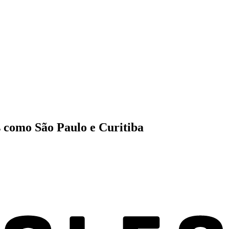
 como São Paulo e Curitiba