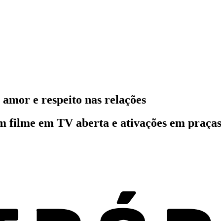
 amor e respeito nas relações
 filme em TV aberta e ativações em praças