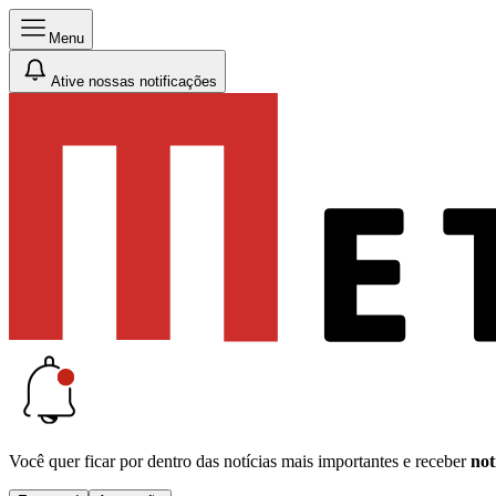
Menu
Ative nossas notificações
Você quer ficar por dentro das notícias mais importantes e receber
not