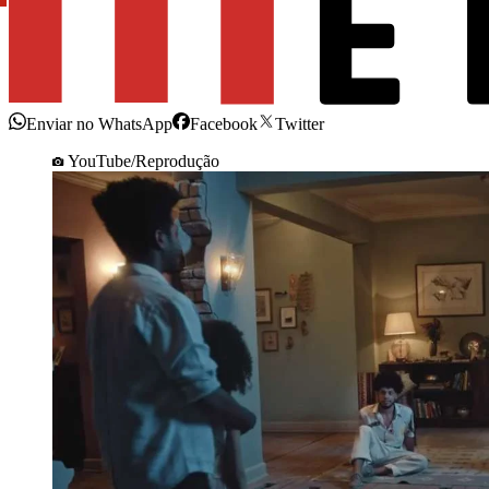
Enviar no WhatsApp
Facebook
Twitter
YouTube/Reprodução