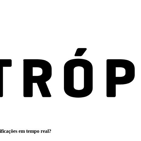
ificações em tempo real?