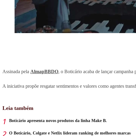
Assinada pela
AlmapBBDO
, o Boticário acaba de lançar campanha 
A iniciativa propõe resgatar sentimentos e valores como agentes trans
Leia também
Boticário apresenta novos produtos da linha Make B.
O Boticário, Colgate e Netlix lideram ranking de melhores marcas