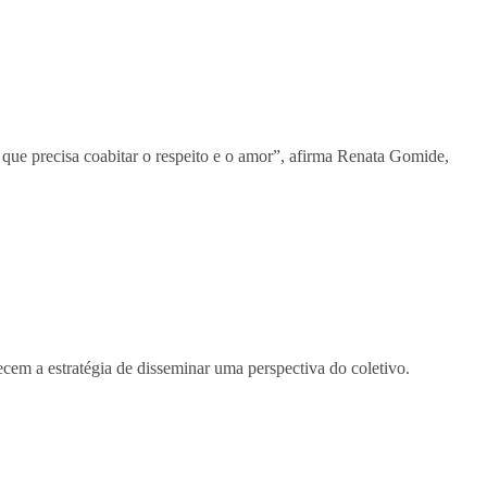
 que precisa coabitar o respeito e o amor”, afirma Renata Gomide,
ecem a estratégia de disseminar uma perspectiva do coletivo.