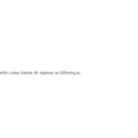
peito como forma de superar as diferenças.