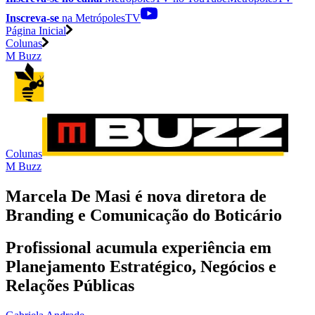
Inscreva-se
na MetrópolesTV
Página Inicial
Colunas
M Buzz
Colunas
M Buzz
Marcela De Masi é nova diretora de
Branding e Comunicação do Boticário
Profissional acumula experiência em
Planejamento Estratégico, Negócios e
Relações Públicas