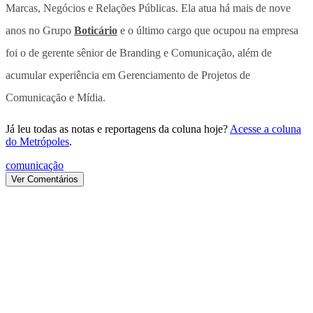
Marcas, Negócios e Relações Públicas. Ela atua há mais de nove
anos no Grupo
Boticário
e o último cargo que ocupou na empresa
foi o de gerente sênior de Branding e Comunicação, além de
acumular experiência em Gerenciamento de Projetos de
Comunicação e Mídia.
Já leu todas as notas e reportagens da coluna hoje?
Acesse a coluna
do Metrópoles
.
comunicação
Ver Comentários