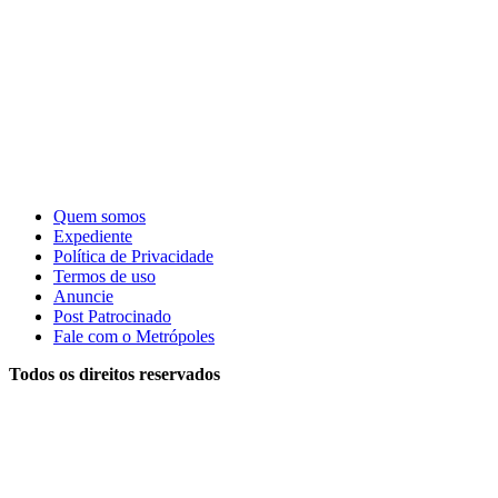
Quem somos
Expediente
Política de Privacidade
Termos de uso
Anuncie
Post Patrocinado
Fale com o Metrópoles
Todos os direitos reservados