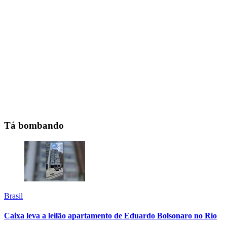
Tá bombando
Brasil
Caixa leva a leilão apartamento de Eduardo Bolsonaro no Rio