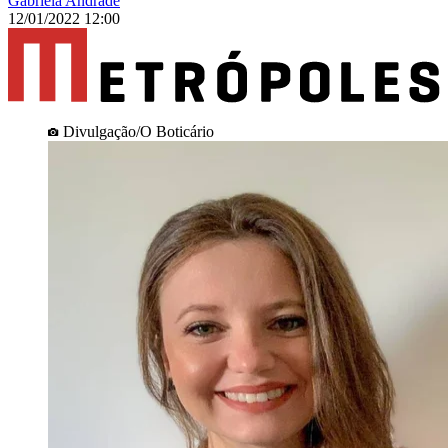
Gabriela Andrade
12/01/2022 12:00
Divulgação/O Boticário