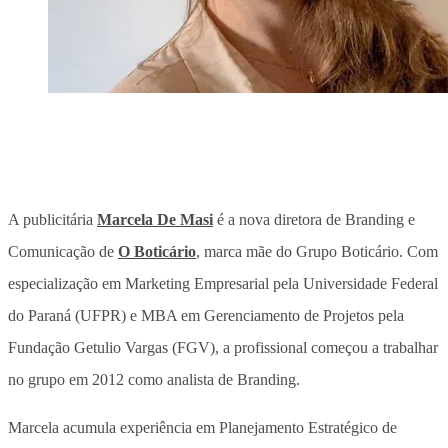
A publicitária
Marcela De Masi
é a nova diretora de Branding e
Comunicação de
O Boticário
, marca mãe do Grupo Boticário. Com
especialização em Marketing Empresarial pela Universidade Federal
do Paraná (UFPR) e MBA em Gerenciamento de Projetos pela
Fundação Getulio Vargas (FGV), a profissional começou a trabalhar
no grupo em 2012 como analista de Branding.
Marcela acumula experiência em Planejamento Estratégico de