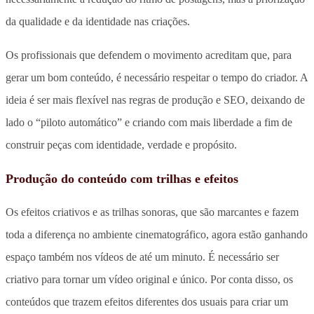
da qualidade e da identidade nas criações.
Os profissionais que defendem o movimento acreditam que, para
gerar um bom conteúdo, é necessário respeitar o tempo do criador. A
ideia é ser mais flexível nas regras de produção e SEO, deixando de
lado o “piloto automático” e criando com mais liberdade a fim de
construir peças com identidade, verdade e propósito.
Produção do conteúdo com trilhas e efeitos
Os efeitos criativos e as trilhas sonoras, que são marcantes e fazem
toda a diferença no ambiente cinematográfico, agora estão ganhando
espaço também nos vídeos de até um minuto. É necessário ser
criativo para tornar um vídeo original e único. Por conta disso, os
conteúdos que trazem efeitos diferentes dos usuais para criar um