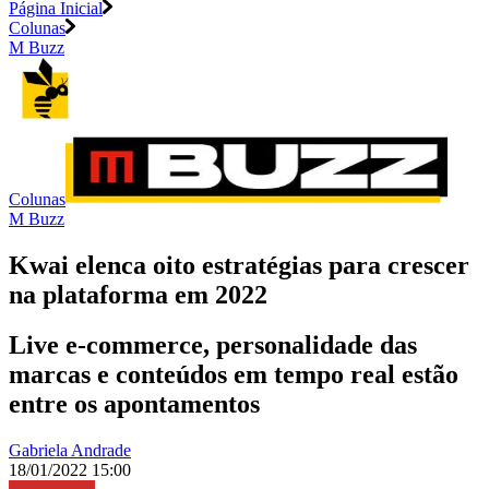
Página Inicial
Colunas
M Buzz
Colunas
M Buzz
Kwai elenca oito estratégias para crescer
na plataforma em 2022
Live e-commerce, personalidade das
marcas e conteúdos em tempo real estão
entre os apontamentos
Gabriela Andrade
18/01/2022 15:00