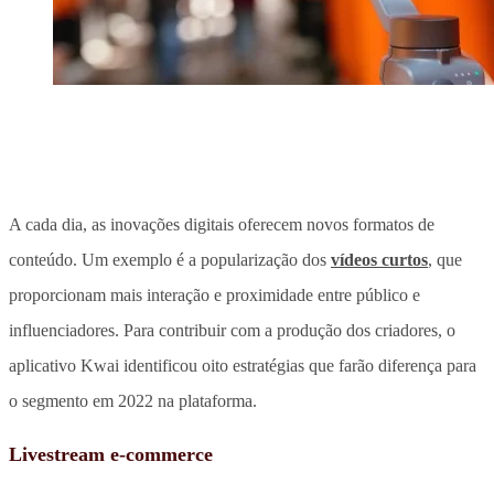
A cada dia, as inovações digitais oferecem novos formatos de
conteúdo.
Um exemplo é a popularização dos
vídeos curtos
, que
proporcionam mais interação e proximidade entre público e
influenciadores. Para contribuir com a produção dos criadores, o
aplicativo Kwai identificou oito estratégias que farão diferença para
o segmento em 2022 na plataforma.
Livestream e-commerce