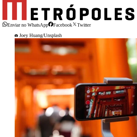
Enviar no WhatsApp
Facebook
Twitter
Joey Huang/Unsplash