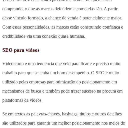
comprando, o que as marcas defendem e como elas são. A partir
desse vínculo formado, a chance de venda é potencialmente maior.
Com essas personalidades, as marcas estão construindo confiança e
credibilidade via uma conexão quase humana.
SEO para vídeos
Vídeo curto é uma tendência que veio para ficar e é preciso muito
trabalho para que se tenha um bom desempenho. O SEO é muito
utilizado pelas empresas para otimização do posicionamento em
mecanismos de busca e também pode trazer sucesso na procura em
plataformas de vídeos.
Se em textos as palavras-chaves, hashtags, títulos e outros detalhes
são utilizados para garantir um melhor posicionamento nos meios de