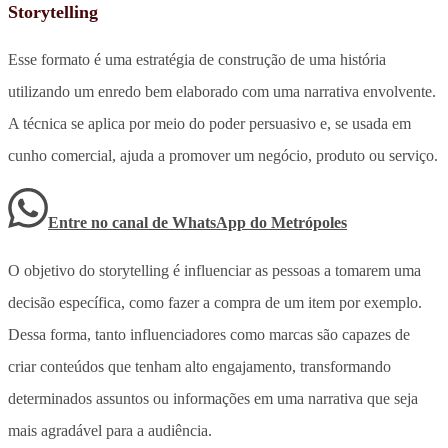
Storytelling
Esse formato é uma estratégia de construção de uma história
utilizando um enredo bem elaborado com uma narrativa envolvente.
A técnica se aplica por meio do poder persuasivo e, se usada em
cunho comercial, ajuda a promover um negócio, produto ou serviço.
Entre no canal de WhatsApp
do
Metrópoles
O objetivo do storytelling é influenciar as pessoas a tomarem uma
decisão específica, como fazer a compra de um item por exemplo.
Dessa forma, tanto influenciadores como marcas são capazes de
criar conteúdos que tenham alto engajamento, transformando
determinados assuntos ou informações em uma narrativa que seja
mais agradável para a audiência.