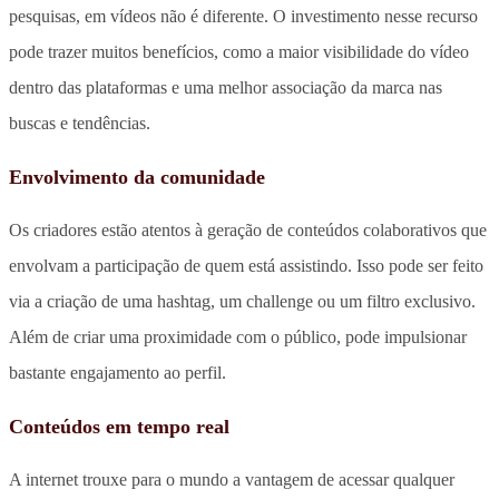
pesquisas, em vídeos não é diferente. O investimento nesse recurso
pode trazer muitos benefícios, como a maior visibilidade do vídeo
dentro das plataformas e uma melhor associação da marca nas
buscas e tendências.
Envolvimento da comunidade
Os criadores estão atentos à geração de conteúdos colaborativos que
envolvam a participação de quem está assistindo. Isso pode ser feito
via a criação de uma hashtag, um challenge ou um filtro exclusivo.
Além de criar uma proximidade com o público, pode impulsionar
bastante engajamento ao perfil.
Conteúdos em tempo real
A internet trouxe para o mundo a vantagem de acessar qualquer