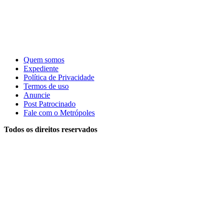
Quem somos
Expediente
Política de Privacidade
Termos de uso
Anuncie
Post Patrocinado
Fale com o Metrópoles
Todos os direitos reservados