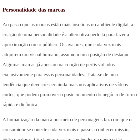
Personalidade das marcas
Ao passo que as marcas estão mais inseridas no ambiente digital, a
criação de uma personalidade é a alternativa perfeita para fazer a
aproximação com o público. Os avatares, que cada vez mais
adquirem um visual humano, assumem uma posição de destaque.
Algumas marcas já apostam na criação de perfis voltados
exclusivamente para essas personalidades. Trata-se de uma
tendência que deve crescer ainda mais nos aplicativos de vídeos
curtos, que podem promover o posicionamento do negócio de forma
rápida e dinâmica.
A humanização da marca por meio de personagens faz com que o
consumidor se conecte cada vez mais e passe a conhecer missão,
visão e valores. Os clientes passam a entender de quem estão