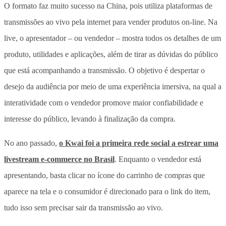
O formato faz muito sucesso na China, pois utiliza plataformas de
transmissões ao vivo pela internet para vender produtos on-line. Na
live, o apresentador – ou vendedor – mostra todos os detalhes de um
produto, utilidades e aplicações, além de tirar as dúvidas do público
que está acompanhando a transmissão. O objetivo é despertar o
desejo da audiência por meio de uma experiência imersiva, na qual a
interatividade com o vendedor promove maior confiabilidade e
interesse do público, levando à finalização da compra.
No ano passado,
o Kwai foi a primeira rede social a estrear uma
livestream e-commerce no Brasil
. Enquanto o vendedor está
apresentando, basta clicar no ícone do carrinho de compras que
aparece na tela e o consumidor é direcionado para o link do item,
tudo isso sem precisar sair da transmissão ao vivo.