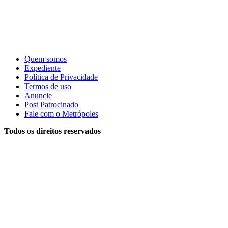
Quem somos
Expediente
Política de Privacidade
Termos de uso
Anuncie
Post Patrocinado
Fale com o Metrópoles
Todos os direitos reservados