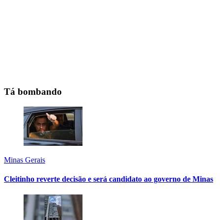
Tá bombando
Minas Gerais
Cleitinho reverte decisão e será candidato ao governo de Minas