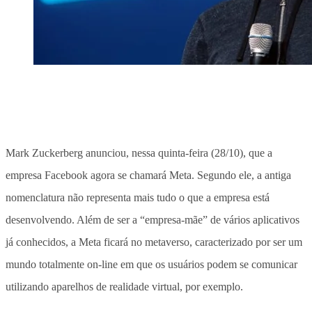
Mark Zuckerberg anunciou, nessa quinta-feira (28/10), que a
empresa Facebook agora se chamará Meta. Segundo ele, a antiga
nomenclatura não representa mais tudo o que a empresa está
desenvolvendo. Além de ser a “empresa-mãe” de vários aplicativos
já conhecidos, a Meta ficará no metaverso, caracterizado por ser um
mundo totalmente on-line em que os usuários podem se comunicar
utilizando aparelhos de realidade virtual, por exemplo.