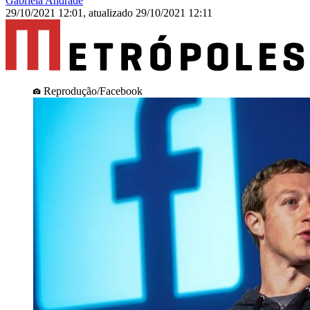
Gabriela Andrade
29/10/2021 12:01
,
atualizado
29/10/2021 12:11
Reprodução/Facebook