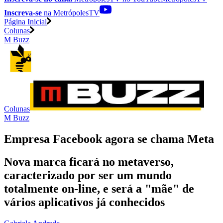
Inscreva-se
na MetrópolesTV
Página Inicial
Colunas
M Buzz
Colunas
M Buzz
Empresa Facebook agora se chama Meta
Nova marca ficará no metaverso,
caracterizado por ser um mundo
totalmente on-line, e será a "mãe" de
vários aplicativos já conhecidos