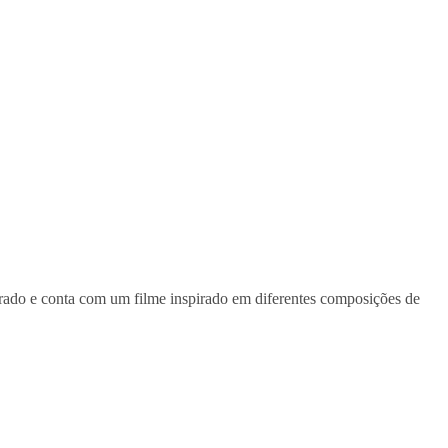
orado e conta com um filme inspirado em diferentes composições de