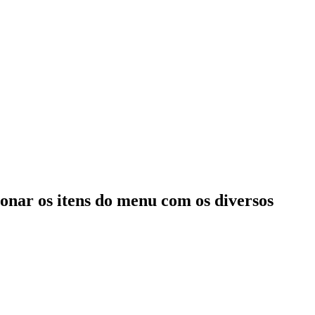
onar os itens do menu com os diversos