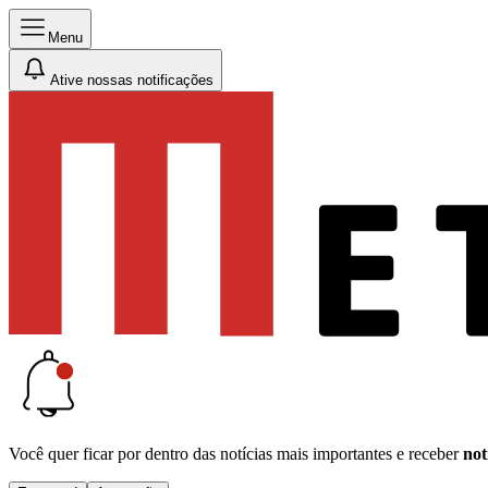
Menu
Ative nossas notificações
Você quer ficar por dentro das notícias mais importantes e receber
not