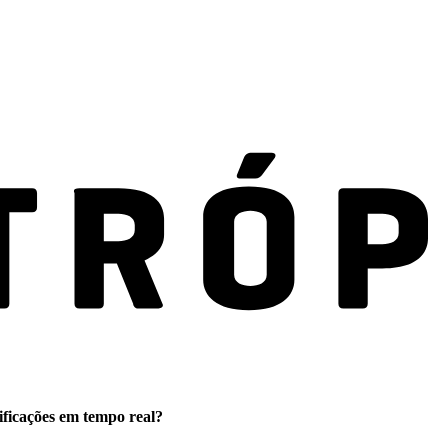
ificações em tempo real?