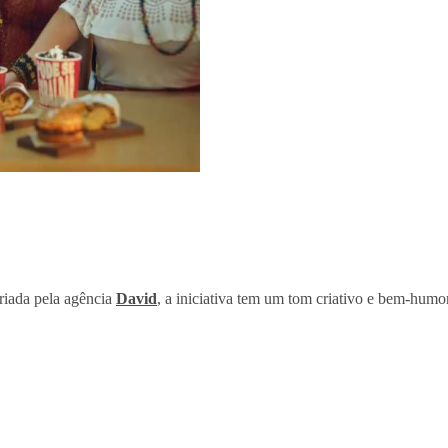
iada pela agência
David
, a iniciativa tem um tom criativo e bem-hum