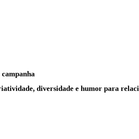
a campanha
atividade, diversidade e humor para relaci