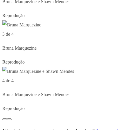
Bruna Marquezine e Shawn Mendes
Reprodução
3 de 4
Bruna Marquezine
Reprodução
4 de 4
Bruna Marquezine e Shawn Mendes
Reprodução