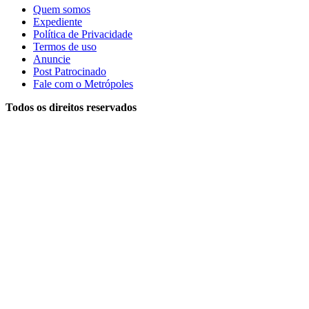
Quem somos
Expediente
Política de Privacidade
Termos de uso
Anuncie
Post Patrocinado
Fale com o Metrópoles
Todos os direitos reservados