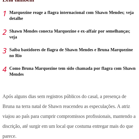
Marquezine reage a flagra internacional com Shawn Mendes; veja
detalhe
Shawn Mendes conecta Marquezine e ex-affair por semelhanças;
veja
Saiba bastidores de flagra de Shawn Mendes e Bruna Marquezine
no Rio
Como Bruna Marquezine tem sido chamada por flagra com Shawn
Mendes
Após alguns dias sem registros públicos do casal, a presença de
Bruna na terra natal de Shawn reacendeu as especulações.
A atriz
viajou ao país para cumprir compromissos profissionais, mantendo a
discrição, até surgir em um local que costuma entregar mais do que
parece
.