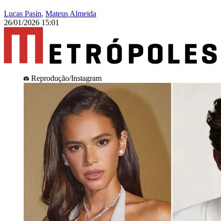
Lucas Pasin
,
Mateus Almeida
26/01/2026 15:01
Reprodução/Instagram