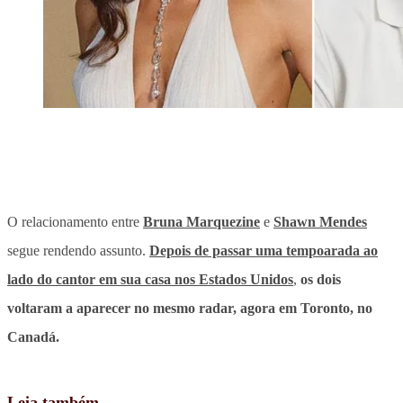
O relacionamento entre
Bruna Marquezine
e
Shawn Mendes
segue rendendo assunto.
Depois de passar uma tempoarada ao
lado do cantor em sua casa nos Estados Unidos
,
os dois
voltaram a aparecer no mesmo radar, agora em Toronto, no
Canadá.
Leia também