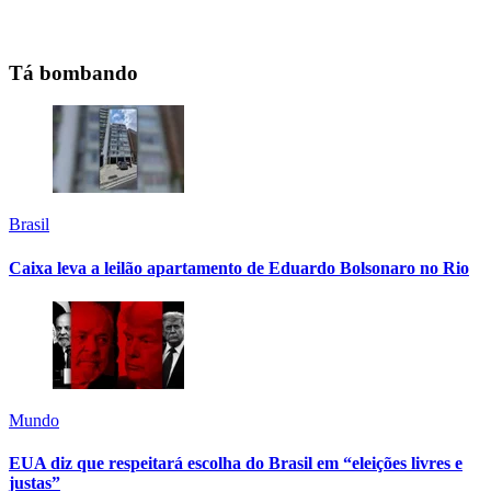
Tá bombando
Brasil
Caixa leva a leilão apartamento de Eduardo Bolsonaro no Rio
Mundo
EUA diz que respeitará escolha do Brasil em “eleições livres e
justas”