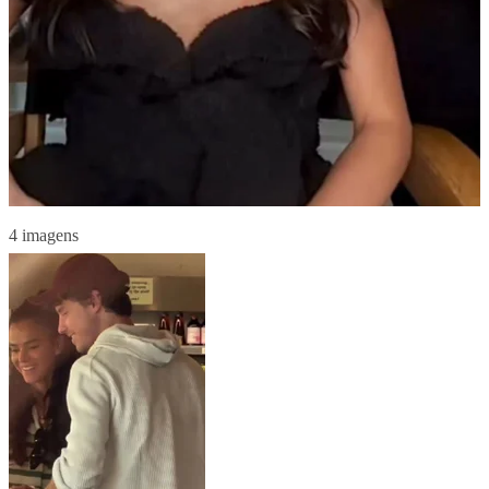
4 imagens