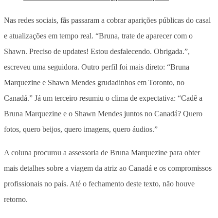
Nas redes sociais, fãs passaram a cobrar aparições públicas do casal
e atualizações em tempo real. “Bruna, trate de aparecer com o
Shawn. Preciso de updates! Estou desfalecendo. Obrigada.”,
escreveu uma seguidora. Outro perfil foi mais direto: “Bruna
Marquezine e Shawn Mendes grudadinhos em Toronto, no
Canadá.” Já um terceiro resumiu o clima de expectativa: “Cadê a
Bruna Marquezine e o Shawn Mendes juntos no Canadá? Quero
fotos, quero beijos, quero imagens, quero áudios.”
A coluna procurou a assessoria de Bruna Marquezine para obter
mais detalhes sobre a viagem da atriz ao Canadá e os compromissos
profissionais no país. Até o fechamento deste texto, não houve
retorno.