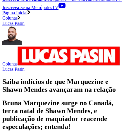
Inscreva-se
na MetrópolesTV
Página Inicial
Colunas
Lucas Pasin
Colunas
Lucas Pasin
Saiba indícios de que Marquezine e
Shawn Mendes avançaram na relação
Bruna Marquezine surge no Canadá,
terra natal de Shawn Mendes, e
publicação de maquiador reacende
especulações; entenda!