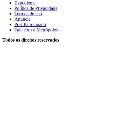
Expediente
Política de Privacidade
Termos de uso
Anuncie
Post Patrocinado
Fale com o Metrópoles
Todos os direitos reservados