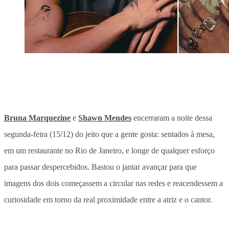
Bruna Marquezine
e
Shawn Mendes
encerraram a noite dessa
segunda-feira (15/12) do jeito que a gente gosta: sentados à mesa,
em um restaurante no Rio de Janeiro, e longe de qualquer esforço
para passar despercebidos. Bastou o jantar avançar para que
imagens dos dois começassem a circular nas redes e reacendessem a
curiosidade em torno da real proximidade entre a atriz e o cantor.