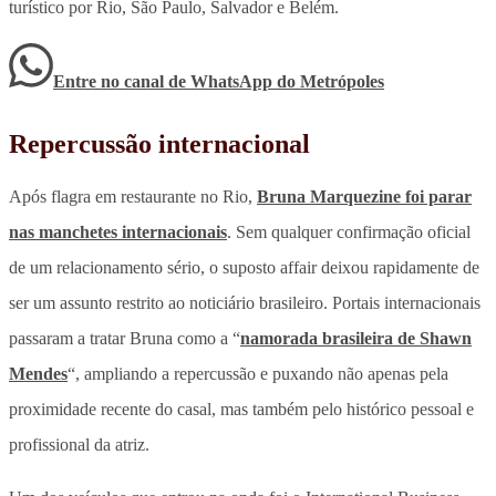
turístico por Rio, São Paulo, Salvador e Belém.
Entre no canal de WhatsApp
do
Metrópoles
Repercussão internacional
Após flagra em restaurante no Rio,
Bruna Marquezine foi parar
nas manchetes internacionais
. Sem qualquer confirmação oficial
de um relacionamento sério, o suposto affair deixou rapidamente de
ser um assunto restrito ao noticiário brasileiro. Portais internacionais
passaram a tratar Bruna como a “
namorada brasileira de Shawn
Mendes
“, ampliando a repercussão e puxando não apenas pela
proximidade recente do casal, mas também pelo histórico pessoal e
profissional da atriz.