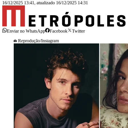
16/12/2025 13:41
,
atualizado
16/12/2025 14:31
Enviar no WhatsApp
Facebook
Twitter
Reprodução/Instagram