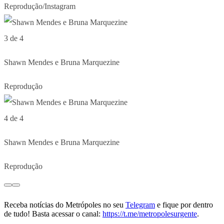
Reprodução/Instagram
3 de 4
Shawn Mendes e Bruna Marquezine
Reprodução
4 de 4
Shawn Mendes e Bruna Marquezine
Reprodução
Receba notícias do Metrópoles no seu
Telegram
e fique por dentro
de tudo! Basta acessar o canal:
https://t.me/metropolesurgente
.