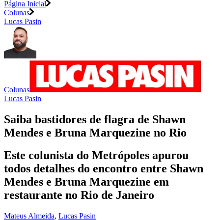
Página Inicial
Colunas
Lucas Pasin
Colunas
Lucas Pasin
Saiba bastidores de flagra de Shawn
Mendes e Bruna Marquezine no Rio
Este colunista do Metrópoles apurou
todos detalhes do encontro entre Shawn
Mendes e Bruna Marquezine em
restaurante no Rio de Janeiro
Mateus Almeida
,
Lucas Pasin