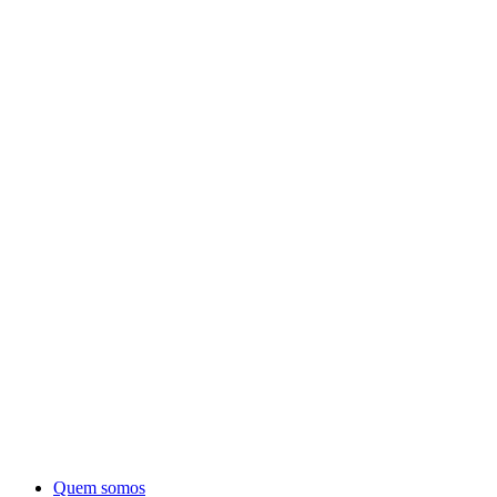
Quem somos