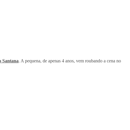
o Santana
. A pequena, de apenas 4 anos, vem roubando a cena no