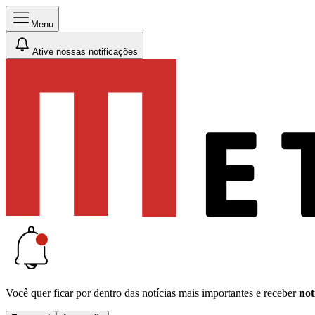
Menu
Ative nossas notificações
Você quer ficar por dentro das notícias mais importantes e receber
not