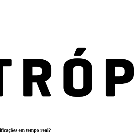
ificações em tempo real?