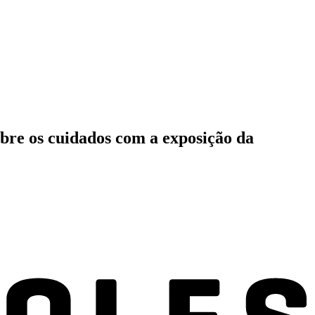
bre os cuidados com a exposição da