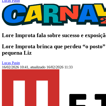
Lucas Pasin
Lore Improta fala sobre sucesso e exposiçã
Lore Improta brinca que perdeu “o posto” 
pequena Liz
Lucas Pasin
16/02/2026 10:41
,
atualizado
16/02/2026 11:33