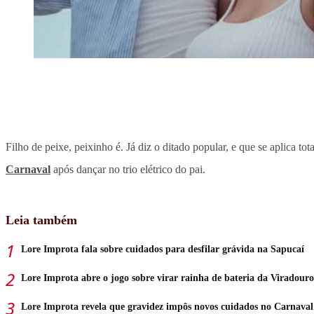
Filho de peixe, peixinho é. Já diz o ditado popular, e que se aplica to
Carnaval
após dançar no trio elétrico do pai.
Leia também
Lore Improta fala sobre cuidados para desfilar grávida na Sapucaí
Lore Improta abre o jogo sobre virar rainha de bateria da Viradouro
Lore Improta revela que gravidez impôs novos cuidados no Carnaval