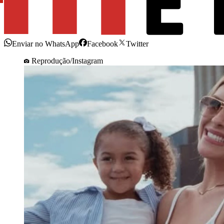
Enviar no WhatsApp
Facebook
Twitter
Reprodução/Instagram