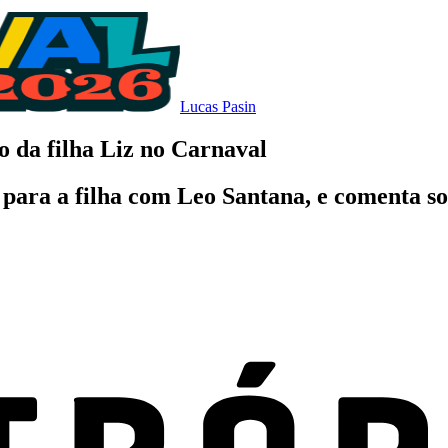
Lucas Pasin
o da filha Liz no Carnaval
para a filha com Leo Santana, e comenta so