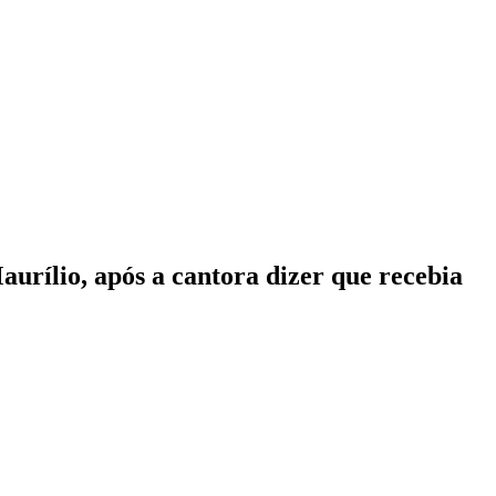
urílio, após a cantora dizer que recebia