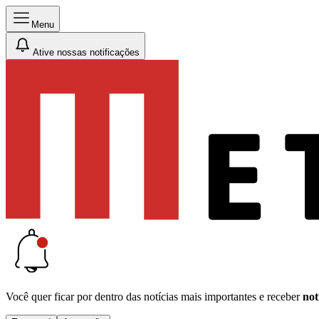
Menu
Ative nossas notificações
Você quer ficar por dentro das notícias mais importantes e receber
not