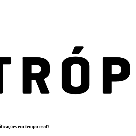
ificações em tempo real?