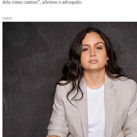
dela como cantora”, afirmou o advogado.