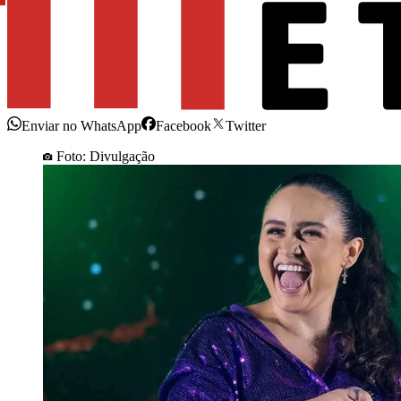
Enviar no WhatsApp
Facebook
Twitter
Foto: Divulgação