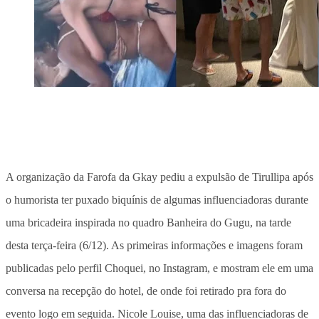
A organização da Farofa da Gkay pediu a expulsão de Tirullipa após
o humorista ter puxado biquínis de algumas influenciadoras durante
uma bricadeira inspirada no quadro Banheira do Gugu, na tarde
desta terça-feira (6/12). As primeiras informações e imagens foram
publicadas pelo perfil Choquei, no Instagram, e mostram ele em uma
conversa na recepção do hotel, de onde foi retirado pra fora do
evento logo em seguida. Nicole Louise, uma das influenciadoras de