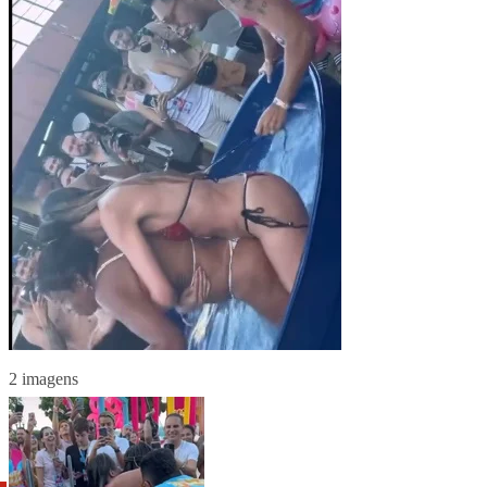
2 imagens