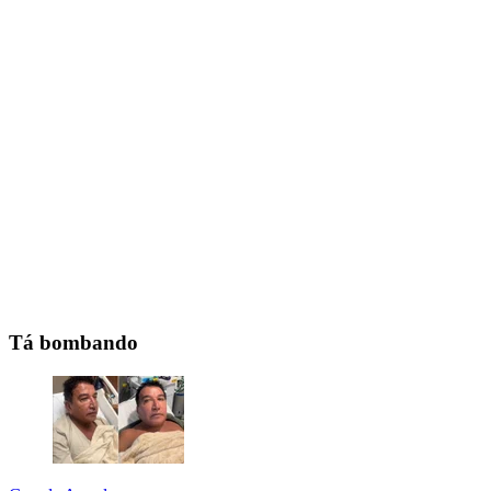
Tá bombando