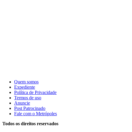
Quem somos
Expediente
Política de Privacidade
Termos de uso
Anuncie
Post Patrocinado
Fale com o Metrópoles
Todos os direitos reservados