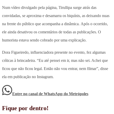
Num vídeo divulgado pela página, Tirullipa surge atrás das
convidadas, se aproxima e desamarra os biquínis, as deixando nuas
na frente do público que acompanha a dinâmica. Após o ocorrido,
ele ainda desativou os comentários de todas as publicações. O
humorista estava sendo cobrado por uma explicação.
Dora Figueiredo, influenciadora presente no evento, fez algumas
críticas à brincadeira. “Eu até pensei em ir, mas não sei. Achei que
ficou que não ficou legal. Então não vou entrar, nem filmar”, disse
ela em publicação no Instagram.
Entre no canal de WhatsApp
do
Metrópoles
Fique por dentro!