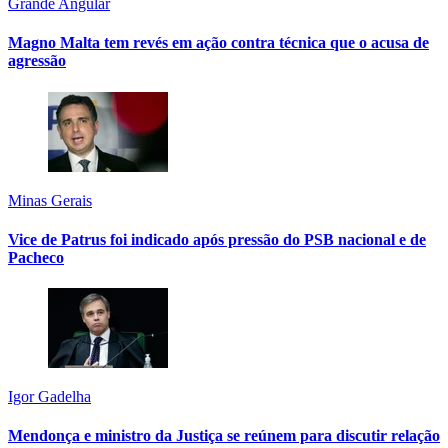
Grande Angular
Magno Malta tem revés em ação contra técnica que o acusa de
agressão
Minas Gerais
Vice de Patrus foi indicado após pressão do PSB nacional e de
Pacheco
Igor Gadelha
Mendonça e ministro da Justiça se reúnem para discutir relação