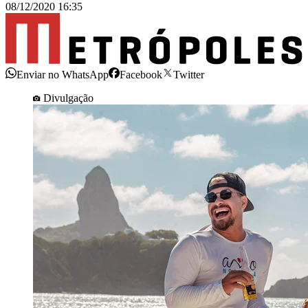
08/12/2020 16:35
Enviar no WhatsApp
Facebook
Twitter
Divulgação