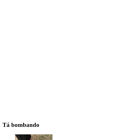
Tá bombando