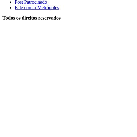
Post Patrocinado
Fale com o Metrópoles
Todos os direitos reservados