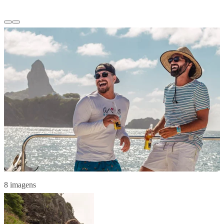
8 imagens