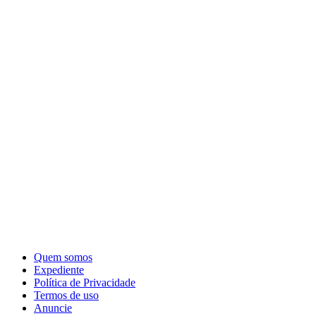
Quem somos
Expediente
Política de Privacidade
Termos de uso
Anuncie