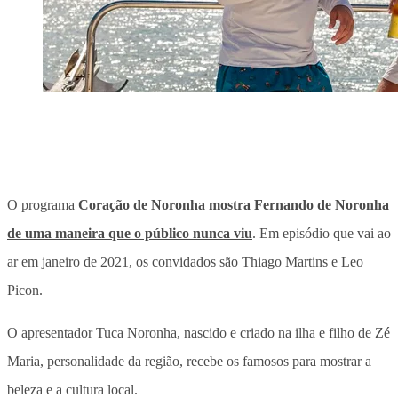
O programa
Coração de Noronha mostra Fernando de Noronha
de uma maneira que o público nunca viu
. Em episódio que vai ao
ar em janeiro de 2021, os convidados são Thiago Martins e Leo
Picon.
O apresentador Tuca Noronha, nascido e criado na ilha e filho de Zé
Maria, personalidade da região, recebe os famosos para mostrar a
beleza e a cultura local.