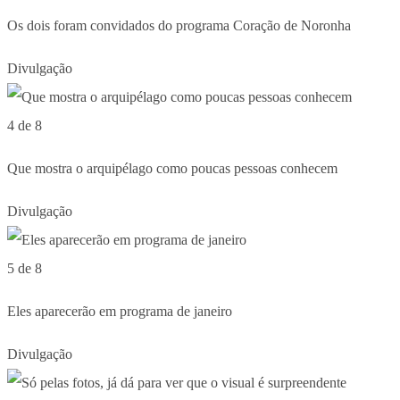
Os dois foram convidados do programa Coração de Noronha
Divulgação
4 de 8
Que mostra o arquipélago como poucas pessoas conhecem
Divulgação
5 de 8
Eles aparecerão em programa de janeiro
Divulgação