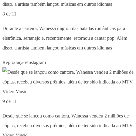
8 de 11
Durante a carreira, Wanessa migrou das baladas românticas para
eletrônica, sertanejo e, recentemente, retornou a cantar pop. Além
disso, a artista também lançou músicas em outros idiomas
Reprodução/Instagram
9 de 11
Desde que se lançou como cantora, Wanessa vendeu 2 milhões de
cópias, recebeu diversos prêmios, além de ter sido indicada ao MTV
Vídeo Music