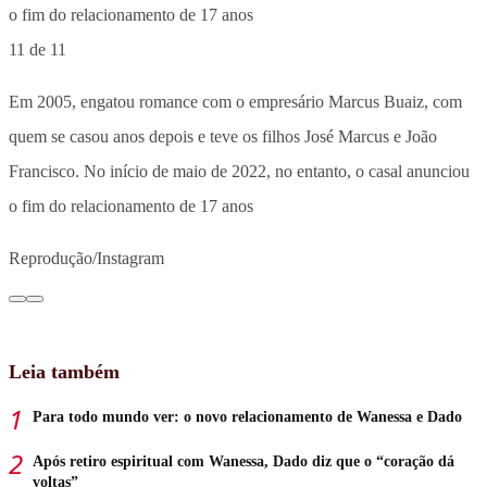
11 de 11
Em 2005, engatou romance com o empresário Marcus Buaiz, com
quem se casou anos depois e teve os filhos José Marcus e João
Francisco. No início de maio de 2022, no entanto, o casal anunciou
o fim do relacionamento de 17 anos
Reprodução/Instagram
Leia também
Para todo mundo ver: o novo relacionamento de Wanessa e Dado
Após retiro espiritual com Wanessa, Dado diz que o “coração dá
voltas”