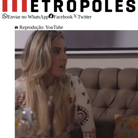
Enviar no WhatsApp
Facebook
Twitter
Reprodução: YouTube