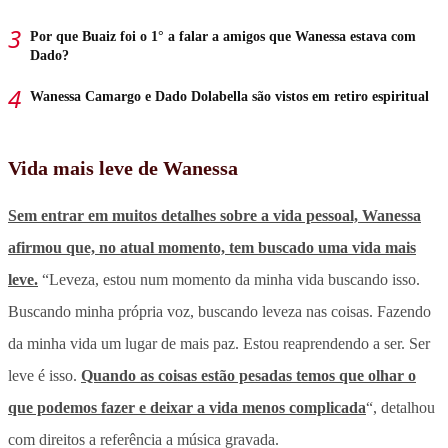
Por que Buaiz foi o 1° a falar a amigos que Wanessa estava com
Dado?
Wanessa Camargo e Dado Dolabella são vistos em retiro espiritual
Vida mais leve de Wanessa
Sem entrar em muitos detalhes sobre a vida pessoal, Wanessa
afirmou que, no atual momento, tem buscado uma vida mais
leve.
“Leveza, estou num momento da minha vida buscando isso.
Buscando minha própria voz, buscando leveza nas coisas. Fazendo
da minha vida um lugar de mais paz. Estou reaprendendo a ser. Ser
leve é isso.
Quando as coisas estão pesadas temos que olhar o
que podemos fazer e deixar a vida menos complicada
“, detalhou
com direitos a referência a música gravada.