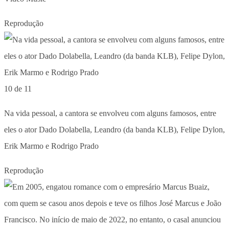
Reprodução
10 de 11
Na vida pessoal, a cantora se envolveu com alguns famosos, entre
eles o ator Dado Dolabella, Leandro (da banda KLB), Felipe Dylon,
Erik Marmo e Rodrigo Prado
Reprodução