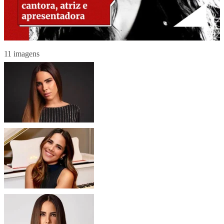
11 imagens