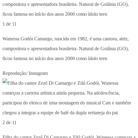
1 de 11
Wanessa Godói Camargo, nascida em 1982, é uma cantora, atriz,
compositora e apresentadora brasileira. Natural de Goiânia (GO),
ficou famosa no início dos anos 2000 como ídolo teen
Reprodução/ Instagram
2 de 11
Filha do cantor Zezé Di Camargo e Zilú Godói, Wanessa começou a