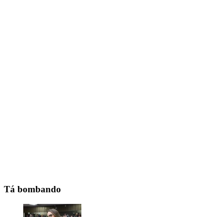
Tá bombando