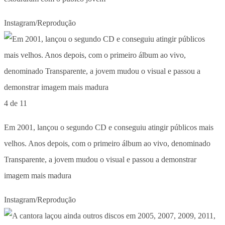
Instagram/Reprodução
4 de 11
Em 2001, lançou o segundo CD e conseguiu atingir públicos mais
velhos. Anos depois, com o primeiro álbum ao vivo, denominado
Transparente, a jovem mudou o visual e passou a demonstrar
imagem mais madura
Instagram/Reprodução