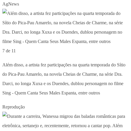
AgNews
7 de 11
Além disso, a artista fez participações na quarta temporada do Sítio
do Pica-Pau Amarelo, na novela Cheias de Charme, na série Dra.
Darci, no longa Xuxa e os Duendes, dublou personagem no filme
Sing - Quem Canta Seus Males Espanta, entre outros
Reprodução