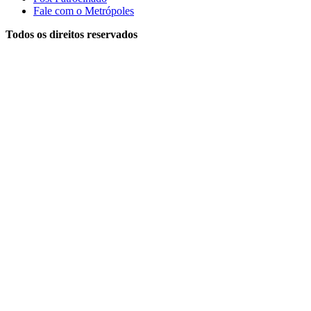
Fale com o Metrópoles
Todos os direitos reservados