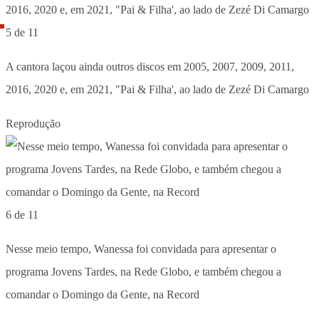
5 de 11
A cantora laçou ainda outros discos em 2005, 2007, 2009, 2011,
2016, 2020 e, em 2021, "Pai & Filha', ao lado de Zezé Di Camargo
Reprodução
6 de 11
Nesse meio tempo, Wanessa foi convidada para apresentar o
programa Jovens Tardes, na Rede Globo, e também chegou a
comandar o Domingo da Gente, na Record