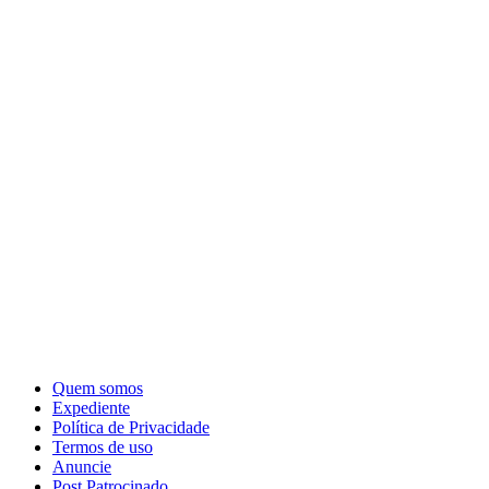
Quem somos
Expediente
Política de Privacidade
Termos de uso
Anuncie
Post Patrocinado