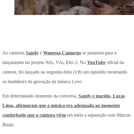
As cantoras
Sandy
e
Wanessa Camargo
se juntaram para o
lançamento do projeto Nós, Vós, Eles 2. No
YouTube
oficial da
cantora, foi lançado na segunda-feira (1/8) um episódio mostrando
os bastidores da gravação da música Leve.
Em determinado momento da conversa,
Sandy e marido, Lucas
Lima, afirmaram que a música era adequada ao momento
conturbado que a cantora vivia
em meio a separação com Marcus
Buaiz.