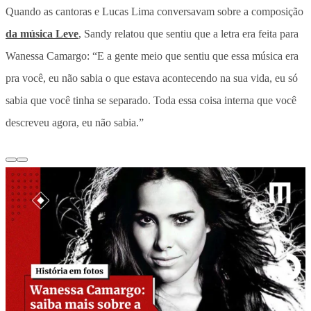
Quando as cantoras e Lucas Lima conversavam sobre a composição
da música Leve
, Sandy relatou que sentiu que a letra era feita para
Wanessa Camargo: “E a gente meio que sentiu que essa música era
pra você, eu não sabia o que estava acontecendo na sua vida, eu só
sabia que você tinha se separado. Toda essa coisa interna que você
descreveu agora, eu não sabia.”