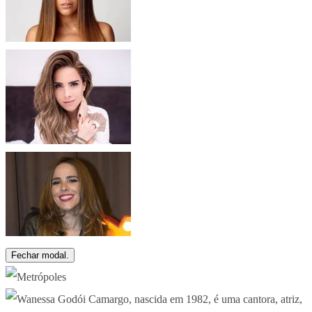
Fechar modal.