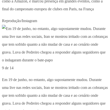
como a Amazon, e marcou presença em grandes eventos, como a
final do campeonato europeu de clubes em Paris, na França
Reprodução/Instagram
9 de 14
Em 19 de junho, no entanto, algo supostamente mudou. Durante
uma live nas redes sociais, Iran se mostrou irritado com as cobranças
que tem sofrido quanto a não mudar de casa e ao cenário onde
grava. Luva de Pedreiro chegou a responder alguns seguidores que