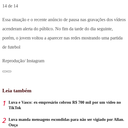
14 de 14
Essa situação e o recente anúncio de pausa nas gravações dos vídeos
acenderam alerta do público. No fim da tarde do dia seguinte,
porém, o jovem voltou a aparecer nas redes mostrando uma partida
de futebol
Reprodução/ Instagram
Leia também
Luva e Vasco: ex-empresário cobrou R$ 700 mil por um vídeo no
TikTok
Luva manda mensagens escondidas para não ser vigiado por Allan.
Ouça