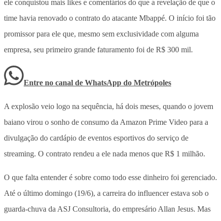
ele conquistou mais likes e comentários do que a revelação de que o
time havia renovado o contrato do atacante Mbappé. O início foi tão
promissor para ele que, mesmo sem exclusividade com alguma
empresa, seu primeiro grande faturamento foi de R$ 300 mil.
Entre no canal de WhatsApp
do
Metrópoles
A explosão veio logo na sequência, há dois meses, quando o jovem
baiano virou o sonho de consumo da Amazon Prime Video para a
divulgação do cardápio de eventos esportivos do serviço de
streaming. O contrato rendeu a ele nada menos que R$ 1 milhão.
O que falta entender é sobre como todo esse dinheiro foi gerenciado.
Até o último domingo (19/6), a carreira do influencer estava sob o
guarda-chuva da ASJ Consultoria, do empresário Allan Jesus. Mas