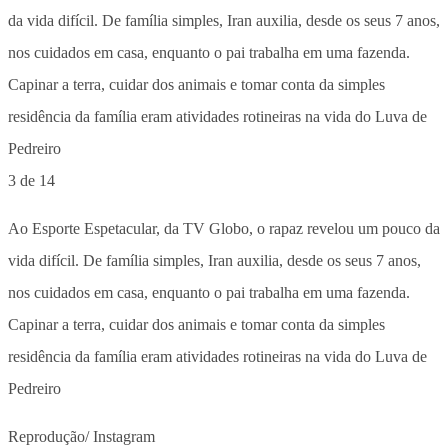
3 de 14
Ao Esporte Espetacular, da TV Globo, o rapaz revelou um pouco da
vida difícil. De família simples, Iran auxilia, desde os seus 7 anos,
nos cuidados em casa, enquanto o pai trabalha em uma fazenda.
Capinar a terra, cuidar dos animais e tomar conta da simples
residência da família eram atividades rotineiras na vida do Luva de
Pedreiro
Reprodução/ Instagram