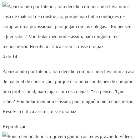
4 de 14
Apaixonado por futebol, Iran decidiu comprar uma luva numa casa
de material de construção, porque não tinha condições de comprar
uma profissional, para jogar com os colegas. “Eu pensei: 'Quer
saber? Vou botar meu nome assim, para ninguém me menosprezar.
Resolvi a crítica assim”, disse o rapaz
Reprodução