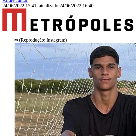
André Júnior
24/06/2022 15:41
,
atualizado
24/06/2022 16:40
(Reprodução: Instagram)