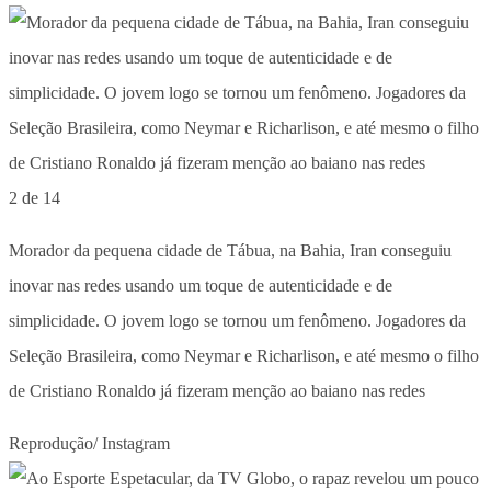
2 de 14
Morador da pequena cidade de Tábua, na Bahia, Iran conseguiu
inovar nas redes usando um toque de autenticidade e de
simplicidade. O jovem logo se tornou um fenômeno. Jogadores da
Seleção Brasileira, como Neymar e Richarlison, e até mesmo o filho
de Cristiano Ronaldo já fizeram menção ao baiano nas redes
Reprodução/ Instagram