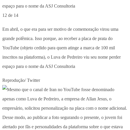
12 de 14
Em abril, o que era para ser motivo de comemoração virou uma
grande polêmica. Isso porque, ao receber a placa de prata do
YouTube (objeto cedido para quem atinge a marca de 100 mil
inscritos na plataforma), o Luva de Pedreiro viu seu nome perder
espaço para o nome da ASJ Consultoria
Reprodução/ Twitter