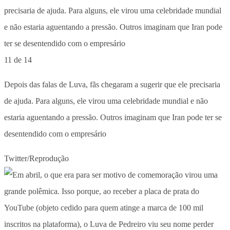
11 de 14
Depois das falas de Luva, fãs chegaram a sugerir que ele precisaria
de ajuda. Para alguns, ele virou uma celebridade mundial e não
estaria aguentando a pressão. Outros imaginam que Iran pode ter se
desentendido com o empresário
Twitter/Reprodução