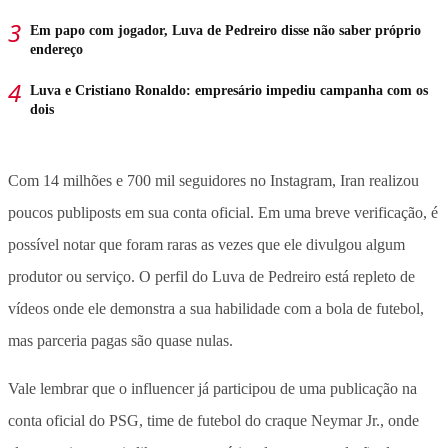
Em papo com jogador, Luva de Pedreiro disse não saber próprio
endereço
Luva e Cristiano Ronaldo: empresário impediu campanha com os
dois
Com 14 milhões e 700 mil seguidores no Instagram, Iran realizou
poucos publiposts em sua conta oficial. Em uma breve verificação, é
possível notar que foram raras as vezes que ele divulgou algum
produtor ou serviço. O perfil do Luva de Pedreiro está repleto de
vídeos onde ele demonstra a sua habilidade com a bola de futebol,
mas parceria pagas são quase nulas.
Vale lembrar que o influencer já participou de uma publicação na
conta oficial do PSG, time de futebol do craque Neymar Jr., onde