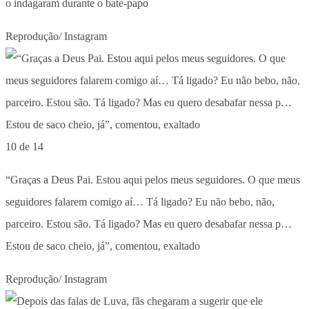
o indagaram durante o bate-papo
Reprodução/ Instagram
10 de 14
“Graças a Deus Pai. Estou aqui pelos meus seguidores. O que meus
seguidores falarem comigo aí… Tá ligado? Eu não bebo, não,
parceiro. Estou são. Tá ligado? Mas eu quero desabafar nessa p…
Estou de saco cheio, já”, comentou, exaltado
Reprodução/ Instagram