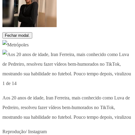
Fechar modal.
1 de 14
Aos 20 anos de idade, Iran Ferreira, mais conhecido como Luva de
Pedreiro, resolveu fazer vídeos bem-humorados no TikTok,
mostrando sua habilidade no futebol. Pouco tempo depois, viralizou
Reprodução/ Instagram