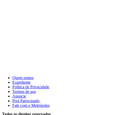
Quem somos
Expediente
Política de Privacidade
Termos de uso
Anuncie
Post Patrocinado
Fale com o Metrópoles
Todos os direitos reservados