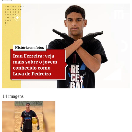
14 imagens