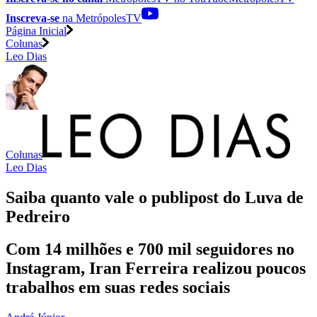
Inscreva-se
na MetrópolesTV
Página Inicial
Colunas
Leo Dias
Colunas
Leo Dias
Saiba quanto vale o publipost do Luva de
Pedreiro
Com 14 milhões e 700 mil seguidores no
Instagram, Iran Ferreira realizou poucos
trabalhos em suas redes sociais