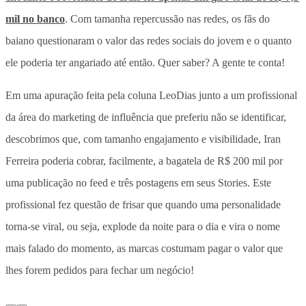
mil no banco
. Com tamanha repercussão nas redes, os fãs do
baiano questionaram o valor das redes sociais do jovem e o quanto
ele poderia ter angariado até então. Quer saber? A gente te conta!
Em uma apuração feita pela coluna LeoDias junto a um profissional
da área do marketing de influência que preferiu não se identificar,
descobrimos que, com tamanho engajamento e visibilidade, Iran
Ferreira poderia cobrar, facilmente, a bagatela de R$ 200 mil por
uma publicação no feed e três postagens em seus Stories. Este
profissional fez questão de frisar que quando uma personalidade
torna-se viral, ou seja, explode da noite para o dia e vira o nome
mais falado do momento, as marcas costumam pagar o valor que
lhes forem pedidos para fechar um negócio!