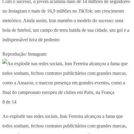
Com o sucesso, o jovem acumula mais de 14 milhões de seguidores
no Instagram e mais de 16,9 milhões no TikTok: um crescimento
meteórico. Ainda assim, Iran mantém o modelo do sucesso: uma
bola de futebol, um campo de terra batida de sua cidade, um gol e a
indispensável luva de pedreiro
Reprodução/ Instagram
8 de 14
Ao explodir nas redes sociais, Iran Ferreira alcançou a fama que
todos sonham, fechou contratos publicitários com grandes marcas,