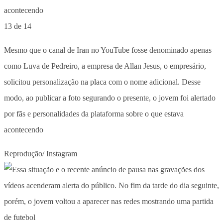
13 de 14
Mesmo que o canal de Iran no YouTube fosse denominado apenas
como Luva de Pedreiro, a empresa de Allan Jesus, o empresário,
solicitou personalização na placa com o nome adicional. Desse
modo, ao publicar a foto segurando o presente, o jovem foi alertado
por fãs e personalidades da plataforma sobre o que estava
acontecendo
Reprodução/ Instagram