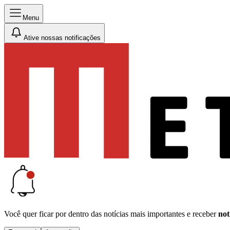
Menu
Ative nossas notificações
Você quer ficar por dentro das notícias mais importantes e receber
not