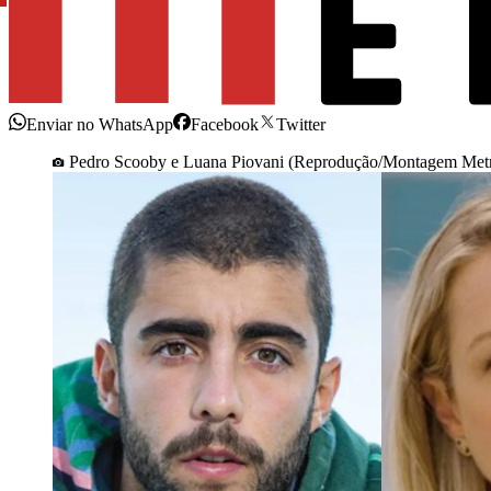
Enviar no WhatsApp
Facebook
Twitter
Pedro Scooby e Luana Piovani (Reprodução/Montagem Metr