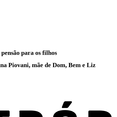
pensão para os filhos
uana Piovani, mãe de Dom, Bem e Liz