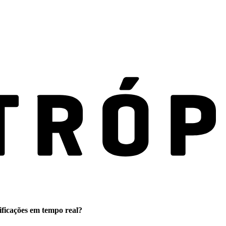
ificações em tempo real?