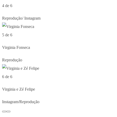
4 de 6
Reprodução/ Instagram
5 de 6
Virginia Fonseca
Reprodução
6 de 6
Virginia e Zé Felipe
Instagram/Reprodução