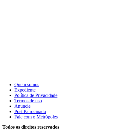
Quem somos
Expediente
Política de Privacidade
Termos de uso
Anuncie
Post Patrocinado
Fale com o Metrópoles
Todos os direitos reservados