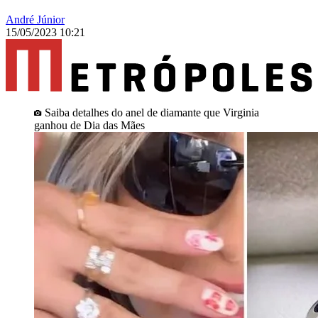
André Júnior
15/05/2023 10:21
Saiba detalhes do anel de diamante que Virginia
ganhou de Dia das Mães