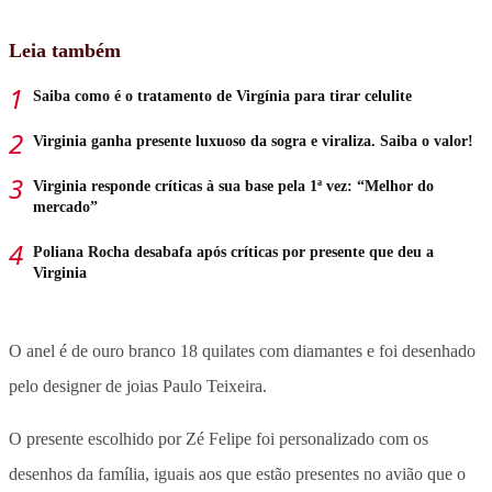
Leia também
Saiba como é o tratamento de Virgínia para tirar celulite
Virginia ganha presente luxuoso da sogra e viraliza. Saiba o valor!
Virginia responde críticas à sua base pela 1ª vez: “Melhor do
mercado”
Poliana Rocha desabafa após críticas por presente que deu a
Virginia
O anel é de ouro branco 18 quilates com diamantes e
foi desenhado
pelo designer de joias Paulo Teixeira.
O presente escolhido por Zé Felipe foi personalizado com os
desenhos da família, iguais aos que estão presentes no avião que o