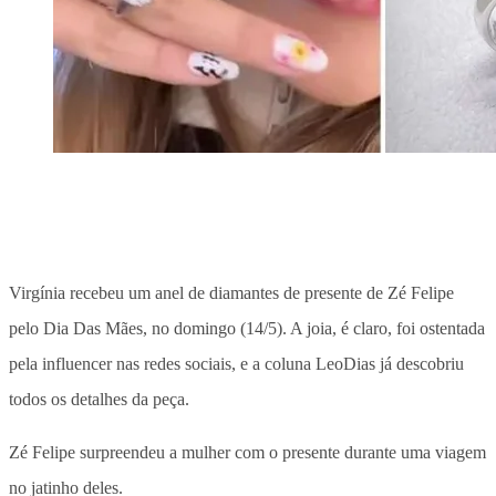
Virgínia
recebeu um anel de diamantes de presente de Zé Felipe
pelo Dia Das Mães, no
domingo (14/5).
A joia, é claro, foi ostentada
pela influencer nas redes sociais, e a coluna LeoDias já descobriu
todos os detalhes da peça.
Zé Felipe surpreendeu a mulher com o presente durante uma viagem
no jatinho deles.