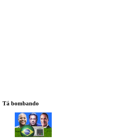
Tá bombando