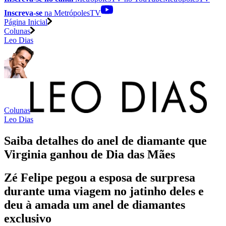
Inscreva-se
na MetrópolesTV
Página Inicial
Colunas
Leo Dias
Colunas
Leo Dias
Saiba detalhes do anel de diamante que
Virginia ganhou de Dia das Mães
Zé Felipe pegou a esposa de surpresa
durante uma viagem no jatinho deles e
deu à amada um anel de diamantes
exclusivo