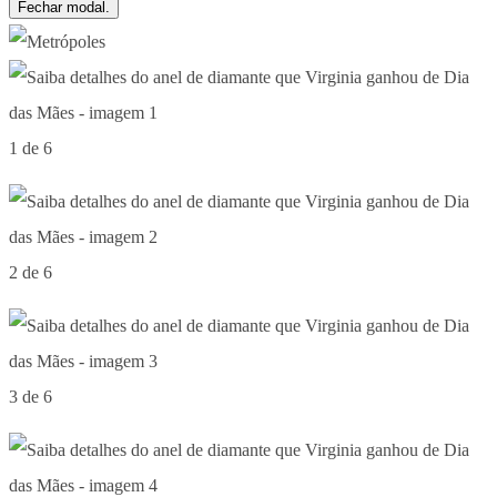
Fechar modal.
1 de 6
2 de 6
3 de 6