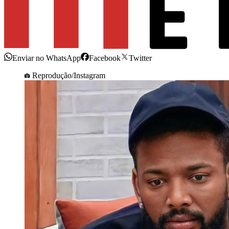
Enviar no WhatsApp
Facebook
Twitter
Reprodução/Instagram