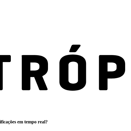
ificações em tempo real?