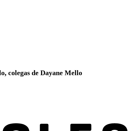
llo, colegas de Dayane Mello