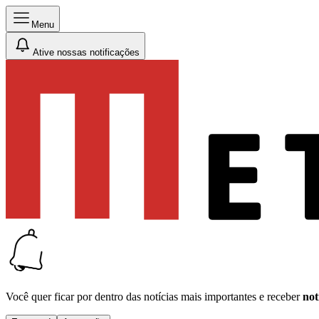
Menu
Ative nossas notificações
Você quer ficar por dentro das notícias mais importantes e receber
not