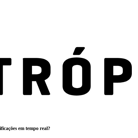
ificações em tempo real?