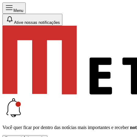
Menu
Ative nossas notificações
Você quer ficar por dentro das notícias mais importantes e receber
not