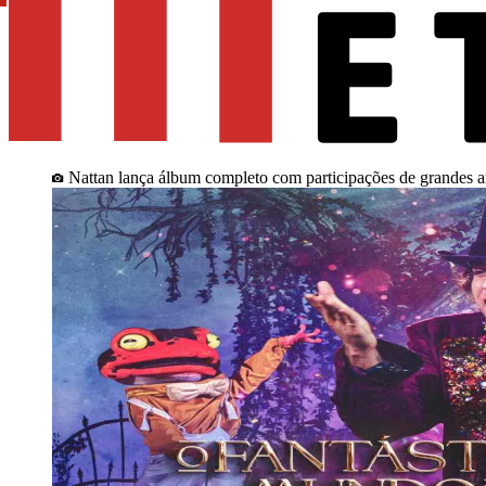
Nattan lança álbum completo com participações de grandes ar