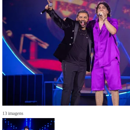
13 imagens