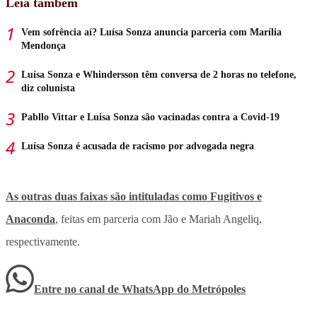
Leia também
Vem sofrência aí? Luísa Sonza anuncia parceria com Marília
Mendonça
Luísa Sonza e Whindersson têm conversa de 2 horas no telefone,
diz colunista
Pabllo Vittar e Luisa Sonza são vacinadas contra a Covid-19
Luísa Sonza é acusada de racismo por advogada negra
As outras duas faixas são intituladas como Fugitivos e
Anaconda
, feitas em parceria com Jão e Mariah Angeliq,
respectivamente.
Entre no canal de WhatsApp
do
Metrópoles