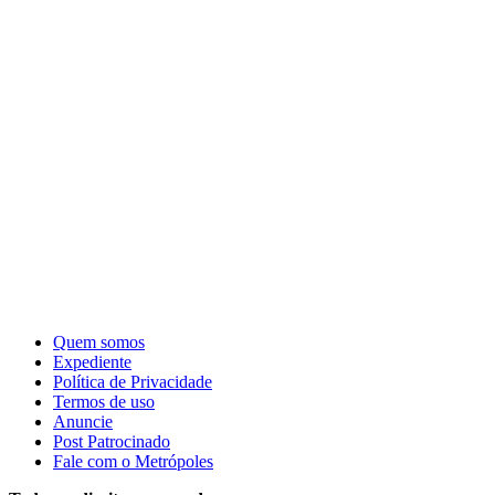
Quem somos
Expediente
Política de Privacidade
Termos de uso
Anuncie
Post Patrocinado
Fale com o Metrópoles