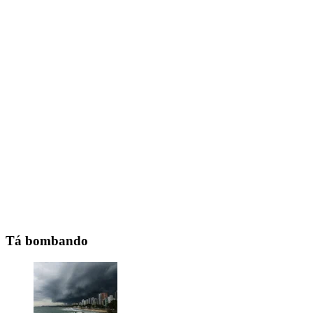
Tá bombando