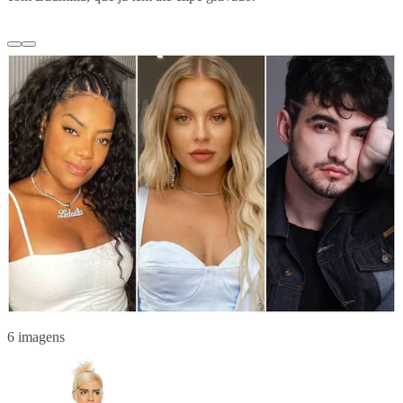
6 imagens