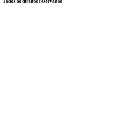
Todos os direitos reservados