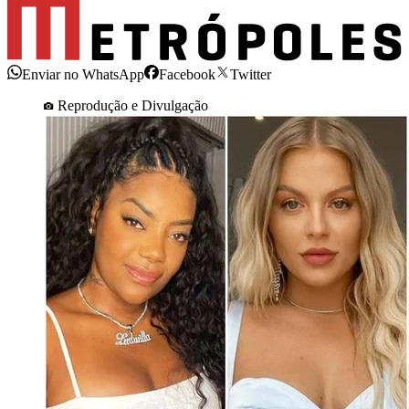
Enviar no WhatsApp
Facebook
Twitter
Reprodução e Divulgação