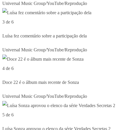
Universal Music Group/YouTube/Reprodução
3 de 6
Luísa fez comentário sobre a participação dela
Universal Music Group/YouTube/Reprodução
4 de 6
Doce 22 é o álbum mais recente de Sonza
Universal Music Group/YouTube/Reprodução
5 de 6
Luísa Sonza aprovou o elenco da série Verdades Secretas 2