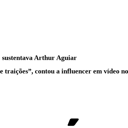
e sustentava Arthur Aguiar
 traições”, contou a influencer em vídeo no