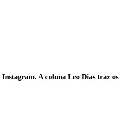
 Instagram. A coluna Leo Dias traz os