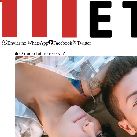
Enviar no WhatsApp
Facebook
Twitter
O que o futuro reserva?