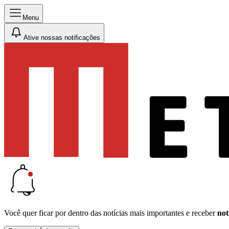
Menu
Ative nossas notificações
Você quer ficar por dentro das notícias mais importantes e receber
not