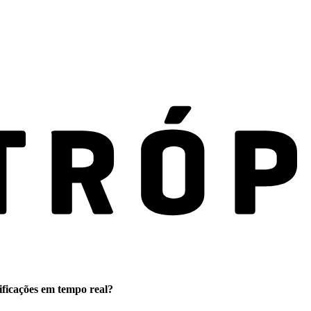
ificações em tempo real?