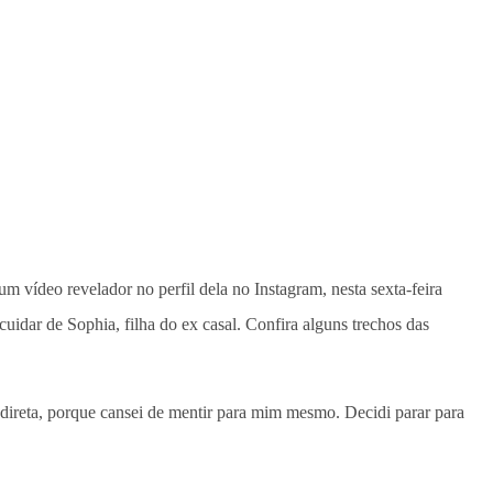
 vídeo revelador no perfil dela no Instagram, nesta sexta-feira
 cuidar de Sophia, filha do ex casal. Confira alguns trechos das
e direta, porque cansei de mentir para mim mesmo. Decidi parar para