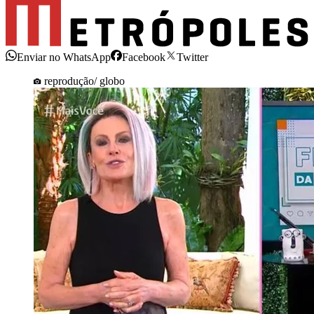
Enviar no WhatsApp
Facebook
Twitter
reprodução/ globo