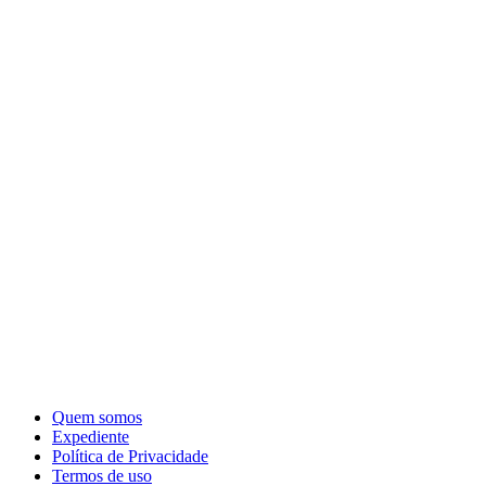
Quem somos
Expediente
Política de Privacidade
Termos de uso