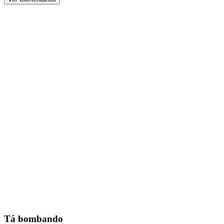
Tá bombando