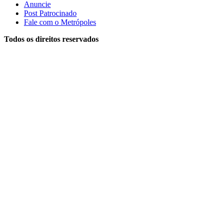
Anuncie
Post Patrocinado
Fale com o Metrópoles
Todos os direitos reservados