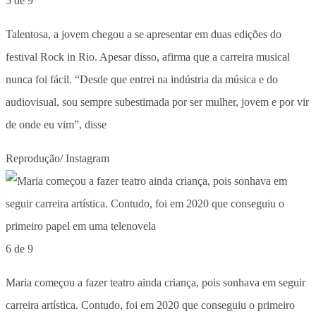
5 de 9
Talentosa, a jovem chegou a se apresentar em duas edições do
festival Rock in Rio. Apesar disso, afirma que a carreira musical
nunca foi fácil. “Desde que entrei na indústria da música e do
audiovisual, sou sempre subestimada por ser mulher, jovem e por vir
de onde eu vim”, disse
Reprodução/ Instagram
6 de 9
Maria começou a fazer teatro ainda criança, pois sonhava em seguir
carreira artística. Contudo, foi em 2020 que conseguiu o primeiro