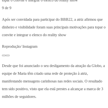
9 de 9
Após ser convidada para participar do BBB22, a atriz afirmou que
dinheiro e visibilidade foram suas principais motivações para topar o
convite e integrar o elenco do reality show
Reprodução/ Instagram
Desde que foi anunciado o seu desligamento da atração da Globo, a
equipe de Maria têm criado uma rede de proteção à atriz,
manifestando mensagens carinhosas nas redes sociais. O resultado
tem sido positivo, visto que ela está prestes a alcançar a marca de 3
milhões de seguidores.