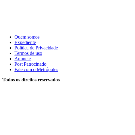
Quem somos
Expediente
Política de Privacidade
Termos de uso
Anuncie
Post Patrocinado
Fale com o Metrópoles
Todos os direitos reservados