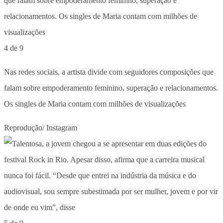
4 de 9
Nas redes sociais, a artista divide com seguidores composições que
falam sobre empoderamento feminino, superação e relacionamentos.
Os singles de Maria contam com milhões de visualizações
Reprodução/ Instagram