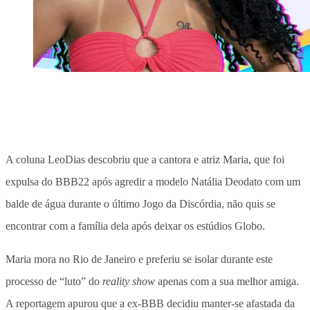
A coluna LeoDias descobriu que a cantora e atriz Maria, que foi
expulsa do BBB22 após agredir a modelo Natália Deodato com um
balde de água durante o último Jogo da Discórdia, não quis se
encontrar com a família dela após deixar os estúdios Globo.
Maria mora no Rio de Janeiro e preferiu se isolar durante este
processo de “luto” do
reality show
apenas com a sua melhor amiga.
A reportagem apurou que a ex-BBB decidiu manter-se afastada da