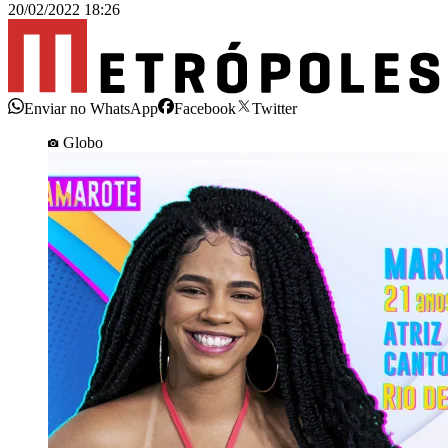
20/02/2022 18:26
Enviar no WhatsApp
Facebook
Twitter
Globo