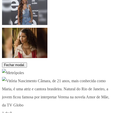
Fechar modal.