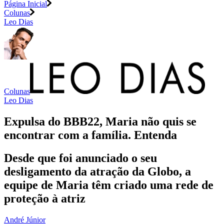
Página Inicial
Colunas
Leo Dias
Colunas
Leo Dias
Expulsa do BBB22, Maria não quis se
encontrar com a família. Entenda
Desde que foi anunciado o seu
desligamento da atração da Globo, a
equipe de Maria têm criado uma rede de
proteção à atriz
André Júnior