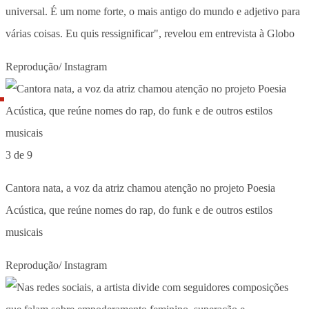
universal. É um nome forte, o mais antigo do mundo e adjetivo para
várias coisas. Eu quis ressignificar", revelou em entrevista à Globo
Reprodução/ Instagram
3 de 9
Cantora nata, a voz da atriz chamou atenção no projeto Poesia
Acústica, que reúne nomes do rap, do funk e de outros estilos
musicais
Reprodução/ Instagram