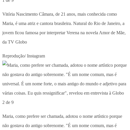
1 de 9
Vitória Nascimento Câmara, de 21 anos, mais conhecida como
Maria, é uma atriz e cantora brasileira. Natural do Rio de Janeiro, a
jovem ficou famosa por interpretar Verena na novela Amor de Mãe,
da TV Globo
Reprodução/ Instagram
2 de 9
Maria, como prefere ser chamada, adotou o nome artístico porque
não gostava do antigo sobrenome. "É um nome comum, mas é