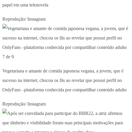
papel em uma telenovela
Reprodução/ Instagram
7 de 9
Vegetariana e amante de comida japonesa vegana, a jovem, que é
sucesso na internet, chocou os fãs ao revelar que possui perfil no
OnlyFans –plataforma conhecida por compartilhar conteúdo adulto
Reprodução/ Instagram