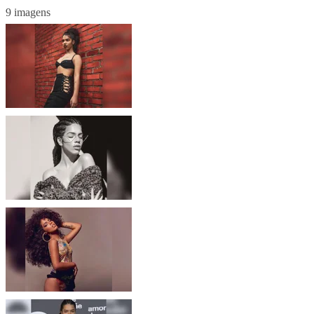
9 imagens