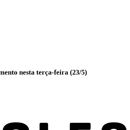
ento nesta terça-feira (23/5)