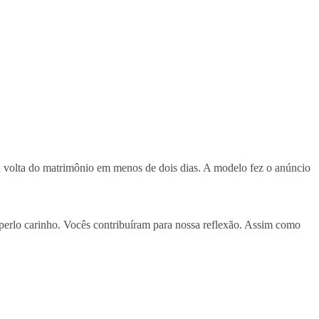
a volta do matrimônio em menos de dois dias. A modelo fez o anúncio
perlo carinho. Vocês contribuíram para nossa reflexão. Assim como