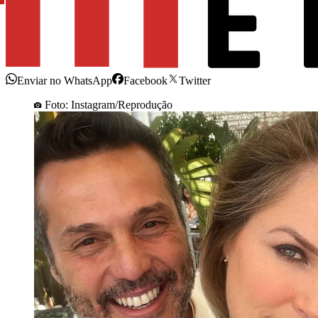
Enviar no WhatsApp
Facebook
Twitter
Foto: Instagram/Reprodução