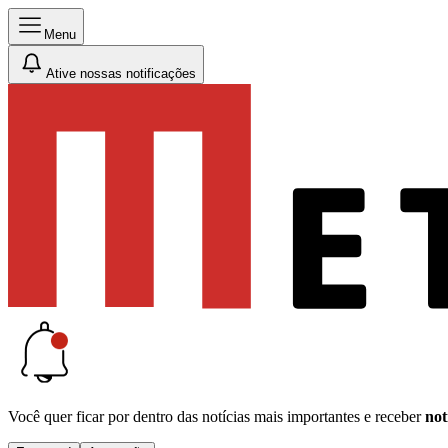
Menu
Ative nossas notificações
Você quer ficar por dentro das notícias mais importantes e receber
not