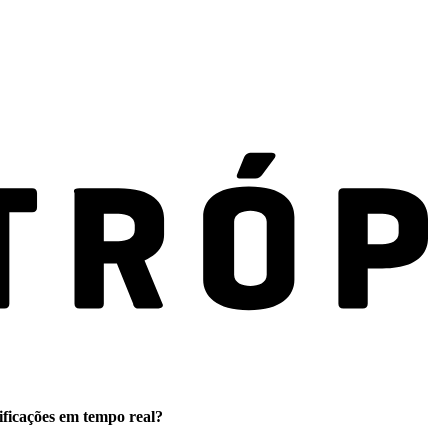
ificações em tempo real?