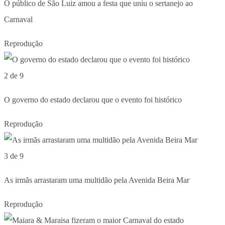
O público de São Luiz amou a festa que uniu o sertanejo ao
Carnaval
Reprodução
2 de 9
O governo do estado declarou que o evento foi histórico
Reprodução
3 de 9
As irmãs arrastaram uma multidão pela Avenida Beira Mar
Reprodução