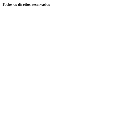
Todos os direitos reservados