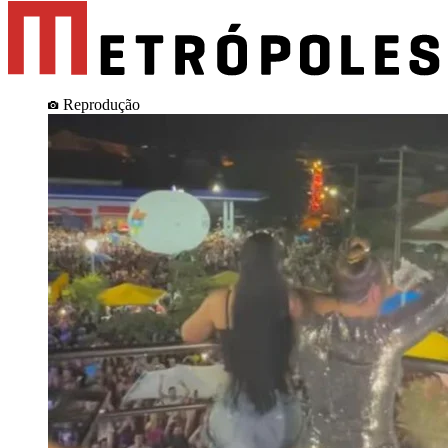
Reprodução