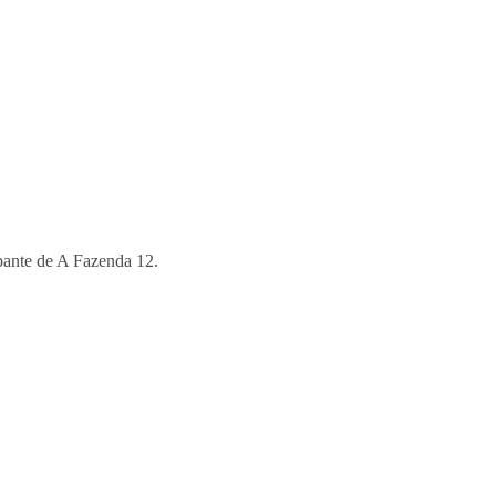
ipante de A Fazenda 12.