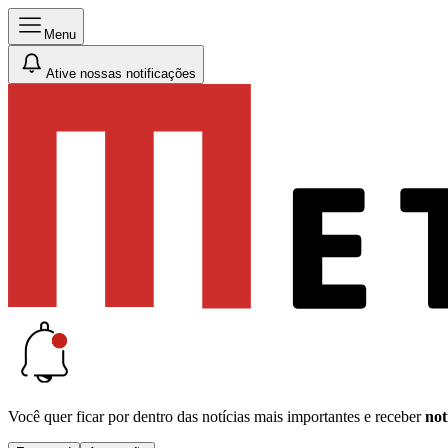
Menu
Ative nossas notificações
Você quer ficar por dentro das notícias mais importantes e receber
not