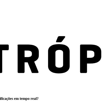
ificações em tempo real?