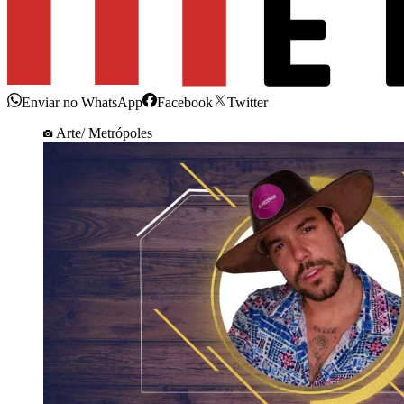
Enviar no WhatsApp
Facebook
Twitter
Arte/ Metrópoles