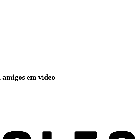
u amigos em vídeo