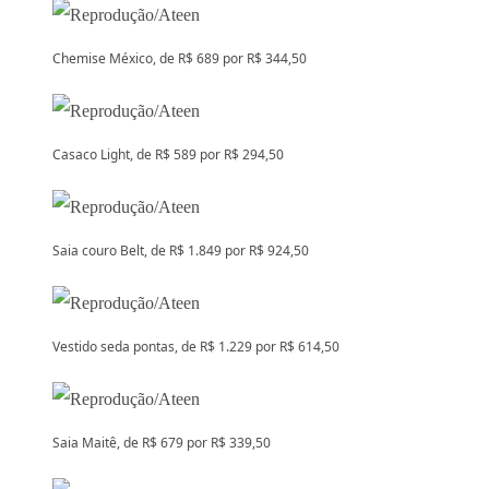
Chemise México, de R$ 689 por R$ 344,50
Casaco Light, de R$ 589 por R$ 294,50
Saia couro Belt, de R$ 1.849 por R$ 924,50
Vestido seda pontas, de R$ 1.229 por R$ 614,50
Saia Maitê, de R$ 679 por R$ 339,50