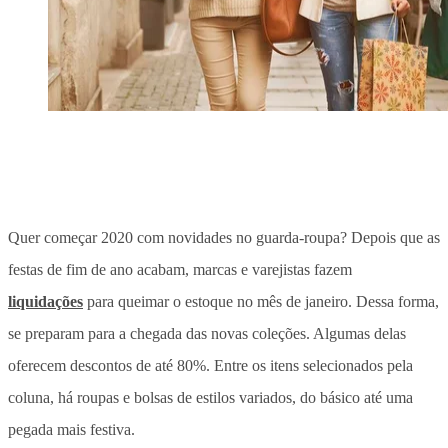
Quer começar 2020 com novidades no guarda-roupa? Depois que as
festas de fim de ano acabam, marcas e varejistas fazem
liquidações
para queimar o estoque no mês de janeiro. Dessa forma,
se preparam para a chegada das novas coleções. Algumas delas
oferecem descontos de até 80%. Entre os itens selecionados pela
coluna, há roupas e bolsas de estilos variados, do básico até uma
pegada mais festiva.