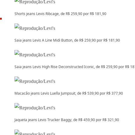
Shorts jeans Levis Ribcage, de R$ 259,90 por R$ 181,90
Saia jeans Levis A Line Midi Button, de R$ 259,90 por R$ 181,90
Saia jeans Levis High Rise Deconstructed Iconic, de R$ 259,90 por R$ 18
Macacão jeans Levis Luella Jumpsuit, de R$ 539,90 por R$ 377,90
Jaqueta jeans Levis Trucker Baggy, de R$ 459,90 por R$ 321,90