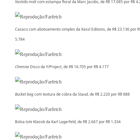
Vestido
midi
com estampa floral da Marc Jacobs, de R$ 17.085 por R$ 4
Casaco com abotoamento simples da Kassl Editions, de R$ 23.136 por R
5.784
Chemise
Disco da Y/Project, de R$ 16.705 por R$ 4.177
Bucket bag
com textura de cobra da Staud, de R$ 2.220 por R$ 888
Bolsa
tote
Klassik da Karl Lagerfeld, de R$ 2.667 por R$ 1.334