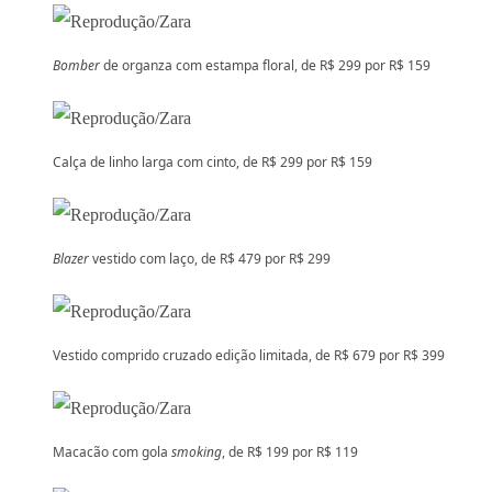
Bomber
de organza com estampa floral, de R$ 299 por R$ 159
Calça de linho larga com cinto, de R$ 299 por R$ 159
Blazer
vestido com laço, de R$ 479 por R$ 299
Vestido comprido cruzado edição limitada, de R$ 679 por R$ 399
Macacão com gola
smoking
, de R$ 199 por R$ 119