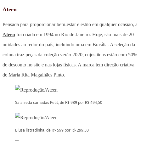
Ateen
Pensada para proporcionar bem-estar e estilo em qualquer ocasião, a
Ateen
foi criada em 1994 no Rio de Janeiro. Hoje, são mais de 20
unidades ao redor do país, incluindo uma em Brasília. A seleção da
coluna traz peças da coleção verão 2020, cujos itens estão com 50%
de desconto no site e nas lojas físicas. A marca tem direção criativa
de Maria Rita Magalhães Pinto.
Saia seda camadas Petit, de R$ 989 por R$ 494,50
Blusa listradinha, de R$ 599 por R$ 299,50