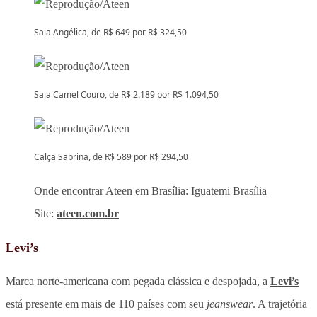
Saia Angélica, de R$ 649 por R$ 324,50
Saia Camel Couro, de R$ 2.189 por R$ 1.094,50
Calça Sabrina, de R$ 589 por R$ 294,50
Onde encontrar Ateen em Brasília: Iguatemi Brasília
Site:
ateen.com.br
Levi’s
Marca norte-americana com pegada clássica e despojada, a
Levi’s
está presente em mais de 110 países com seu
jeanswear
. A trajetória