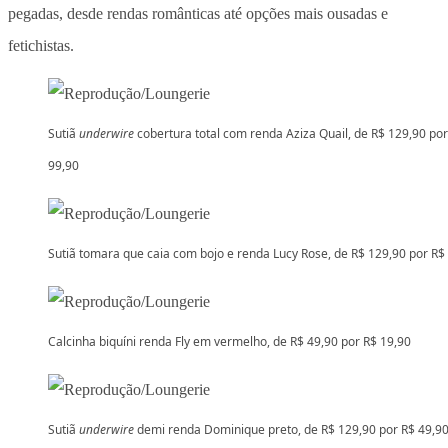
pegadas, desde rendas românticas até opções mais ousadas e
fetichistas.
Sutiã
underwire
cobertura total com renda Aziza Quail, de R$ 129,90 por
99,90
Sutiã tomara que caia com bojo e renda Lucy Rose, de R$ 129,90 por R$
Calcinha biquíni renda Fly em vermelho, de R$ 49,90 por R$ 19,90
Sutiã
underwire
demi renda Dominique preto, de R$ 129,90 por R$ 49,9