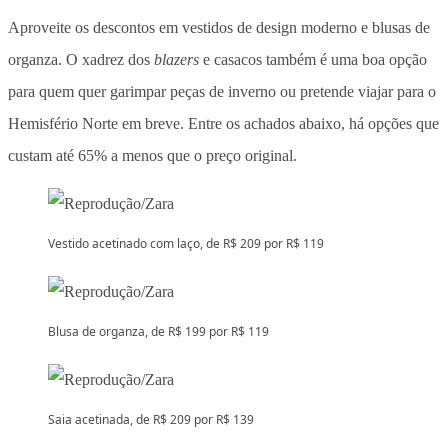
Aproveite os descontos em vestidos de design moderno e blusas de
organza. O xadrez dos
blazers
e casacos também é uma boa opção
para quem quer garimpar peças de inverno ou pretende viajar para o
Hemisfério Norte em breve. Entre os achados abaixo, há opções que
custam até 65% a menos que o preço original.
Vestido acetinado com laço, de R$ 209 por R$ 119
Blusa de organza, de R$ 199 por R$ 119
Saia acetinada, de R$ 209 por R$ 139