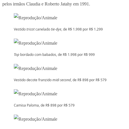
pelos irmãos Claudia e Roberto Jatahy em 1991.
Vestido
tricot
canelado
tie-dye
, de R$ 1.998 por R$ 1.299
Top
bordado com babados, de R$ 1.998 por R$ 999
Vestido decote franzido
midi second
, de R$ 898 por R$ 579
Camisa Paloma, de R$ 898 por R$ 579