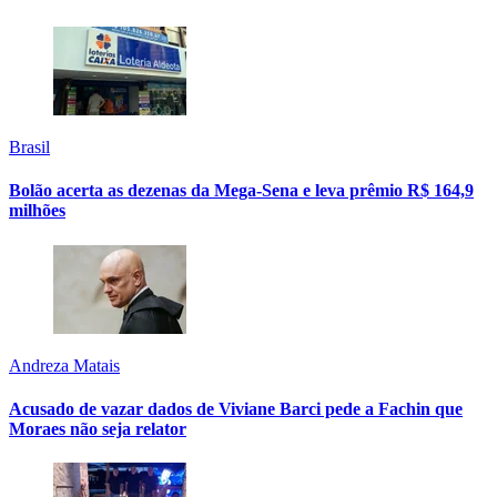
Brasil
Bolão acerta as dezenas da Mega-Sena e leva prêmio R$ 164,9
milhões
Andreza Matais
Acusado de vazar dados de Viviane Barci pede a Fachin que
Moraes não seja relator