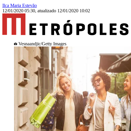
Ilca Maria Estevão
12/01/2020 05:30
,
atualizado
12/01/2020 10:02
Vesnaandjic/Getty Images