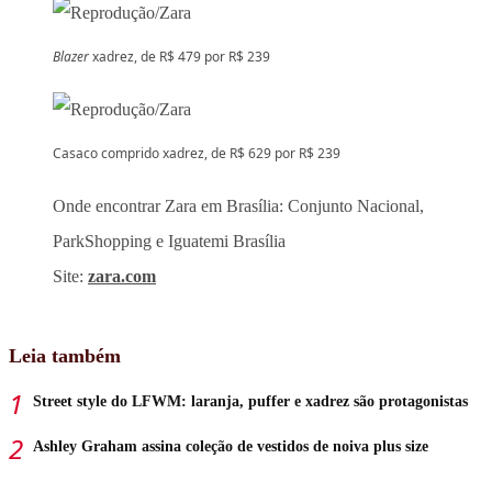
Blazer
xadrez, de R$ 479 por R$ 239
Casaco comprido xadrez, de R$ 629 por R$ 239
Onde encontrar Zara em Brasília: Conjunto Nacional,
ParkShopping e Iguatemi Brasília
Site:
zara.com
Leia também
Street style do LFWM: laranja, puffer e xadrez são protagonistas
Ashley Graham assina coleção de vestidos de noiva plus size