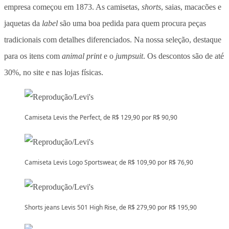
empresa começou em 1873. As camisetas,
shorts
, saias, macacões e
jaquetas da
label
são uma boa pedida para quem procura peças
tradicionais com detalhes diferenciados. Na nossa seleção, destaque
para os itens com
animal print
e o
jumpsuit
. Os descontos são de até
30%, no site e nas lojas físicas.
Camiseta Levis the Perfect, de R$ 129,90 por R$ 90,90
Camiseta Levis Logo Sportswear, de R$ 109,90 por R$ 76,90
Shorts jeans Levis 501 High Rise, de R$ 279,90 por R$ 195,90