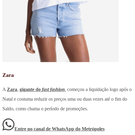
Zara
A
Zara
,
gigante do
fast fashion
,
começou a liquidação logo após o
Natal e costuma reduzir os preços uma ou duas vezes até o fim do
Saldo, como chama o período de promoções.
Entre no canal de WhatsApp
do
Metrópoles