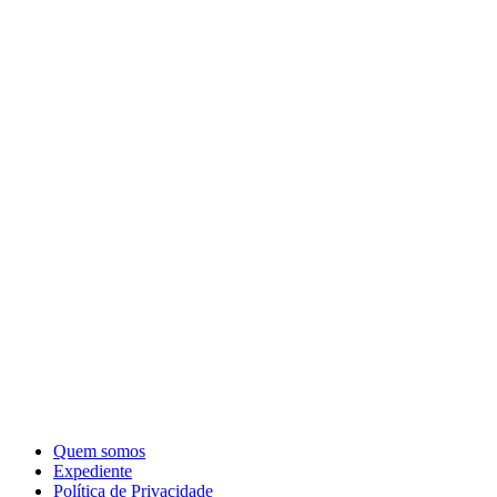
Quem somos
Expediente
Política de Privacidade