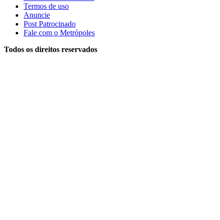
Termos de uso
Anuncie
Post Patrocinado
Fale com o Metrópoles
Todos os direitos reservados