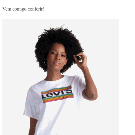
Vem comigo conferir!