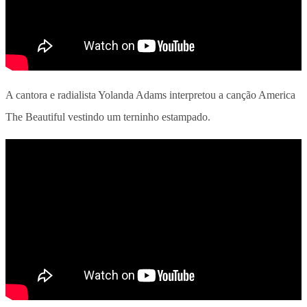
A cantora e radialista Yolanda Adams interpretou a canção America
The Beautiful vestindo um terninho estampado.