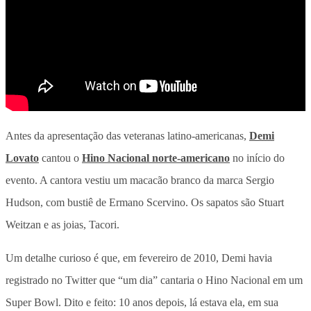
Antes da apresentação das veteranas latino-americanas,
Demi
Lovato
cantou o
Hino Nacional norte-americano
no início do
evento. A cantora vestiu um macacão branco da marca Sergio
Hudson, com bustiê de Ermano Scervino. Os sapatos são Stuart
Weitzan e as joias, Tacori.
Um detalhe curioso é que, em fevereiro de 2010, Demi havia
registrado no Twitter que “um dia” cantaria o Hino Nacional em um
Super Bowl. Dito e feito: 10 anos depois, lá estava ela, em sua