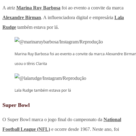
A atriz
Marina Ruy Barbosa
foi ao evento a convite da marca
Alexandre Birman
. A influenciadora digital e empresária
Lala
Rudge
também estava por lá.
Marina Ruy Barbosa foi ao evento a convite da marca Alexandre Birman
usou o tênis Clarita
Lala Rudge também estava por lá
Super Bowl
O Super Bowl marca o jogo final do campeonato da
National
Football League (NFL)
e ocorre desde 1967. Neste ano, foi