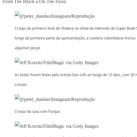
From The Block a On The Floor.
Croqui do primeiro
look
de Shakira no show do intervalo do Super Bowl 
longo da primeira parte da apresentação, a cantora colombiana trocou
algumas peças
As botas foram feitas pelo artista Dan Life ao longo de 10 dias, com 30 
cristais
Croqui da saia com franjas