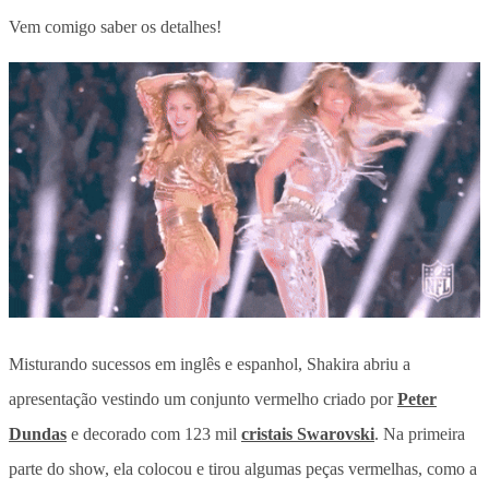
Vem comigo saber os detalhes!
Misturando sucessos em inglês e espanhol, Shakira abriu a
apresentação vestindo um conjunto vermelho criado por
Peter
Dundas
e decorado com 123 mil
cristais Swarovski
. Na primeira
parte do show, ela colocou e tirou algumas peças vermelhas, como a