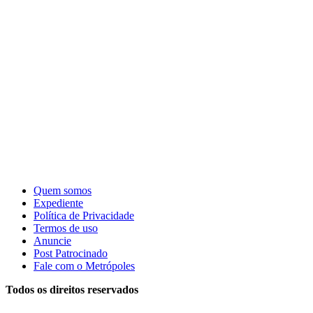
Quem somos
Expediente
Política de Privacidade
Termos de uso
Anuncie
Post Patrocinado
Fale com o Metrópoles
Todos os direitos reservados