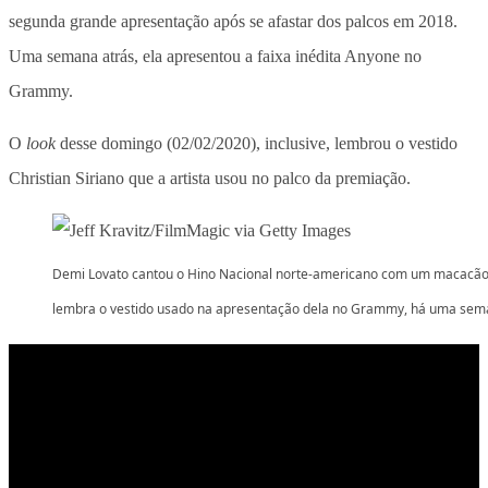
segunda grande apresentação após se afastar dos palcos em 2018.
Uma semana atrás, ela apresentou a faixa inédita Anyone no
Grammy.
O
look
desse domingo (02/02/2020), inclusive, lembrou o vestido
Christian Siriano que a artista usou no palco da premiação.
Demi Lovato cantou o Hino Nacional norte-americano com um macacã
lembra o vestido usado na apresentação dela no Grammy, há uma se