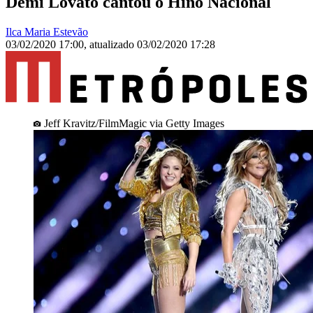
Demi Lovato cantou o Hino Nacional
Ilca Maria Estevão
03/02/2020 17:00
,
atualizado
03/02/2020 17:28
Jeff Kravitz/FilmMagic via Getty Images