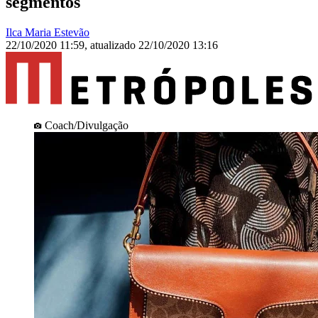
segmentos
Ilca Maria Estevão
22/10/2020 11:59
,
atualizado
22/10/2020 13:16
Coach/Divulgação