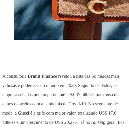
A consultoria
Brand Finance
revelou a lista das 50 marcas mais
valiosas e poderosas do mundo em 2020. Segundo os dados, as
empresas citadas podem perder até US$ 35 bilhões por causa dos
danos ocorridos com a pandemia de Covid-19. No segmento de
moda, a
Gucci
é a grife com maior valor, totalizando US$ 17,6
bilhões e um crescimento de US$ 20,27%. Já no
ranking
geral, fica