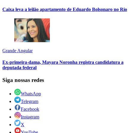
Caixa leva a leilão apartamento de Eduardo Bolsonaro no Rio
Grande Angular
Ex-primeira-dama, Mayara Noronha registra candidatura a
deputada federal
Siga nossas redes
WhatsApp
Telegram
Facebook
Instagram
X
YouTube