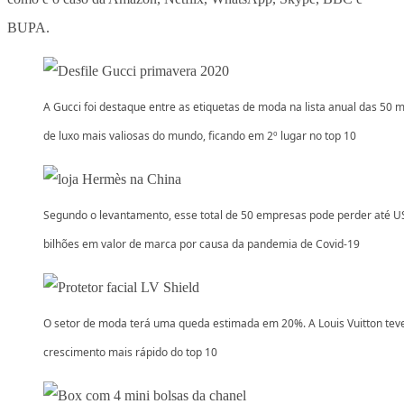
BUPA.
A Gucci foi destaque entre as etiquetas de moda na lista anual das 50 
de luxo mais valiosas do mundo, ficando em 2º lugar no top 10
Segundo o levantamento, esse total de 50 empresas pode perder até U
bilhões em valor de marca por causa da pandemia de Covid-19
O setor de moda terá uma queda estimada em 20%. A Louis Vuitton tev
crescimento mais rápido do top 10