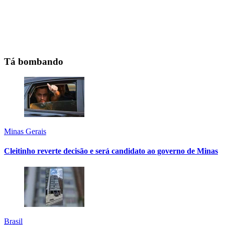
Tá bombando
Minas Gerais
Cleitinho reverte decisão e será candidato ao governo de Minas
Brasil