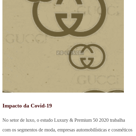
Impacto da Covid-19
No setor de luxo, o estudo Luxury & Premium 50 2020 trabalha
com os segmentos de moda, empresas automobilísticas e cosméticos