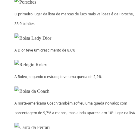
O primeiro lugar da lista de marcas de luxo mais valiosas é da Porsche,
33,9 bilhões
A Dior teve um crescimento de 8,6%
A Rolex, segundo o estudo, teve uma queda de 2,2%
A norte-americana Coach também sofreu uma queda no valor, com
porcentagem de 9,7% a menos, mas ainda aparece em 10º lugar na list