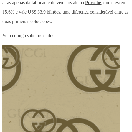
atrás apenas da fabricante de veículos alemã
Porsche
, que cresceu
15,6% e vale US$ 33,9 bilhões, uma diferença considerável entre as
duas primeiras colocações.
Vem comigo saber os dados!