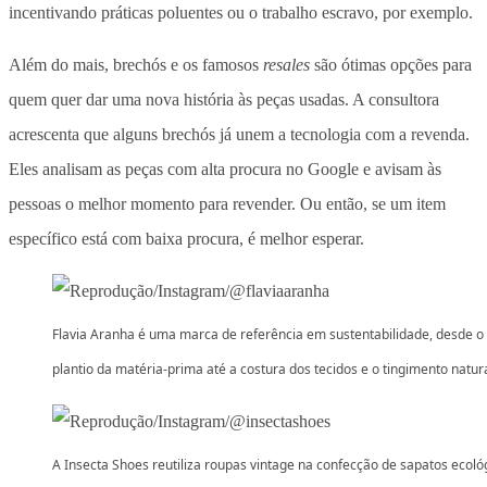
incentivando práticas poluentes ou o trabalho escravo, por exemplo.
Além do mais, brechós e os famosos
resales
são ótimas opções para
quem quer dar uma nova história às peças usadas. A consultora
acrescenta que alguns brechós já unem a tecnologia com a revenda.
Eles analisam as peças com alta procura no Google e avisam às
pessoas o melhor momento para revender. Ou então, se um item
específico está com baixa procura, é melhor esperar.
Flavia Aranha é uma marca de referência em sustentabilidade, desde o
plantio da matéria-prima até a costura dos tecidos e o tingimento natur
A Insecta Shoes reutiliza roupas vintage na confecção de sapatos ecoló