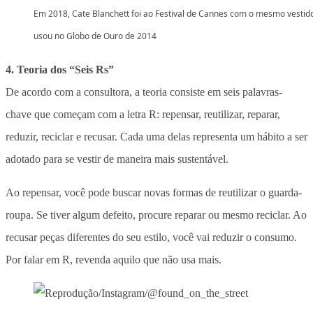
Em 2018, Cate Blanchett foi ao Festival de Cannes com o mesmo vestid
usou no Globo de Ouro de 2014
4. Teoria dos “Seis Rs”
De acordo com a consultora, a teoria consiste em seis palavras-
chave que começam com a letra R: repensar, reutilizar, reparar,
reduzir, reciclar e recusar. Cada uma delas representa um hábito a ser
adotado para se vestir de maneira mais sustentável.
Ao repensar, você pode buscar novas formas de reutilizar o guarda-
roupa. Se tiver algum defeito, procure reparar ou mesmo reciclar. Ao
recusar peças diferentes do seu estilo, você vai reduzir o consumo.
Por falar em R, revenda aquilo que não usa mais.