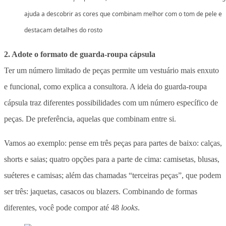
ajuda a descobrir as cores que combinam melhor com o tom de pele e
destacam detalhes do rosto
2. Adote o formato de guarda-roupa cápsula
Ter um número limitado de peças permite um vestuário mais enxuto
e funcional, como explica a consultora. A ideia do guarda-roupa
cápsula traz diferentes possibilidades com um número específico de
peças. De preferência, aquelas que combinam entre si.
Vamos ao exemplo: pense em três peças para partes de baixo: calças,
shorts e saias; quatro opções para a parte de cima: camisetas, blusas,
suéteres e camisas; além das chamadas “terceiras peças”, que podem
ser três: jaquetas, casacos ou blazers. Combinando de formas
diferentes, você pode compor até 48
looks
.