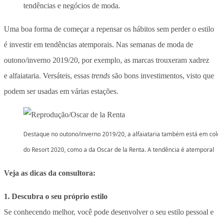
tendências e negócios de moda.
Uma boa forma de começar a repensar os hábitos sem perder o estilo
é investir em tendências atemporais. Nas semanas de moda de
outono/inverno 2019/20, por exemplo, as marcas trouxeram xadrez
e alfaiataria. Versáteis, essas
trends
são bons investimentos, visto que
podem ser usadas em várias estações.
Destaque no outono/inverno 2019/20, a alfaiataria também está em co
do Resort 2020, como a da Oscar de la Renta. A tendência é atemporal
Veja as dicas da consultora:
1. Descubra o seu próprio estilo
Se conhecendo melhor, você pode desenvolver o seu estilo pessoal e