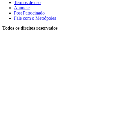
Termos de uso
Anuncie
Post Patrocinado
Fale com o Metrópoles
Todos os direitos reservados