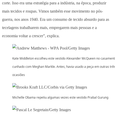
corte. Isso era uma estratégia para a indústria, na época, produzir
mais tecidos e roupas. Vimos também esse movimento no pós-
guerra, nos anos 1940. Era um consumo de tecido absurdo para as
tecelagens trabalharem mais, empregarem mais pessoas e a
economia voltar a crescer”, explica.
Kate Middleton escolheu este vestido Alexander McQueen no casament
cunhado com Meghan Markle. Antes, havia usado a peça em outras trê
ocasiões
Michelle Obama repetiu algumas vezes este vestido Prabal Gurung