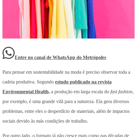
Entre no canal de WhatsApp
do
Metrópoles
Para pensar em sustentabilidade na moda é preciso observar toda a
cadeia produtiva. Segundo
estudo publicado na revista
Environmental Health,
a produção em larga escala do
fast fashion
,
por exemplo, é uma grande vilã para a natureza. Ela gera diversos
problemas, entre eles o desperdício de materiais, além de impactos
sociais devido às más condições de trabalho.
Por outro lado, o formato já não cresce mais como nas décadas de