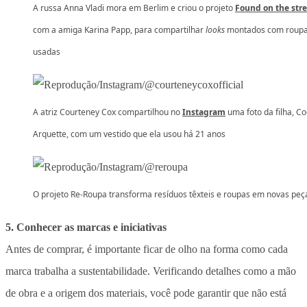
A russa Anna Vladi mora em Berlim e criou o projeto
Found on the stre
com a amiga Karina Papp, para compartilhar
looks
montados com roup
usadas
A atriz Courteney Cox compartilhou no
Instagram
uma foto da filha, C
Arquette, com um vestido que ela usou há 21 anos
O projeto Re-Roupa transforma resíduos têxteis e roupas em novas peç
5. Conhecer as marcas e iniciativas
Antes de comprar, é importante ficar de olho na forma como cada
marca trabalha a sustentabilidade. Verificando detalhes como a mão
de obra e a origem dos materiais, você pode garantir que não está