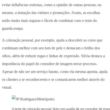
evitar influências externas, como a opinião de outras pessoas; ou
mesmo, a tentação das vitrines e promoções. Assim, as escolhas
serão muito mais seguras e fáceis de combinar com o resto do
guarda-roupa.
A coloração pessoal, por exemplo, ajuda a descobrir as cores que
combinam melhor com seu tom de pele e destacam o brilho dos
olhos, além de reduzir rugas e linhas de expressão. Silvia destaca a
importância do papel do consultor de imagem nesse processo.
Apesar de não ser um serviço barato, como ela mesma aponta, ajuda
os clientes a se reconhecerem e se comunicarem melhor através do
visual.
O teste de coloração pessoal, feito com auxílio de um consultor de ima