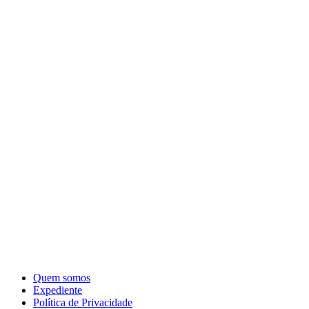
Quem somos
Expediente
Política de Privacidade