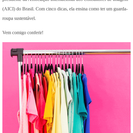
(AICI) do Brasil. Com cinco dicas, ela ensina como ter um guarda-
roupa sustentável.
Vem comigo conferir!