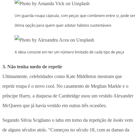
Um guarda-roupa cápsula, com peças que combinem entre si, pode se
ótima opção para quem quer adotar hábitos sustentáveis
A ideia consiste em ter um número limitado de cada tipo de peça
3. Não tenha medo de repetir
Ultimamente, celebridades como Kate Middleton mostram que
repetir roupa é o novo cool. No casamento de Meghan Markle e o
príncipe Harry, a duquesa de Cambridge usou um vestido Alexander
McQueen que já havia vestido em outras três ocasiões.
Segundo Silvia Scigliano o tabu em torno da repetição de
looks
vem
de alguns séculos atrás. “Começou no século 18, com as damas da