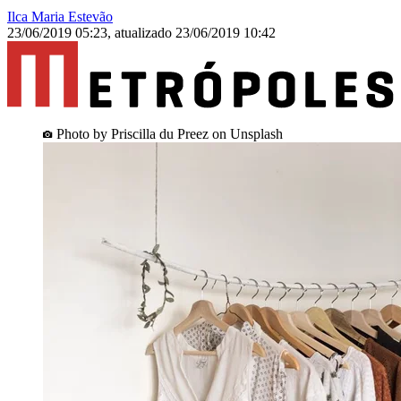
Ilca Maria Estevão
23/06/2019 05:23
,
atualizado
23/06/2019 10:42
Photo by Priscilla du Preez on Unsplash