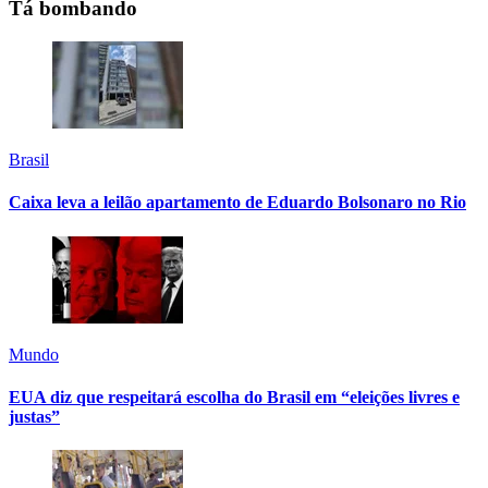
Tá bombando
Brasil
Caixa leva a leilão apartamento de Eduardo Bolsonaro no Rio
Mundo
EUA diz que respeitará escolha do Brasil em “eleições livres e
justas”