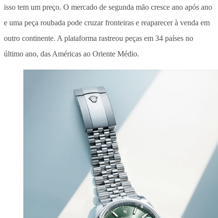
isso tem um preço. O mercado de segunda mão cresce ano após ano
e uma peça roubada pode cruzar fronteiras e reaparecer à venda em
outro continente. A plataforma rastreou peças em 34 países no
último ano, das Américas ao Oriente Médio.