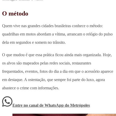
O método
Quem vive nas grandes cidades brasileiras conhece o método:
quadrilhas em motos abordam a vítima, arrancam o relógio do pulso
dela em segundos e somem no trânsito.
O que mudou é que essa prática ficou ainda mais organizada. Hoje,
os alvos são mapeados pelas redes sociais, restaurantes
frequentados, eventos, fotos do dia a dia em que o acessório aparece
em destaque. A ostentação, que sempre foi parte do luxo, agora
abastece o crime com informações.
Entre no canal de WhatsApp
do
Metrópoles