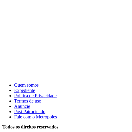
Quem somos
Expediente
Política de Privacidade
Termos de uso
Anuncie
Post Patrocinado
Fale com o Metrópoles
Todos os direitos reservados