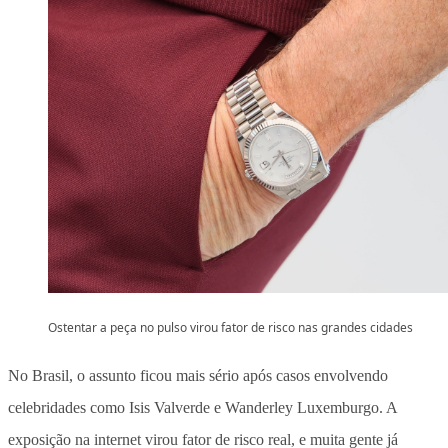
Ostentar a peça no pulso virou fator de risco nas grandes cidades
No Brasil, o assunto ficou mais sério após casos envolvendo
celebridades como Isis Valverde e Wanderley Luxemburgo. A
exposição na internet virou fator de risco real, e muita gente já