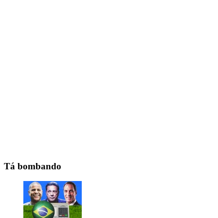
Tá bombando