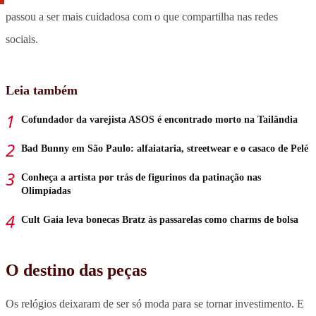
passou a ser mais cuidadosa com o que compartilha nas redes
sociais.
Leia também
Cofundador da varejista ASOS é encontrado morto na Tailândia
Bad Bunny em São Paulo: alfaiataria, streetwear e o casaco de Pelé
Conheça a artista por trás de figurinos da patinação nas
Olimpíadas
Cult Gaia leva bonecas Bratz às passarelas como charms de bolsa
O destino das peças
Os relógios deixaram de ser só moda para se tornar investimento. E