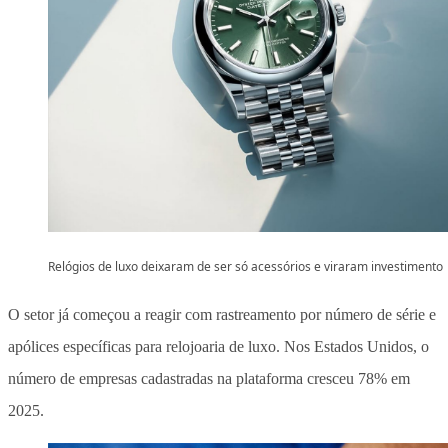
Relógios de luxo deixaram de ser só acessórios e viraram investimento
O setor já começou a reagir com rastreamento por número de série e
apólices específicas para relojoaria de luxo. Nos Estados Unidos, o
número de empresas cadastradas na plataforma cresceu 78% em
2025.