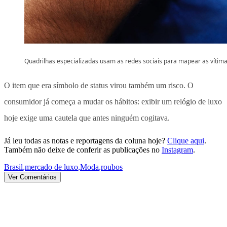
Quadrilhas especializadas usam as redes sociais para mapear as vítim
O item que era símbolo de status virou também um risco. O
consumidor já começa a mudar os hábitos: exibir um relógio de luxo
hoje exige uma cautela que antes ninguém cogitava.
Já leu todas as notas e reportagens da coluna hoje?
Clique aqui
.
Também não deixe de conferir as publicações no
Instagram
.
Brasil
,
mercado de luxo
,
Moda
,
roubos
Ver Comentários