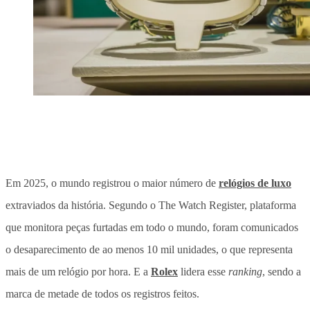
Em 2025, o mundo registrou o maior número de
relógios de luxo
extraviados da história. Segundo o The Watch Register, plataforma
que monitora peças furtadas em todo o mundo, foram comunicados
o desaparecimento de ao menos 10 mil unidades, o que representa
mais de um relógio por hora. E a
Rolex
lidera esse
ranking
, sendo a
marca de metade de todos os registros feitos.