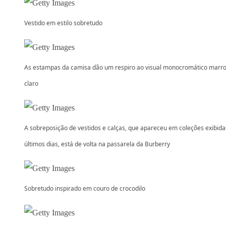
Vestido em estilo sobretudo
As estampas da camisa dão um respiro ao visual monocromático marr
claro
A sobreposição de vestidos e calças, que apareceu em coleções exibida
últimos dias, está de volta na passarela da Burberry
Sobretudo inspirado em couro de crocodilo