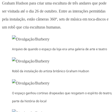
Graham Hudson para criar uma escultura de três andares que pode
ser visitada até o dia 26 de outubro. Entre as interações permitidas
pela instalação, estão câmeras 360º, sets de música em toca-discos e
um robô que cria esculturas humanas.
Arquivo de quando o espaço da loja era uma galeria de arte e teatro
Robô da instalação do artista britânico Graham Hudson
O espaço ganhou cortinas drapeadas que resgatam o espírito do teatro
parte da história do local