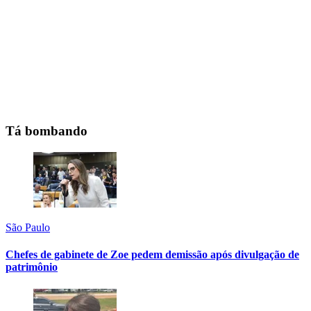
Tá bombando
São Paulo
Chefes de gabinete de Zoe pedem demissão após divulgação de
patrimônio