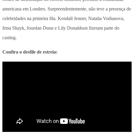
americana em Londres. Surpreendentemente, não teve a presença de
celebridades na primeira fila. Kendall Jenner, Natalia Vodianova,
Irina Shayk, Jourdan Dunn e Lily Donaldson fizeram parte do
casting.
Confira o desfile de estreia: