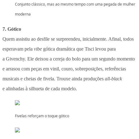
Conjunto clássico, mas ao mesmo tempo com uma pegada de mulher
moderna
7. Gótico
Quem assistiu ao desfile se surpreendeu, inicialmente. Afinal, todos
esperavam pela
vibe
gótica dramática que Tisci levou para
a Givenchy. Ele deixou a cereja do bolo para um segundo momento
e arrasou com peças em vinil, couro, sobreposições, referências
musicais e cheias de fivela. Trouxe ainda produções
all-black
e
alinhadas à silhueta de cada modelo.
Fivelas reforçam o toque gótico