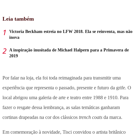
Leia também
Victoria Beckham estreia no LFW 2018. Ela se reinventa, mas não
inova
A inspiração inusitada de Michael Halpern para a Primavera de
2019
Por falar na loja, ela foi toda reimaginada para transmitir uma
experiência que representa o passado, presente e futuro da grife. O
local abrigou uma galeria de arte e teatro entre 1988 e 1910. Para
fazer o resgate dessa lembrança, as salas temáticas ganharam
cortinas drapeadas na cor dos clássicos
trench coats
da marca.
Em comemoração à novidade, Tisci convidou o artista britânico