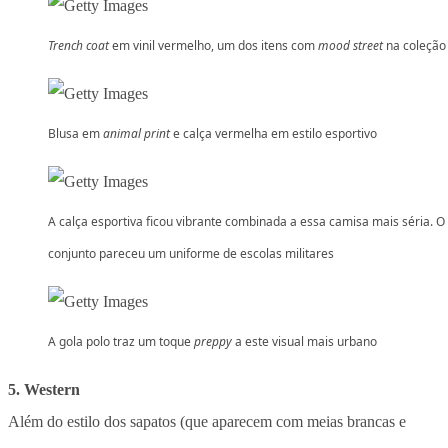
Trench coat
em vinil vermelho, um dos itens com
mood street
na coleção
Blusa em
animal print
e calça vermelha em estilo esportivo
A calça esportiva ficou vibrante combinada a essa camisa mais séria. O
conjunto pareceu um uniforme de escolas militares
A gola polo traz um toque
preppy
a este visual mais urbano
5. Western
Além do estilo dos sapatos (que aparecem com meias brancas e