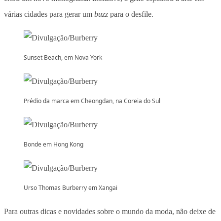
várias cidades para gerar um
buzz
para o desfile.
Sunset Beach, em Nova York
Prédio da marca em Cheongdan, na Coreia do Sul
Bonde em Hong Kong
Urso Thomas Burberry em Xangai
Para outras dicas e novidades sobre o mundo da moda, não deixe de