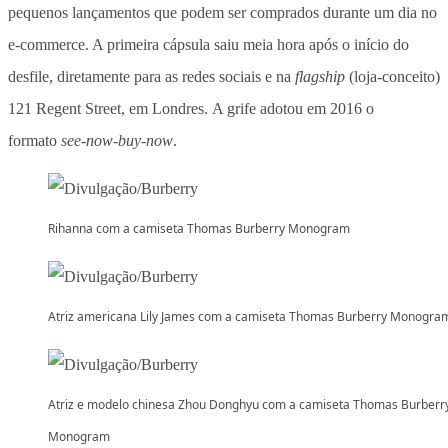
pequenos lançamentos que podem ser comprados durante um dia no
e-commerce. A primeira cápsula saiu meia hora após o início do
desfile, diretamente para as redes sociais e na
flagship
(loja-conceito)
121 Regent Street, em Londres. A grife adotou em 2016 o
formato
see-now-buy-now
.
Rihanna com a camiseta Thomas Burberry Monogram
Atriz americana Lily James com a camiseta Thomas Burberry Monogra
Atriz e modelo chinesa Zhou Donghyu com a camiseta Thomas Burberr
Monogram