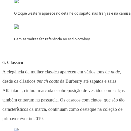
O toque western aparece no detalhe do sapato, nas franjas e na camisa
Camisa xadrez faz referência ao estilo cowboy
6. Clássico
A elegância da mulher clássica apareceu em vários tons de
nude
,
desde os clássicos
trench coats
da Burberry até sapatos e saias.
Alfaiataria, cintura marcada e sobreposição de vestidos com calças
também entraram na passarela. Os casacos com cintos, que são tão
característicos da marca, continuam como destaque na coleção de
primavera/verão 2019.