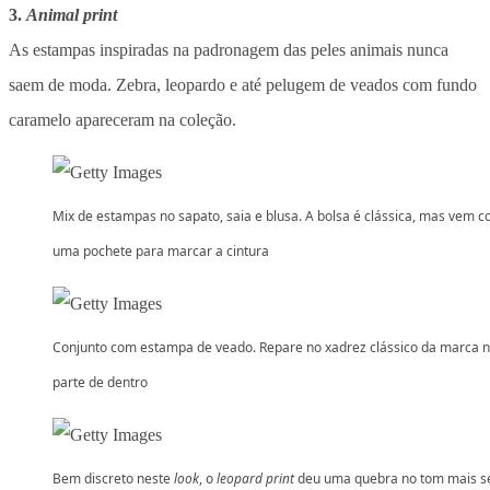
3.
Animal print
As estampas inspiradas na padronagem das peles animais nunca
saem de moda. Zebra, leopardo e até pelugem de veados com fundo
caramelo apareceram na coleção.
Mix de estampas no sapato, saia e blusa. A bolsa é clássica, mas vem 
uma pochete para marcar a cintura
Conjunto com estampa de veado. Repare no xadrez clássico da marca 
parte de dentro
Bem discreto neste
look
, o
leopard print
deu uma quebra no tom mais s