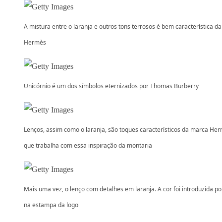
A mistura entre o laranja e outros tons terrosos é bem característica da
Hermès
Unicórnio é um dos símbolos eternizados por Thomas Burberry
Lenços, assim como o laranja, são toques característicos da marca Her
que trabalha com essa inspiração da montaria
Mais uma vez, o lenço com detalhes em laranja. A cor foi introduzida por
na estampa da logo