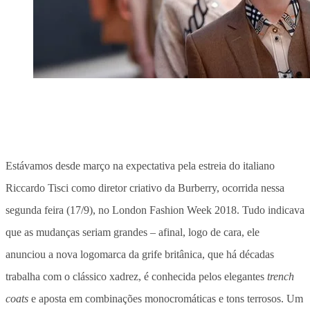
Estávamos desde março na expectativa pela estreia do italiano
Riccardo Tisci como diretor criativo da Burberry, ocorrida nessa
segunda feira (17/9), no London Fashion Week 2018. Tudo indicava
que as mudanças seriam grandes – afinal, logo de cara, ele
anunciou a nova logomarca da grife britânica, que há décadas
trabalha com o clássico xadrez, é conhecida pelos elegantes
trench
coats
e aposta em combinações monocromáticas e tons terrosos. Um