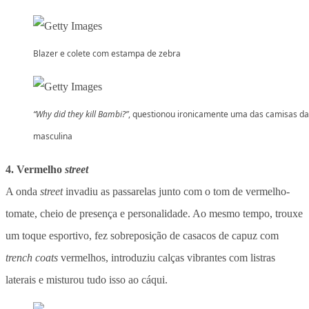
Blazer e colete com estampa de zebra
“Why did they kill Bambi?”
, questionou ironicamente uma das camisas da
masculina
4. Vermelho
street
A onda
street
invadiu as passarelas junto com o tom de vermelho-
tomate, cheio de presença e personalidade. Ao mesmo tempo, trouxe
um toque esportivo, fez sobreposição de casacos de capuz com
trench coats
vermelhos, introduziu calças vibrantes com listras
laterais e misturou tudo isso ao cáqui.