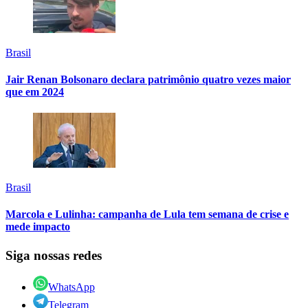
Brasil
Jair Renan Bolsonaro declara patrimônio quatro vezes maior
que em 2024
Brasil
Marcola e Lulinha: campanha de Lula tem semana de crise e
mede impacto
Siga nossas redes
WhatsApp
Telegram