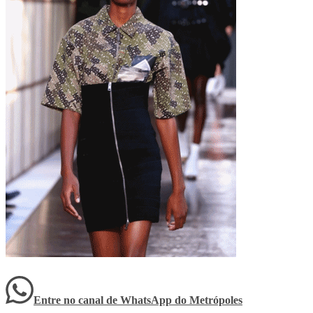
Entre no canal de WhatsApp
do
Metrópoles