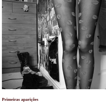
Primeiras aparições