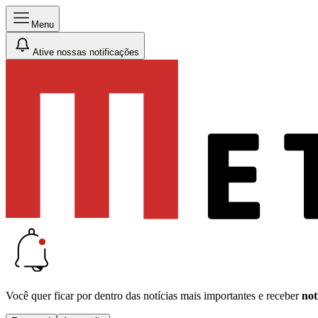
Menu
Ative nossas notificações
Você quer ficar por dentro das notícias mais importantes e receber
not