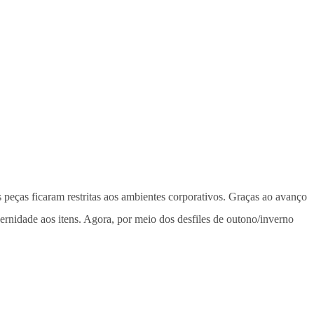
peças ficaram restritas aos ambientes corporativos. Graças ao avanço
rnidade aos itens. Agora, por meio dos desfiles de outono/inverno