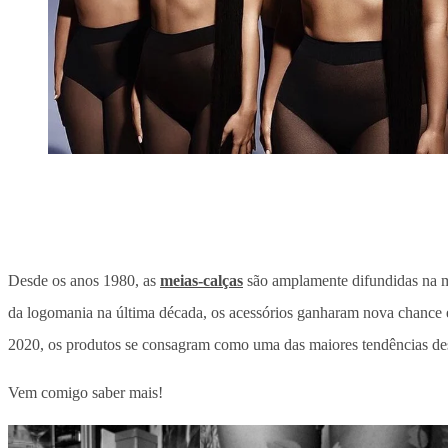
Desde os anos 1980, as
meias-calças
são amplamente difundidas na mo
da logomania na última década, os acessórios ganharam nova chance en
2020, os produtos se consagram como uma das maiores tendências de
Vem comigo saber mais!