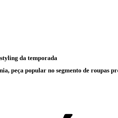
 styling da temporada
ia, peça popular no segmento de roupas pro