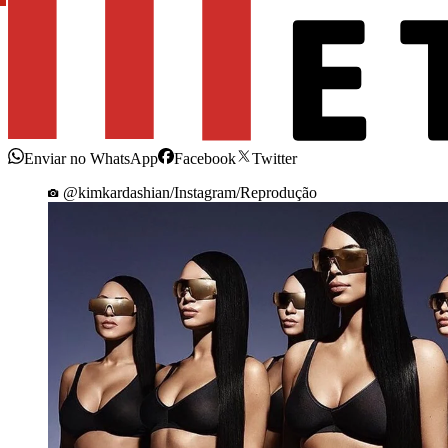
Enviar no WhatsApp
Facebook
Twitter
@kimkardashian/Instagram/Reprodução