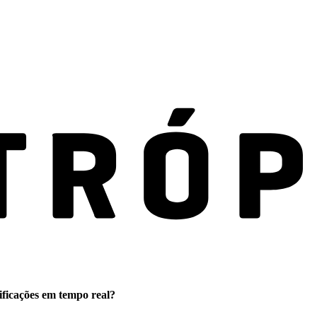
ificações em tempo real?