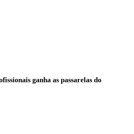
fissionais ganha as passarelas do