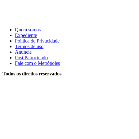
Quem somos
Expediente
Política de Privacidade
Termos de uso
Anuncie
Post Patrocinado
Fale com o Metrópoles
Todos os direitos reservados