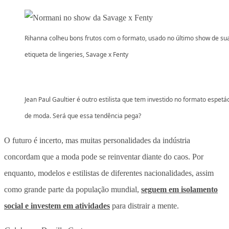
Rihanna colheu bons frutos com o formato, usado no último show de su
etiqueta de lingeries, Savage x Fenty
Jean Paul Gaultier é outro estilista que tem investido no formato espetá
de moda. Será que essa tendência pega?
O futuro é incerto, mas muitas personalidades da indústria
concordam que a moda pode se reinventar diante do caos. Por
enquanto, modelos e estilistas de diferentes nacionalidades, assim
como grande parte da população mundial,
seguem em isolamento
social e investem em atividades
para distrair a mente.