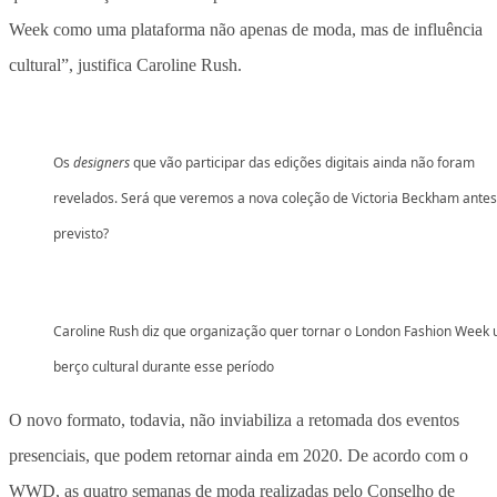
Week como uma plataforma não apenas de moda, mas de influência
cultural”, justifica Caroline Rush.
Os
designers
que vão participar das edições digitais ainda não foram
revelados. Será que veremos a nova coleção de Victoria Beckham antes
previsto?
Caroline Rush diz que organização quer tornar o London Fashion Week
berço cultural durante esse período
O novo formato, todavia, não inviabiliza a retomada dos eventos
presenciais, que podem retornar ainda em 2020. De acordo com o
WWD, as quatro semanas de moda realizadas pelo Conselho de