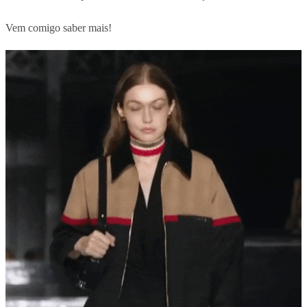
Vem comigo saber mais!