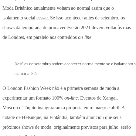
Moda Britânico anualmente voltam ao normal assim que o
isolamento social cessar. Se isso acontecer antes de setembro, os
shows da temporada de primavera/verão 2021 devem voltar às ruas
de Londres, em paralelo aos conteúdos
on-line
.
Desfiles de setembro podem acontecer normalmente se o isolamento s
acabar até lá
O London Fashion Week não é a primeira semana de moda a
experimentar um formato 100%
on-line
. Eventos de Xangai,
Moscou e Tóquio inauguraram a proposta entre março e abril. A
cidade de Helsinque, na Finlândia, também anunciou que seus
próximos shows de moda, originalmente previstos para julho, serão