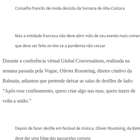
Conselho francês de moda desistiu da Semana de Alta-Costura
Mas a entidade francesa não deve abrir mão de seu evento mais comerc
que deve ser feito
on-line
se a pandemia não cessar
Durante a conferência virtual Global Conversations, realizada na
semana passada pela Vogue, Olivier Rousteing, diretor criativo da
Balmain, adiantou que pretende deixar as salas de desfiles de lado:
“Após esse confinamento, quero criar algo nas ruas, quero trazer de
volta a união.”
Depois de fazer desfile em festival de música, Olivier Rousteing, da Bal
deve dar uma folga das passarelas comuns