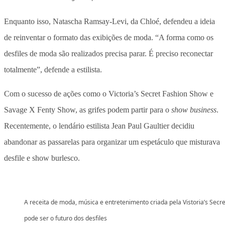
Enquanto isso, Natascha Ramsay-Levi, da Chloé, defendeu a ideia
de reinventar o formato das exibições de moda. “A forma como os
desfiles de moda são realizados precisa parar. É preciso reconectar
totalmente”, defende a estilista.
Com o sucesso de ações como o Victoria’s Secret Fashion Show e
Savage X Fenty Show, as grifes podem partir para o
show business
.
Recentemente, o lendário estilista Jean Paul Gaultier decidiu
abandonar as passarelas para organizar um espetáculo que misturava
desfile e show burlesco.
A receita de moda, música e entretenimento criada pela Vistoria’s Secre
pode ser o futuro dos desfiles