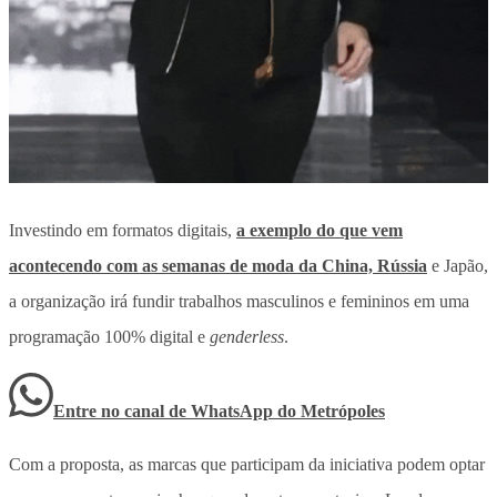
Investindo em formatos digitais,
a exemplo do que vem
acontecendo com as semanas de moda da China, Rússia
e Japão,
a organização irá fundir trabalhos masculinos e femininos em uma
programação 100% digital e
genderless
.
Entre no canal de WhatsApp
do
Metrópoles
Com a proposta, as marcas que participam da iniciativa podem optar