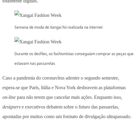
totalmente digitais.
Semana de moda de Xangai foi realizada na internet
Durante os desfiles, os fashionistas conseguiam comprar as peças que
estavam nas passarelas
Caso a pandemia do coronavírus adentre o segundo semestre,
espera-se que Paris, Itália e Nova York desbravem as plataformas
on-line
para não terem que cancelar mais ações. Enquanto isso,
designers
e executivos debatem sobre o futuro das passarelas,
apontadas por muitos como um formato de divulgação ultrapassado.