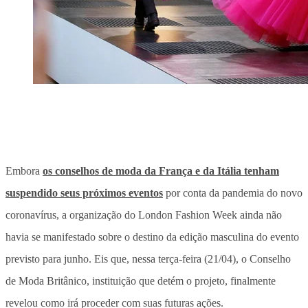
Embora
os conselhos de moda da França e da Itália tenham
suspendido seus próximos eventos
por conta da pandemia do novo
coronavírus, a organização do London Fashion Week ainda não
havia se manifestado sobre o destino da edição masculina do evento
previsto para junho. Eis que, nessa terça-feira (21/04), o Conselho
de Moda Britânico, instituição que detém o projeto, finalmente
revelou como irá proceder com suas futuras ações.