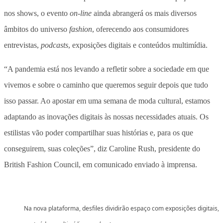
nos shows, o evento
on-line
ainda abrangerá os mais diversos
âmbitos do universo
fashion
, oferecendo aos consumidores
entrevistas,
podcasts
, exposições digitais e conteúdos multimídia.
“A pandemia está nos levando a refletir sobre a sociedade em que
vivemos e sobre o caminho que queremos seguir depois que tudo
isso passar. Ao apostar em uma semana de moda cultural, estamos
adaptando as inovações digitais às nossas necessidades atuais. Os
estilistas vão poder compartilhar suas histórias e, para os que
conseguirem, suas coleções”, diz Caroline Rush, presidente do
British Fashion Council, em comunicado enviado à imprensa.
Na nova plataforma, desfiles dividirão espaço com exposições digitais,