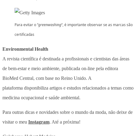
Para evitar o “
greenwashing
“, é importante observar se as marcas são
certificadas
Environmental Health
A revista científica é destinada a profissionais e cientistas das áreas
de bem-estar e meio ambiente, publicada on-line pela editora
BioMed Central, com base no Reino Unido. A
plataforma disponibiliza artigos e estudos relacionados a temas como
medicina ocupacional e saúde ambiental.
Para outras dicas e novidades sobre o mundo da moda, não deixe de
visitar o meu
Instagram
. Até a próxima!