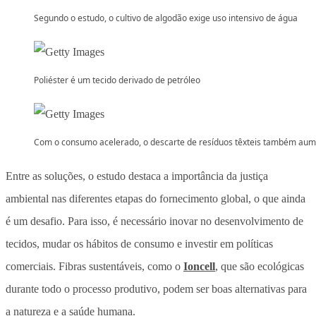
Segundo o estudo, o cultivo de algodão exige uso intensivo de água
Poliéster é um tecido derivado de petróleo
Com o consumo acelerado, o descarte de resíduos têxteis também au
Entre as soluções, o estudo destaca a importância da justiça
ambiental nas diferentes etapas do fornecimento global, o que ainda
é um desafio. Para isso, é necessário inovar no desenvolvimento de
tecidos, mudar os hábitos de consumo e investir em políticas
comerciais. Fibras sustentáveis, como o
Ioncell
, que são ecológicas
durante todo o processo produtivo, podem ser boas alternativas para
a natureza e a saúde humana.