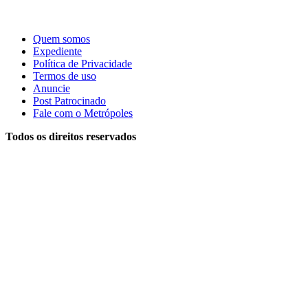
Quem somos
Expediente
Política de Privacidade
Termos de uso
Anuncie
Post Patrocinado
Fale com o Metrópoles
Todos os direitos reservados