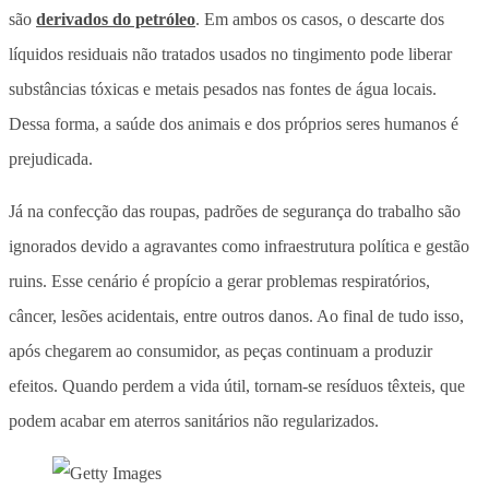
são
derivados do petróleo
. Em ambos os casos, o descarte dos
líquidos residuais não tratados usados no tingimento pode liberar
substâncias tóxicas e metais pesados nas fontes de água locais.
Dessa forma, a saúde dos animais e dos próprios seres humanos é
prejudicada.
Já na confecção das roupas, padrões de segurança do trabalho são
ignorados devido a agravantes como infraestrutura política e gestão
ruins. Esse cenário é propício a gerar problemas respiratórios,
câncer, lesões acidentais, entre outros danos. Ao final de tudo isso,
após chegarem ao consumidor, as peças continuam a produzir
efeitos. Quando perdem a vida útil, tornam-se resíduos têxteis, que
podem acabar em aterros sanitários não regularizados.