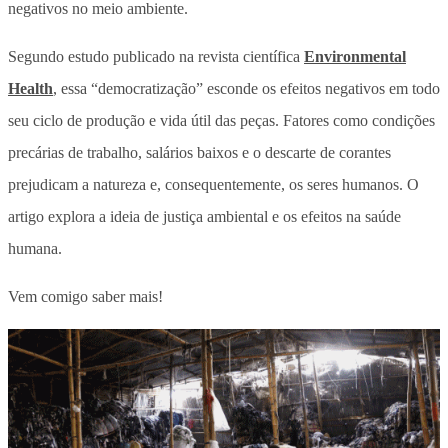
negativos no meio ambiente.
Segundo estudo publicado na revista científica
Environmental
Health
, essa “democratização” esconde os efeitos negativos em todo
seu ciclo de produção e vida útil das peças. Fatores como condições
precárias de trabalho, salários baixos e o descarte de corantes
prejudicam a natureza e, consequentemente, os seres humanos. O
artigo explora a ideia de justiça ambiental e os efeitos na saúde
humana.
Vem comigo saber mais!