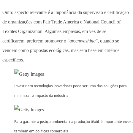
Outro aspecto relevante é a importância da supervisão e certificação
de organizações com Fair Trade America e National Council of
Textiles Organization. Algumas empresas, em vez de se
certificarem, preferem promover o “
greenwashing
”, quando se
vendem como propostas ecológicas, mas sem base em critérios
específicos.
Investir em tecnologias inovadoras pode ser uma das soluções para
minimizar o impacto da indústria
Para garantir a justiça ambiental na produção têxtil, é importante invest
também em políticas comerciais