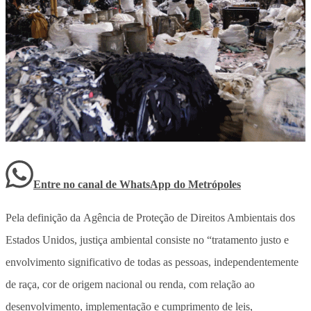
Entre no canal de WhatsApp
do
Metrópoles
Pela definição da Agência de Proteção de Direitos Ambientais dos
Estados Unidos, justiça ambiental consiste no “tratamento justo e
envolvimento significativo de todas as pessoas, independentemente
de raça, cor de origem nacional ou renda, com relação ao
desenvolvimento, implementação e cumprimento de leis,