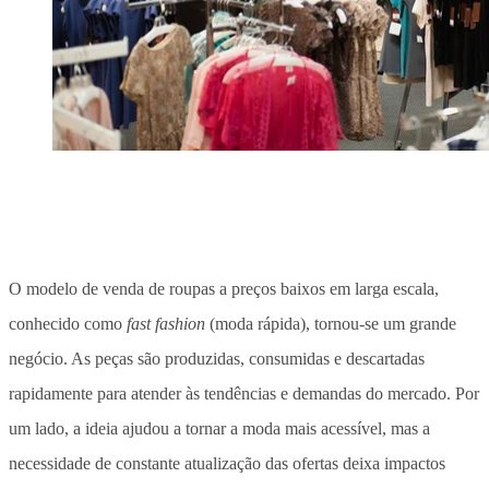
O modelo de venda de roupas a preços baixos em larga escala,
conhecido como
fast fashion
(moda rápida), tornou-se um grande
negócio. As peças são produzidas, consumidas e descartadas
rapidamente para atender às tendências e demandas do mercado. Por
um lado, a ideia ajudou a tornar a moda mais acessível, mas a
necessidade de constante atualização das ofertas deixa impactos