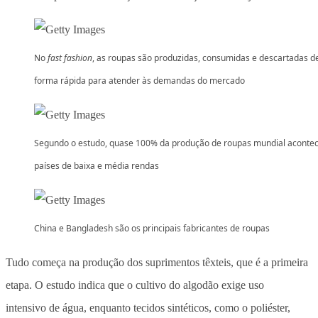
No
fast fashion
, as roupas são produzidas, consumidas e descartadas d
forma rápida para atender às demandas do mercado
Segundo o estudo, quase 100% da produção de roupas mundial aconte
países de baixa e média rendas
China e Bangladesh são os principais fabricantes de roupas
Tudo começa na produção dos suprimentos têxteis, que é a primeira
etapa. O estudo indica que o cultivo do algodão exige uso
intensivo de água, enquanto tecidos sintéticos, como o poliéster,