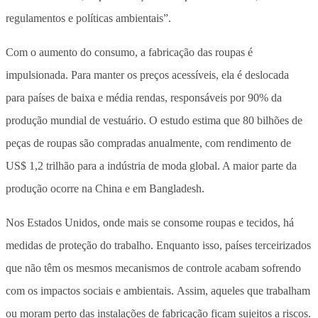
regulamentos e políticas ambientais”.
Com o aumento do consumo, a fabricação das roupas é
impulsionada. Para manter os preços acessíveis, ela é deslocada
para países de baixa e média rendas, responsáveis por 90% da
produção mundial de vestuário. O estudo estima que 80 bilhões de
peças de roupas são compradas anualmente, com rendimento de
US$ 1,2 trilhão para a indústria de moda global. A maior parte da
produção ocorre na China e em Bangladesh.
Nos Estados Unidos, onde mais se consome roupas e tecidos, há
medidas de proteção do trabalho. Enquanto isso, países terceirizados
que não têm os mesmos mecanismos de controle acabam sofrendo
com os impactos sociais e ambientais. Assim, aqueles que trabalham
ou moram perto das instalações de fabricação ficam sujeitos a riscos.