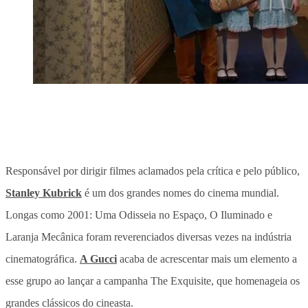
Responsável por dirigir filmes aclamados pela crítica e pelo público,
Stanley Kubrick
é um dos grandes nomes do cinema mundial.
Longas como 2001: Uma Odisseia no Espaço, O Iluminado e
Laranja Mecânica foram reverenciados diversas vezes na indústria
cinematográfica.
A Gucci
acaba de acrescentar mais um elemento a
esse grupo ao lançar a campanha The Exquisite, que homenageia os
grandes clássicos do cineasta.