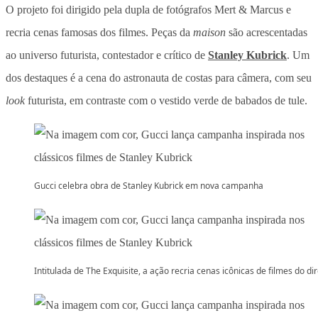
O projeto foi dirigido pela dupla de fotógrafos Mert & Marcus e
recria cenas famosas dos filmes. Peças da
maison
são acrescentadas
ao universo futurista, contestador e crítico de
Stanley Kubrick
. Um
dos destaques é a cena do astronauta de costas para câmera, com seu
look
futurista, em contraste com o vestido verde de babados de tule.
Gucci celebra obra de Stanley Kubrick em nova campanha
Intitulada de The Exquisite, a ação recria cenas icônicas de filmes do di