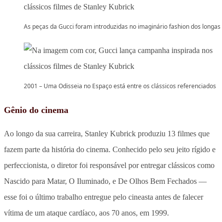
As peças da Gucci foram introduzidas no imaginário fashion dos longas
2001 – Uma Odisseia no Espaço está entre os clássicos referenciados
Gênio do cinema
Ao longo da sua carreira, Stanley Kubrick produziu 13 filmes que
fazem parte da história do cinema. Conhecido pelo seu jeito rígido e
perfeccionista, o diretor foi responsável por entregar clássicos como
Nascido para Matar, O Iluminado, e De Olhos Bem Fechados —
esse foi o último trabalho entregue pelo cineasta antes de falecer
vítima de um ataque cardíaco, aos 70 anos, em 1999.