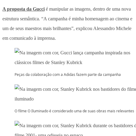
A proposta da Gucci
é manipular as imagens, dentro de uma nova
estrutura semântica. “A campanha é minha homenagem ao cinema e
um de seus maestros mais brilhantes”, explicou Alessandro Michele
em comunicado à imprensa.
Peças da colaboração com a Adidas fazem parte da campanha
O filme O Iluminado é considerado uma de suas obras mais relevantes