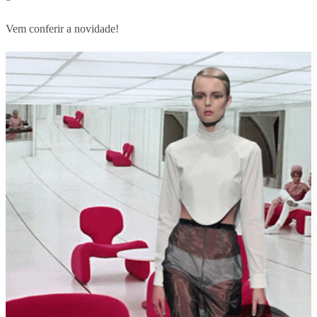
Vem conferir a novidade!