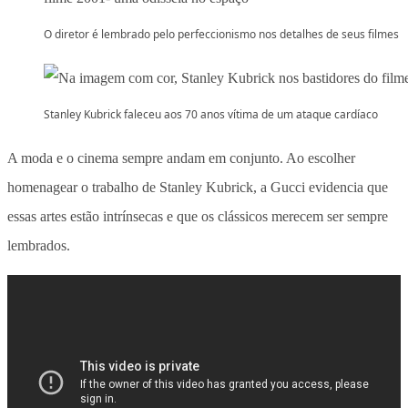
O diretor é lembrado pelo perfeccionismo nos detalhes de seus filmes
Stanley Kubrick faleceu aos 70 anos vítima de um ataque cardíaco
A moda e o cinema sempre andam em conjunto. Ao escolher
homenagear o trabalho de Stanley Kubrick, a Gucci evidencia que
essas artes estão intrínsecas e que os clássicos merecem ser sempre
lembrados.