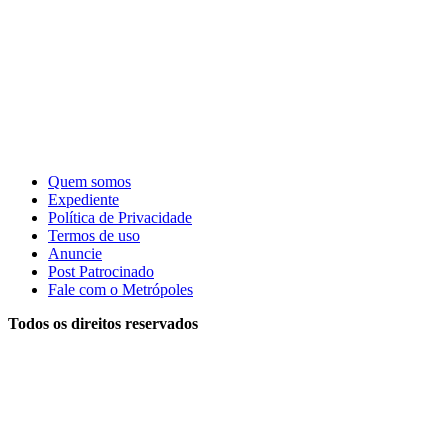
Quem somos
Expediente
Política de Privacidade
Termos de uso
Anuncie
Post Patrocinado
Fale com o Metrópoles
Todos os direitos reservados