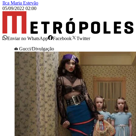
Ilca Maria Estevão
05/09/2022 02:00
Enviar no WhatsApp
Facebook
Twitter
Gucci/Divulgação