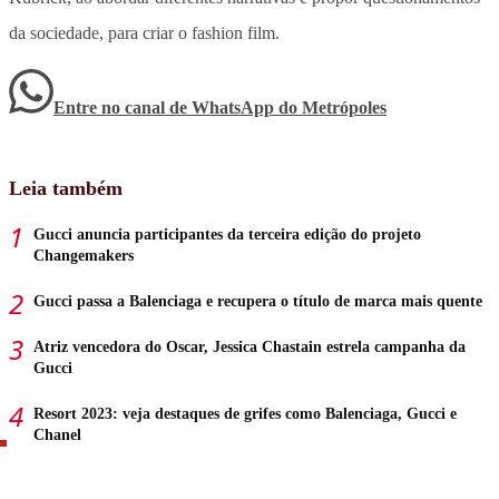
da sociedade, para criar o fashion film.
Entre no canal de WhatsApp
do
Metrópoles
Leia também
Gucci anuncia participantes da terceira edição do projeto
Changemakers
Gucci passa a Balenciaga e recupera o título de marca mais quente
Atriz vencedora do Oscar, Jessica Chastain estrela campanha da
Gucci
Resort 2023: veja destaques de grifes como Balenciaga, Gucci e
Chanel