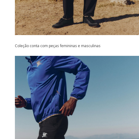
Coleção conta com peças femininas e masculinas