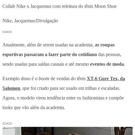
Collab Nike x Jacquemus com releitura do tênis Moon Shoe
Nike, Jacquemus/Divulgação
Atualmente, além de serem usadas na academia,
as roupas
esportivas passaram a fazer parte do cotidiano
das pessoas,
sendo usadas para saídas casuais e até mesmo
eventos de moda
.
Exemplo disso é o
boom
de vendas do tênis
XT-6 Gore Tex, da
Salomon
, que foi criado para ser usado em trilhas e escaladas.
Agora, o modelo virou tendência entre os fashionistas e compõe
looks que vão além da academia.