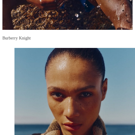
Burberry Knight