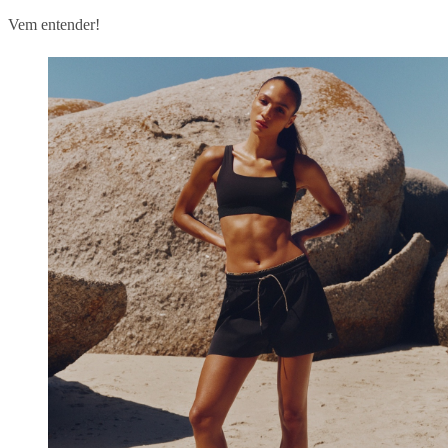
Vem entender!