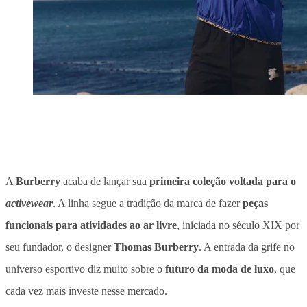
A
Burberry
acaba de lançar sua
primeira coleção voltada para o
activewear
. A linha segue a tradição da marca de fazer
peças
funcionais
para atividades ao ar livre
, iniciada no século XIX por
seu fundador, o designer
Thomas Burberry
. A entrada da grife no
universo esportivo diz muito sobre o
futuro da moda
de luxo
, que
cada vez mais investe nesse mercado.