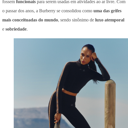
fossem
funcionais
para serem usadas em atividades ao ar livre. Com
o passar dos anos, a Burberry se consolidou como
uma das grifes
mais conceituadas do mundo
, sendo sinônimo de
luxo atemporal
e
sobriedade
.