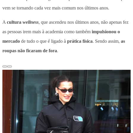
vem se tornando cada vez mais comum nos últimos anos.
A
cultura
wellness
, que ascendeu nos últimos anos, não apenas fez
as pessoas irem mais à academia como também
impulsionou o
mercado
de tudo o que é ligado à
prática física
. Sendo assim,
as
roupas não ficaram de fora
.