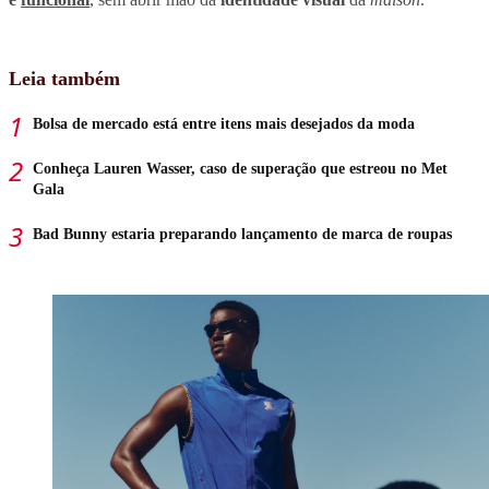
Leia também
Bolsa de mercado está entre itens mais desejados da moda
Conheça Lauren Wasser, caso de superação que estreou no Met
Gala
Bad Bunny estaria preparando lançamento de marca de roupas