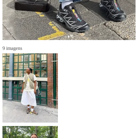
9 imagens