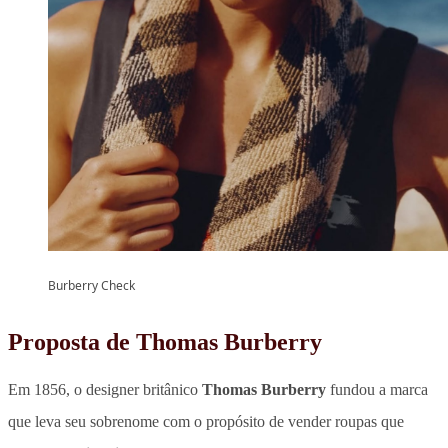
Burberry Check
Proposta de Thomas Burberry
Em 1856, o designer britânico
Thomas Burberry
fundou a marca
que leva seu sobrenome com o propósito de vender roupas que