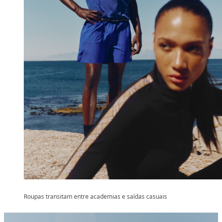
Roupas transitam entre academias e saídas casuais