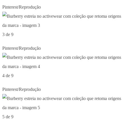
Pinterest/Reprodução
3 de 9
Pinterest/Reprodução
4 de 9
Pinterest/Reprodução
5 de 9