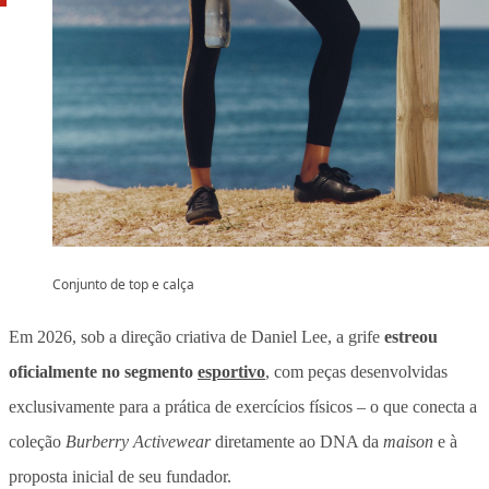
Conjunto de top e calça
Em 2026, sob a direção criativa de Daniel Lee, a grife
estreou
oficialmente no segmento
esportivo
, com peças desenvolvidas
exclusivamente para a prática de exercícios físicos – o que conecta a
coleção
Burberry Activewear
diretamente ao DNA da
maison
e à
proposta inicial de seu fundador.