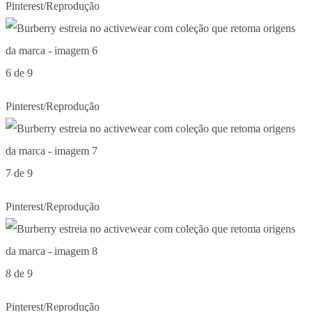
Pinterest/Reprodução
6 de 9
Pinterest/Reprodução
7 de 9
Pinterest/Reprodução
8 de 9
Pinterest/Reprodução