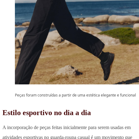
Peças foram construídas a partir de uma estética elegante e funcional
Estilo esportivo no dia a dia
A incorporação de peças feitas inicialmente para serem usadas em
atividades esportivas no guarda-roupa casual é um movimento que